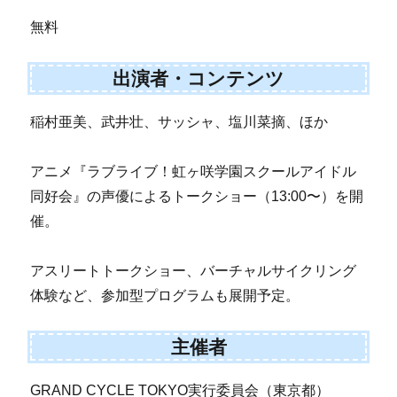
無料
出演者・コンテンツ
稲村亜美、武井壮、サッシャ、塩川菜摘、ほか
アニメ『ラブライブ！虹ヶ咲学園スクールアイドル
同好会』の声優によるトークショー（13:00〜）を開
催。
アスリートトークショー、バーチャルサイクリング
体験など、参加型プログラムも展開予定。
主催者
GRAND CYCLE TOKYO実行委員会（東京都）