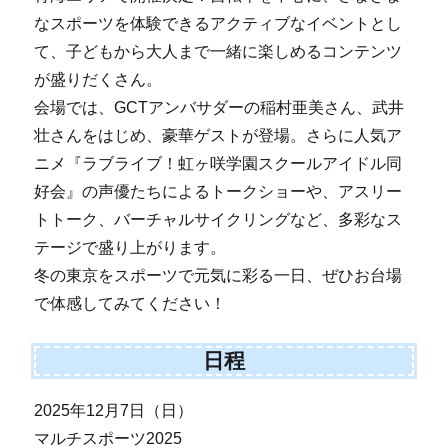
なスポーツを体験できるアクティブなイベントとし
て、子どもから大人まで一緒に楽しめるコンテンツ
が盛りだくさん。
会場では、GCTアンバサダーの稲村亜美さん、武井
壮さんをはじめ、豪華ゲストが登場。さらに人気ア
ニメ『ラブライブ！虹ヶ咲学園スクールアイドル同
好会』の声優たちによるトークショーや、アスリー
トトーク、バーチャルサイクリングなど、多彩なス
テージで盛り上がります。
冬の東京をスポーツで元気に彩る一日、ぜひお台場
で体感してみてください！
日程
2025年12月7日（日）
マルチスポーツ2025