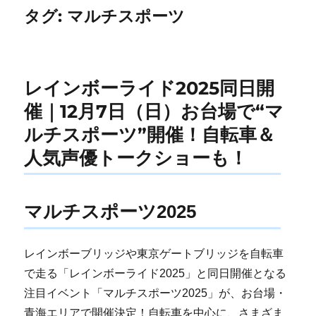
タグ:
マルチスポーツ
レインボーライド2025同日開
催｜12月7日（日）お台場で“マ
ルチスポーツ”開催！自転車＆
人気声優トークショーも！
マルチスポーツ2025
レインボーブリッジや東京ゲートブリッジを自転車
で走る「レインボーライド2025」と同日開催となる
注目イベント「マルチスポーツ2025」が、お台場・
青海エリアで開催決定！自転車を中心に、さまざま