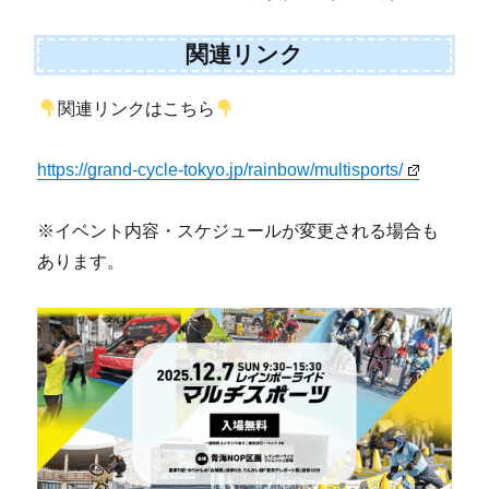
関連リンク
関連リンクはこちら
https://grand-cycle-tokyo.jp/rainbow/multisports/
※イベント内容・スケジュールが変更される場合も
あります。