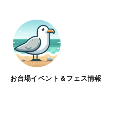
お台場イベント＆フェス情報