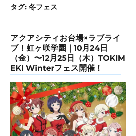
タグ:
冬フェス
アクアシティお台場×ラブライ
ブ！虹ヶ咲学園｜10月24日
（金）〜12月25日（木）TOKIM
EKI Winterフェス開催！