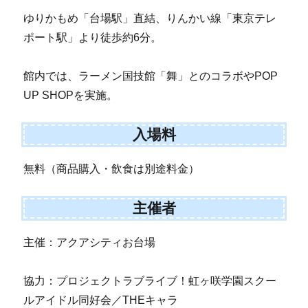
ゆりかもめ「台場駅」直結、りんかい線「東京テレ
ポート駅」より徒歩約6分。
館内では、ラーメン国技館「舞」とのコラボやPOP
UP SHOPを実施。
入場料
無料（商品購入・飲食は別途料金）
主催者
主催：アクアシティお台場
協力：プロジェクトラブライブ！虹ヶ咲学園スクー
ルアイドル同好会／THEキャラ