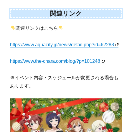
関連リンク
関連リンクはこちら
https://www.aquacity.jp/news/detail.php?id=62288
https://www.the-chara.com/blog/?p=101248
※イベント内容・スケジュールが変更される場合も
あります。