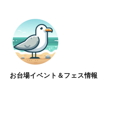
お台場イベント＆フェス情報