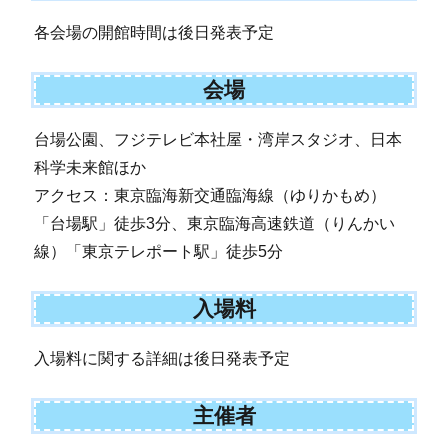
各会場の開館時間は後日発表予定
会場
台場公園、フジテレビ本社屋・湾岸スタジオ、日本
科学未来館ほか
アクセス：東京臨海新交通臨海線（ゆりかもめ）
「台場駅」徒歩3分、東京臨海高速鉄道（りんかい
線）「東京テレポート駅」徒歩5分
入場料
入場料に関する詳細は後日発表予定
主催者