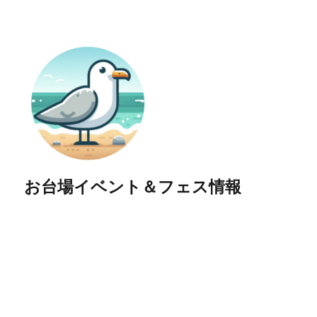
お台場イベント＆フェス情報