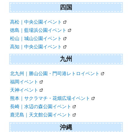
四国
高松｜中央公園イベント
徳島｜藍場浜公園イベント
松山｜城山公園イベント
高知｜中央公園イベント
九州
北九州｜勝山公園・門司港レトロイベント
福岡イベント
天神イベント
熊本｜サクラマチ・花畑広場イベント
長崎｜水辺の森公園イベント
鹿児島｜天文館公園イベント
沖縄