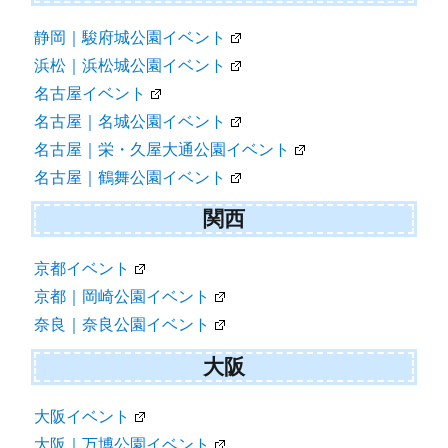
静岡｜駿府城公園イベント
浜松｜浜松城公園イベント
名古屋イベント
名古屋｜名城公園イベント
名古屋｜栄・久屋大通公園イベント
名古屋｜鶴舞公園イベント
関西
京都イベント
京都｜岡崎公園イベント
奈良｜奈良公園イベント
大阪
大阪イベント
大阪｜万博公園イベント