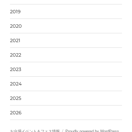
2019
2020
2021
2022
2023
2024
2025
2026
お台場イベント＆フェス情報
Proudly powered by WordPress