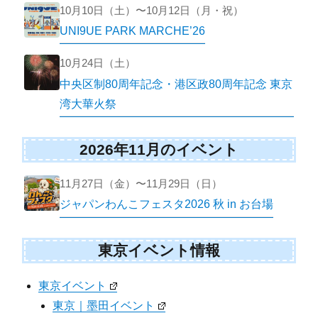
10月10日（土）〜10月12日（月・祝）
UNI9UE PARK MARCHE’26
10月24日（土）
中央区制80周年記念・港区政80周年記念 東京
湾大華火祭
2026年11月のイベント
11月27日（金）〜11月29日（日）
ジャパンわんこフェスタ2026 秋 in お台場
東京イベント情報
東京イベント
東京｜墨田イベント