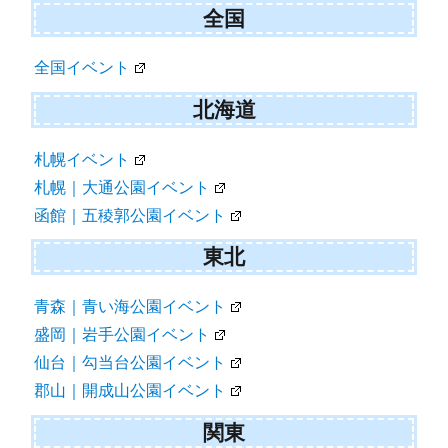
全国
全国イベント
北海道
札幌イベント
札幌｜大通公園イベント
函館｜五稜郭公園イベント
東北
青森｜青い海公園イベント
盛岡｜岩手公園イベント
仙台｜勾当台公園イベント
郡山｜開成山公園イベント
関東