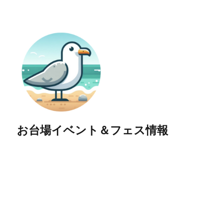
お台場イベント＆フェス情報