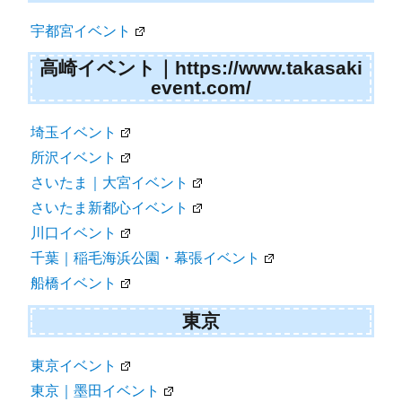
宇都宮イベント
高崎イベント｜https://www.takasaki
event.com/
埼玉イベント
所沢イベント
さいたま｜大宮イベント
さいたま新都心イベント
川口イベント
千葉｜稲毛海浜公園・幕張イベント
船橋イベント
東京
東京イベント
東京｜墨田イベント