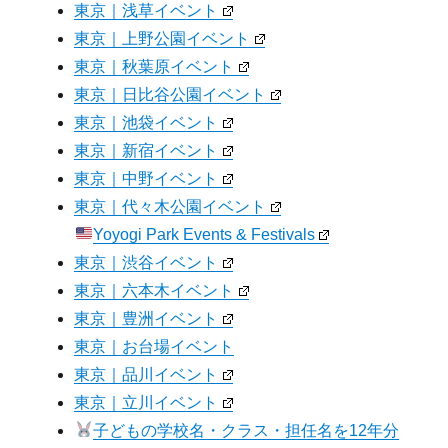
東京｜浅草イベント
東京｜上野公園イベント
東京｜秋葉原イベント
東京｜日比谷公園イベント
東京｜池袋イベント
東京｜新宿イベント
東京｜中野イベント
東京｜代々木公園イベント
Yoyogi Park Events & Festivals
東京｜渋谷イベント
東京｜六本木イベント
東京｜豊洲イベント
東京｜お台場イベント
東京｜品川イベント
東京｜立川イベント
子どもの学校名・クラス・担任名を12年分