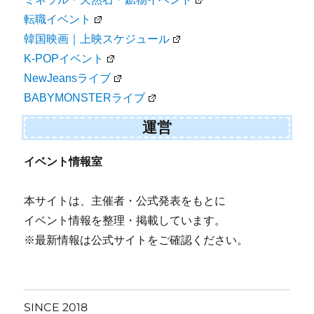
転職イベント
韓国映画｜上映スケジュール
K-POPイベント
NewJeansライブ
BABYMONSTERライブ
運営
イベント情報室
本サイトは、主催者・公式発表をもとに
イベント情報を整理・掲載しています。
※最新情報は公式サイトをご確認ください。
SINCE 2018