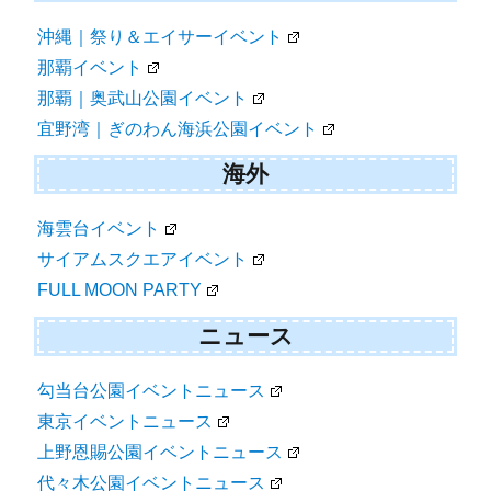
沖縄｜祭り＆エイサーイベント
那覇イベント
那覇｜奥武山公園イベント
宜野湾｜ぎのわん海浜公園イベント
海外
海雲台イベント
サイアムスクエアイベント
FULL MOON PARTY
ニュース
勾当台公園イベントニュース
東京イベントニュース
上野恩賜公園イベントニュース
代々木公園イベントニュース