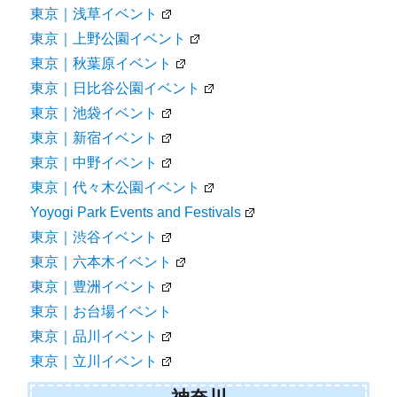
東京｜浅草イベント
東京｜上野公園イベント
東京｜秋葉原イベント
東京｜日比谷公園イベント
東京｜池袋イベント
東京｜新宿イベント
東京｜中野イベント
東京｜代々木公園イベント
Yoyogi Park Events and Festivals
東京｜渋谷イベント
東京｜六本木イベント
東京｜豊洲イベント
東京｜お台場イベント
東京｜品川イベント
東京｜立川イベント