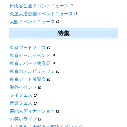
日比谷公園イベントニュース
久屋大通公園イベントニュース
大阪イベントニュース
特集
東京フードフェス
東京ビールイベント
東京デパート物産展
東京ホテルビュッフェ
東京アート展覧会
海外イベント
タイフェス
音楽フェス
芸能人ディナーショー
お笑いライブ
ミネラル・天然石・鉱物イベント