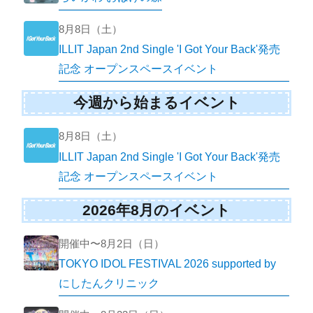
8月8日（土）
ILLIT Japan 2nd Single 'I Got Your Back'発売
記念 オープンスペースイベント
今週から始まるイベント
8月8日（土）
ILLIT Japan 2nd Single 'I Got Your Back'発売
記念 オープンスペースイベント
2026年8月のイベント
開催中〜8月2日（日）
TOKYO IDOL FESTIVAL 2026 supported by
にしたんクリニック