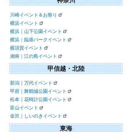
神奈川
川崎イベント＆お祭り
横浜イベント
横浜｜山下公園イベント
横浜｜臨港パークイベント
横須賀イベント
湘南｜江の島イベント
甲信越・北陸
新潟｜万代イベント
甲府｜舞鶴城公園イベント
松本｜花時計公園イベント
富山イベント
金沢｜しいのきイベント
東海