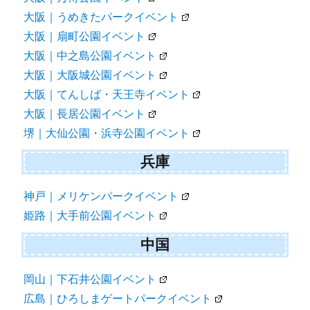
大阪｜うめきたパークイベント
大阪｜扇町公園イベント
大阪｜中之島公園イベント
大阪｜大阪城公園イベント
大阪｜てんしば・天王寺イベント
大阪｜長居公園イベント
堺｜大仙公園・浜寺公園イベント
兵庫
神戸｜メリケンパークイベント
姫路｜大手前公園イベント
中国
岡山｜下石井公園イベント
広島｜ひろしまゲートパークイベント