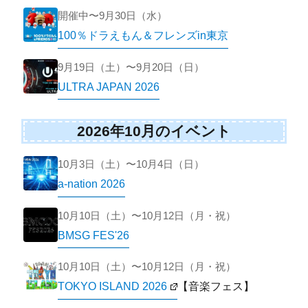
開催中〜9月30日（水）
100％ドラえもん＆フレンズin東京
9月19日（土）〜9月20日（日）
ULTRA JAPAN 2026
2026年10月のイベント
10月3日（土）〜10月4日（日）
a-nation 2026
10月10日（土）〜10月12日（月・祝）
BMSG FES'26
10月10日（土）〜10月12日（月・祝）
TOKYO ISLAND 2026
【音楽フェス】