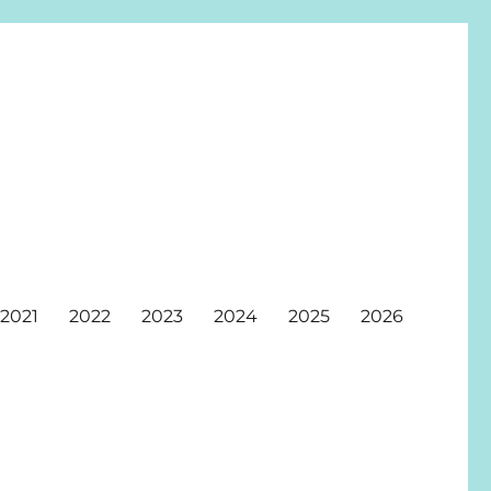
2021
2022
2023
2024
2025
2026