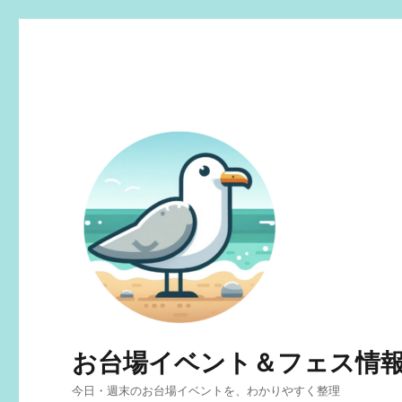
お台場イベント＆フェス情
今日・週末のお台場イベントを、わかりやすく整理