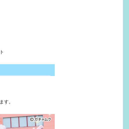
ト
ます。