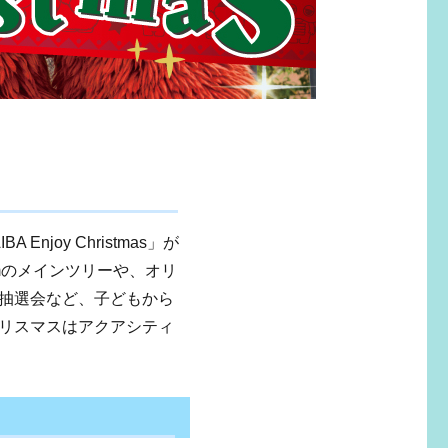
joy Christmas」が
mのメインツリーや、オリ
抽選会など、子どもから
リスマスはアクアシティ