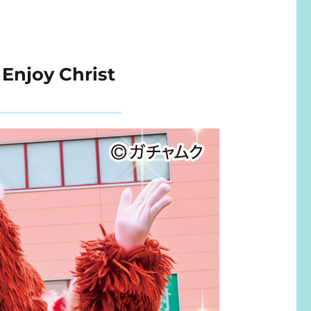
oy Christ