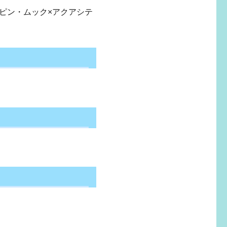
チャピン・ムック×アクアシテ