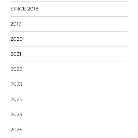
SINCE 2018
2019
2020
2021
2022
2023
2024
2025
2026