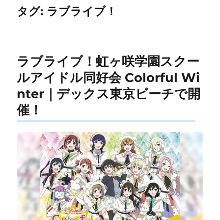
タグ:
ラブライブ！
ラブライブ！虹ヶ咲学園スクー
ルアイドル同好会 Colorful Wi
nter｜デックス東京ビーチで開
催！