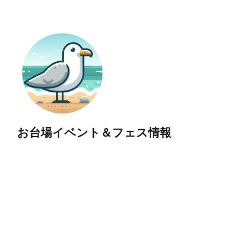
お台場イベント＆フェス情報