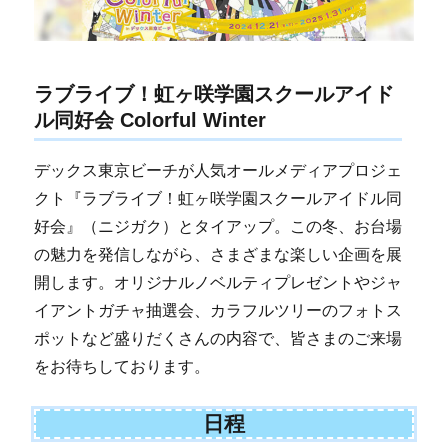
ラブライブ！虹ヶ咲学園スクールアイド
ル同好会 Colorful Winter
デックス東京ビーチが人気オールメディアプロジェ
クト『ラブライブ！虹ヶ咲学園スクールアイドル同
好会』（ニジガク）とタイアップ。この冬、お台場
の魅力を発信しながら、さまざまな楽しい企画を展
開します。オリジナルノベルティプレゼントやジャ
イアントガチャ抽選会、カラフルツリーのフォトス
ポットなど盛りだくさんの内容で、皆さまのご来場
をお待ちしております。
日程