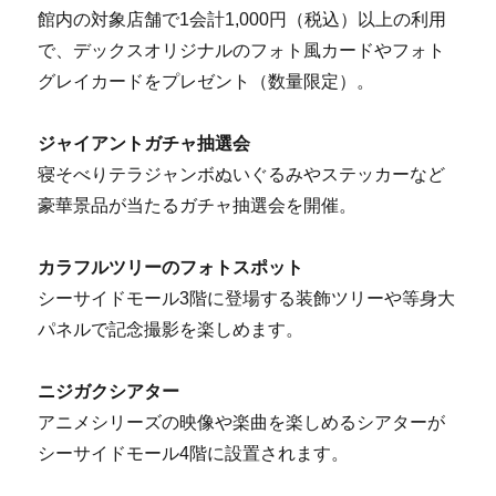
館内の対象店舗で1会計1,000円（税込）以上の利用
で、デックスオリジナルのフォト風カードやフォト
グレイカードをプレゼント（数量限定）。
ジャイアントガチャ抽選会
寝そべりテラジャンボぬいぐるみやステッカーなど
豪華景品が当たるガチャ抽選会を開催。
カラフルツリーのフォトスポット
シーサイドモール3階に登場する装飾ツリーや等身大
パネルで記念撮影を楽しめます。
ニジガクシアター
アニメシリーズの映像や楽曲を楽しめるシアターが
シーサイドモール4階に設置されます。