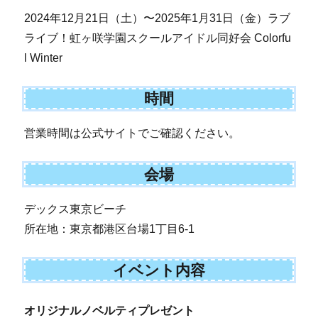
2024年12月21日（土）〜2025年1月31日（金）ラブ
ライブ！虹ヶ咲学園スクールアイドル同好会 Colorfu
l Winter
時間
営業時間は公式サイトでご確認ください。
会場
デックス東京ビーチ
所在地：東京都港区台場1丁目6-1
イベント内容
オリジナルノベルティプレゼント