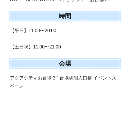
時間
【平日】11:00〜20:00
【土日祝】11:00〜21:00
会場
アクアシティお台場 3F 台場駅側入口横 イベントス
ペース