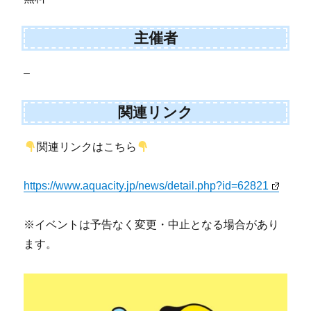
主催者
–
関連リンク
関連リンクはこちら
https://www.aquacity.jp/news/detail.php?id=62821
※イベントは予告なく変更・中止となる場合があり
ます。