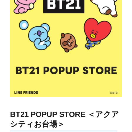
BT21 POPUP STORE ＜アクア
シティお台場＞