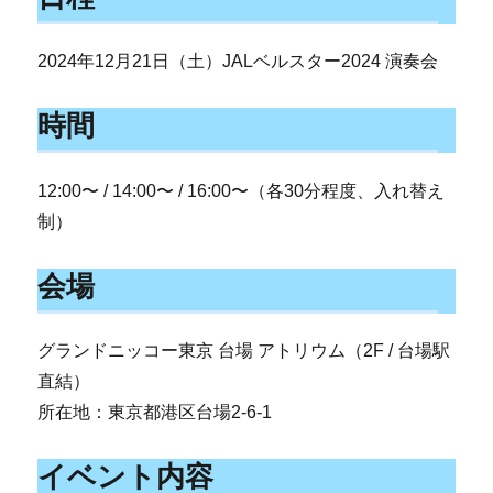
2024年12月21日（土）JALベルスター2024 演奏会
時間
12:00〜 / 14:00〜 / 16:00〜（各30分程度、入れ替え
制）
会場
グランドニッコー東京 台場 アトリウム（2F / 台場駅
直結）
所在地：東京都港区台場2-6-1
イベント内容