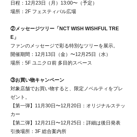
日程：12月23日（月）13:00〜（予定）
場所：2F フェスティバル広場
②メッセージツリー「NCT WISH WISHFUL TRE
E」
ファンのメッセージで彩る特別なツリーを展示。
開催期間：12月13日（金）〜12月25日（水）
場所：5F ユニクロ前 多目的スペース
③お買い物キャンペーン
対象店舗でお買い物すると、限定ノベルティをプレ
ゼント。
【第一弾】11月30日〜12月20日：オリジナルステッ
カー
【第二弾】12月21日〜12月25日：詳細は後日発表
引換場所：3F 総合案内所