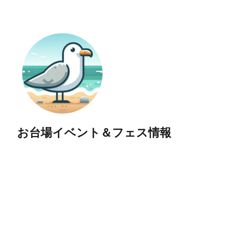
お台場イベント＆フェス情報