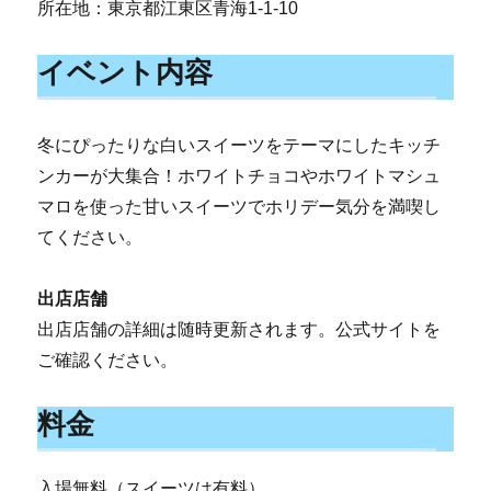
所在地：東京都江東区青海1-1-10
イベント内容
冬にぴったりな白いスイーツをテーマにしたキッチ
ンカーが大集合！ホワイトチョコやホワイトマシュ
マロを使った甘いスイーツでホリデー気分を満喫し
てください。
出店店舗
出店店舗の詳細は随時更新されます。公式サイトを
ご確認ください。
料金
入場無料（スイーツは有料）