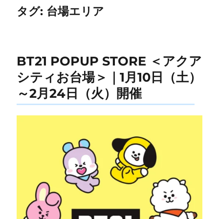
タグ:
台場エリア
BT21 POPUP STORE ＜アクア
シティお台場＞｜1月10日（土）
～2月24日（火）開催