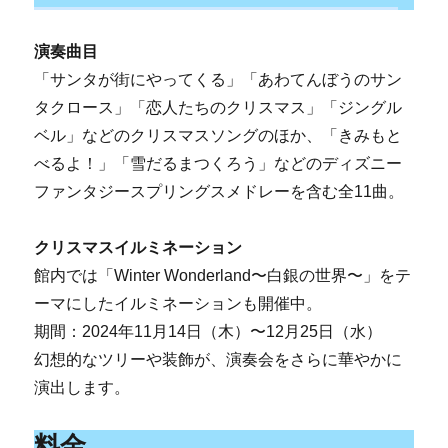
演奏曲目
「サンタが街にやってくる」「あわてんぼうのサン
タクロース」「恋人たちのクリスマス」「ジングル
ベル」などのクリスマスソングのほか、「きみもと
べるよ！」「雪だるまつくろう」などのディズニー
ファンタジースプリングスメドレーを含む全11曲。
クリスマスイルミネーション
館内では「Winter Wonderland〜白銀の世界〜」をテ
ーマにしたイルミネーションも開催中。
期間：2024年11月14日（木）〜12月25日（水）
幻想的なツリーや装飾が、演奏会をさらに華やかに
演出します。
料金