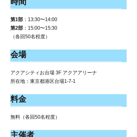
時間
第1部
：13:30〜14:00
第2部
：15:00〜15:30
（各回50名程度）
会場
アクアシティお台場 3F アクアアリーナ
所在地：東京都港区台場1-7-1
料金
無料（各回50名程度）
主催者