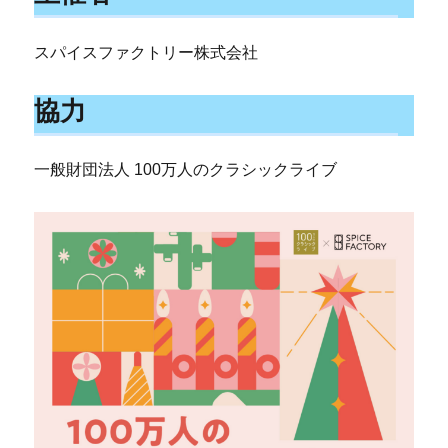
スパイスファクトリー株式会社
協力
一般財団法人 100万人のクラシックライブ