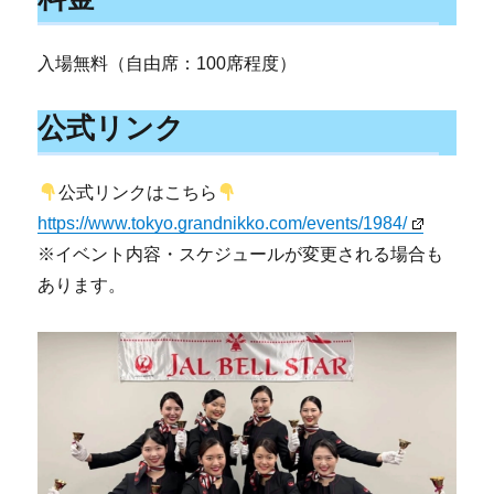
入場無料（自由席：100席程度）
公式リンク
公式リンクはこちら
https://www.tokyo.grandnikko.com/events/1984/
※イベント内容・スケジュールが変更される場合も
あります。