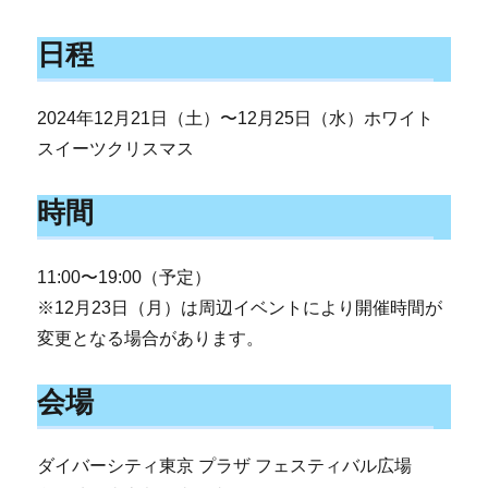
日程
2024年12月21日（土）〜12月25日（水）ホワイト
スイーツクリスマス
時間
11:00〜19:00（予定）
※12月23日（月）は周辺イベントにより開催時間が
変更となる場合があります。
会場
ダイバーシティ東京 プラザ フェスティバル広場