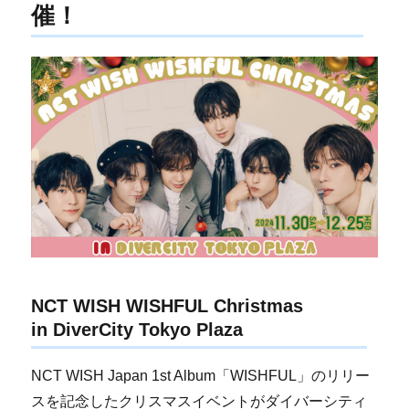
催！
NCT WISH WISHFUL Christmas
in DiverCity Tokyo Plaza
NCT WISH Japan 1st Album「WISHFUL」のリリー
スを記念したクリスマスイベントがダイバーシティ