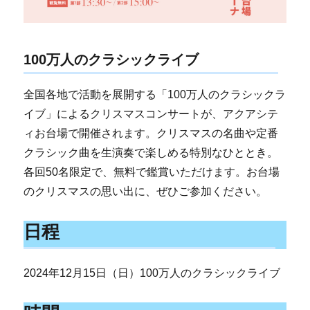
100万人のクラシックライブ
全国各地で活動を展開する「100万人のクラシックラ
イブ」によるクリスマスコンサートが、アクアシテ
ィお台場で開催されます。クリスマスの名曲や定番
クラシック曲を生演奏で楽しめる特別なひととき。
各回50名限定で、無料で鑑賞いただけます。お台場
のクリスマスの思い出に、ぜひご参加ください。
日程
2024年12月15日（日）100万人のクラシックライブ