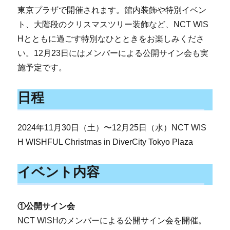
東京プラザで開催されます。館内装飾や特別イベン
ト、大階段のクリスマスツリー装飾など、NCT WIS
Hとともに過ごす特別なひとときをお楽しみくださ
い。12月23日にはメンバーによる公開サイン会も実
施予定です。
日程
2024年11月30日（土）〜12月25日（水）NCT WIS
H WISHFUL Christmas in DiverCity Tokyo Plaza
イベント内容
①公開サイン会
NCT WISHのメンバーによる公開サイン会を開催。