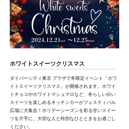
ホワイトスイーツクリスマス
ダイバーシティ東京 プラザで冬限定イベント「ホワ
イトスイーツクリスマス」が開催されます。ホワイ
トチョコやホワイトマシュマロなど、冬らしい白い
スイーツを楽しめるキッチンカーがフェスティバル
広場に大集合！ホリデーシーズンを彩る甘いスイー
ツを片手に、大切な人と特別なひとときをお過ごし
ください。