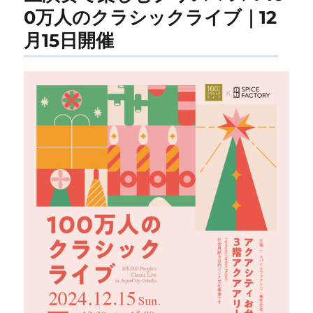
0万人のクラシックライブ｜12
月15日開催