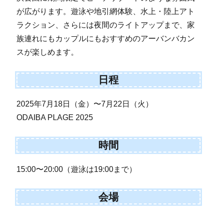
が広がります。遊泳や地引網体験、水上・陸上アト
ラクション、さらには夜間のライトアップまで、家
族連れにもカップルにもおすすめのアーバンバカン
スが楽しめます。
日程
2025年7月18日（金）〜7月22日（火）
ODAIBA PLAGE 2025
時間
15:00〜20:00（遊泳は19:00まで）
会場