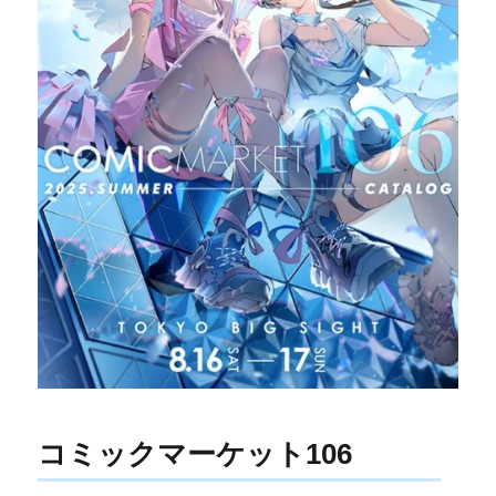
コミックマーケット106