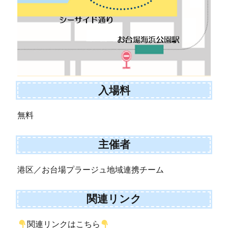
入場料
無料
主催者
港区／お台場プラージュ地域連携チーム
関連リンク
関連リンクはこちら