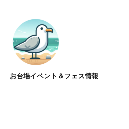
お台場イベント＆フェス情報