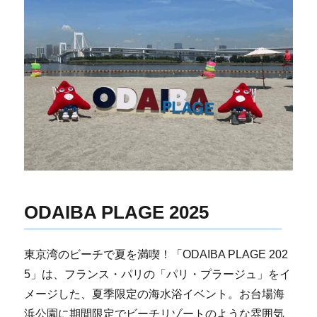
ODAIBA PLAGE 2025
東京湾のビーチで夏を満喫！「ODAIBA PLAGE 202
5」は、フランス・パリの「パリ・プラージュ」をイ
メージした、夏季限定の海水浴イベント。お台場海
浜公園に期間限定でビーチリゾートのような雰囲気