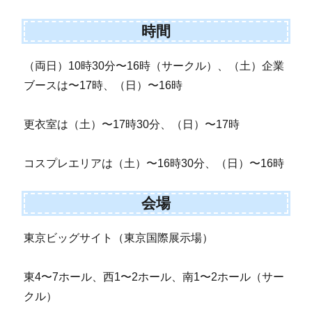
時間
（両日）10時30分〜16時（サークル）、（土）企業
ブースは〜17時、（日）〜16時
更衣室は（土）〜17時30分、（日）〜17時
コスプレエリアは（土）〜16時30分、（日）〜16時
会場
東京ビッグサイト（東京国際展示場）
東4〜7ホール、西1〜2ホール、南1〜2ホール（サー
クル）