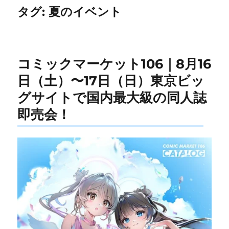
タグ:
夏のイベント
コミックマーケット106｜8月16
日（土）〜17日（日）東京ビッ
グサイトで国内最大級の同人誌
即売会！