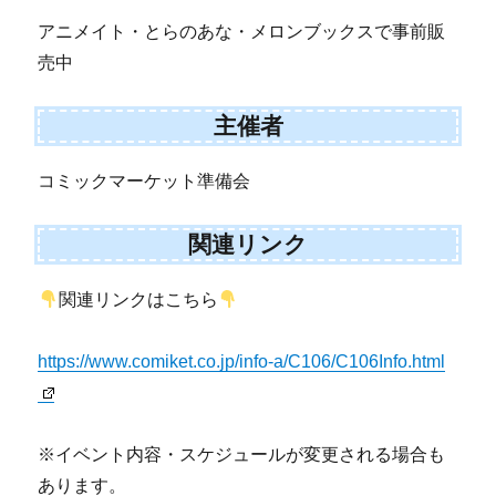
アニメイト・とらのあな・メロンブックスで事前販
売中
主催者
コミックマーケット準備会
関連リンク
関連リンクはこちら
https://www.comiket.co.jp/info-a/C106/C106Info.html
※イベント内容・スケジュールが変更される場合も
あります。