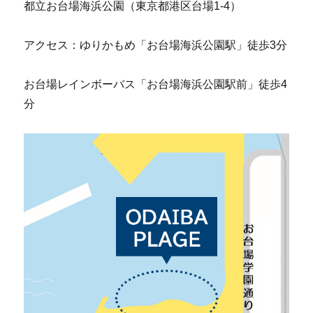
都立お台場海浜公園（東京都港区台場1-4）
アクセス：ゆりかもめ「お台場海浜公園駅」徒歩3分
お台場レインボーバス「お台場海浜公園駅前」徒歩4
分