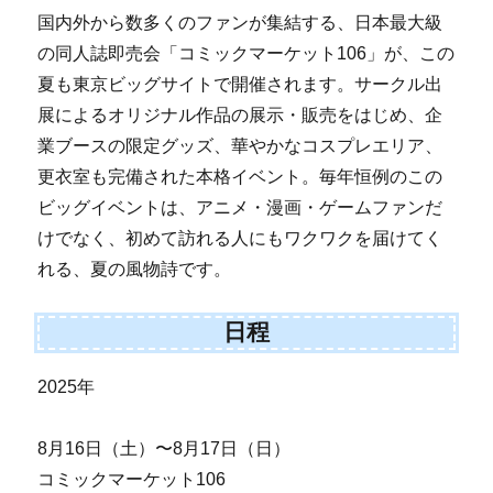
国内外から数多くのファンが集結する、日本最大級
の同人誌即売会「コミックマーケット106」が、この
夏も東京ビッグサイトで開催されます。サークル出
展によるオリジナル作品の展示・販売をはじめ、企
業ブースの限定グッズ、華やかなコスプレエリア、
更衣室も完備された本格イベント。毎年恒例のこの
ビッグイベントは、アニメ・漫画・ゲームファンだ
けでなく、初めて訪れる人にもワクワクを届けてく
れる、夏の風物詩です。
日程
2025年
8月16日（土）〜8月17日（日）
コミックマーケット106