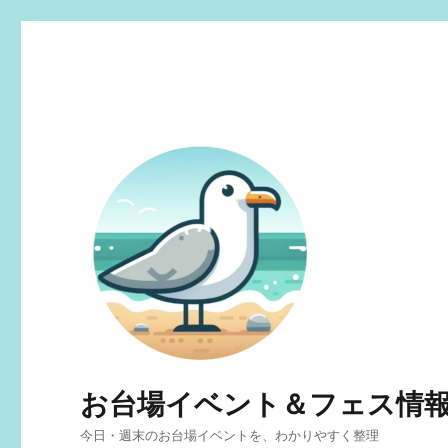
お台場イベント＆フェス情
今日・週末のお台場イベントを、わかりやすく整理