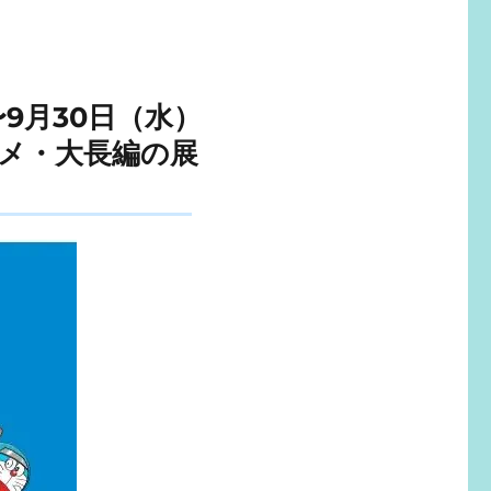
〜9月30日（水）
ニメ・大長編の展