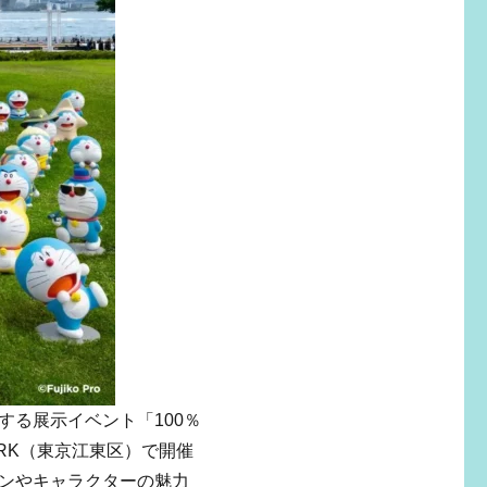
する展示イベント「100％
PARK（東京江東区）で開催
ンやキャラクターの魅力