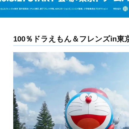
100％ドラえもん＆フレンズin東