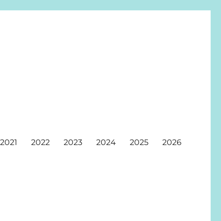
2021
2022
2023
2024
2025
2026