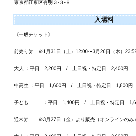
東京都江東区有明３-３-８
入場料
《一般チケット》
前売り券 ※1月31日（土）12:00〜3月26日（木）23:5
大人 ：平日 2,200円 / 土日祝・特定日 2,400円
中高生 ：平日 1,600円 / 土日祝・特定日 1,800円
子ども ：平日 1,400円 / 土日祝・特定日 1,6
通常券 ※3月27日（金）より販売（オンラインのみ