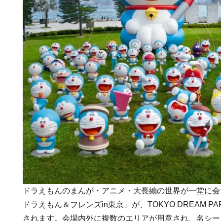
ドラえもんのまんが・アニメ・大長編の世界が一堂に会
ドラえもん＆フレンズin東京」が、TOKYO DREAM 
されます。会場内外に複数のエリアが用意され、名シー