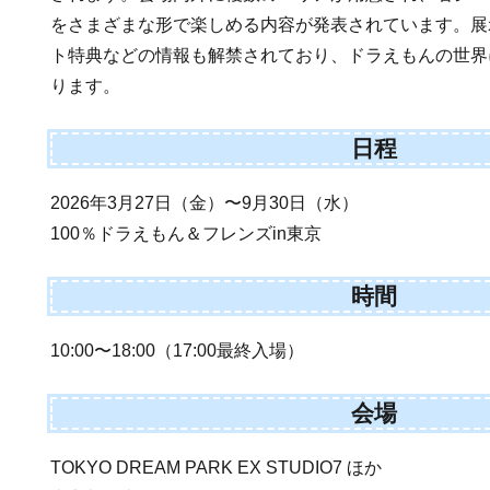
をさまざまな形で楽しめる内容が発表されています。展
ト特典などの情報も解禁されており、ドラえもんの世界
ります。
日程
2026年3月27日（金）〜9月30日（水）
100％ドラえもん＆フレンズin東京
時間
10:00〜18:00（17:00最終入場）
会場
TOKYO DREAM PARK EX STUDIO7 ほか