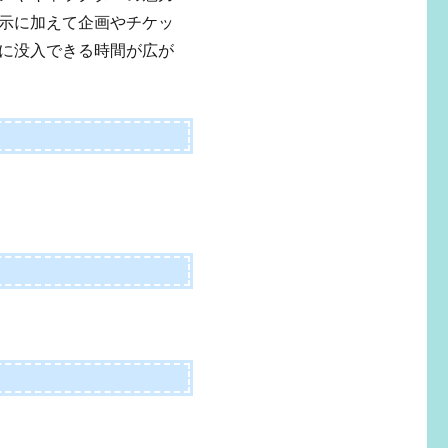
示に加えて企画やチケッ
に没入できる時間が広が