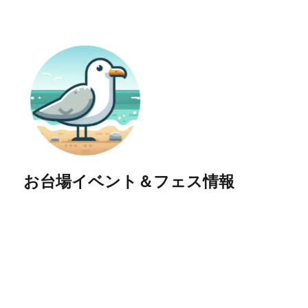
お台場イベント＆フェス情報