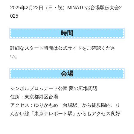
2025年2月23日（日・祝）MINATOお台場駅伝大会2
025
時間
詳細なスタート時間は公式サイトをご確認くださ
い。
会場
シンボルプロムナード公園 夢の広場周辺
住所：東京都港区台場
アクセス：ゆりかもめ「台場駅」から徒歩圏内、り
んかい線「東京テレポート駅」からもアクセス良好