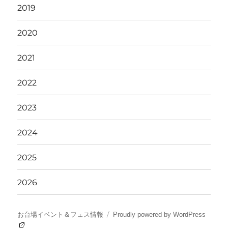
2019
2020
2021
2022
2023
2024
2025
2026
お台場イベント＆フェス情報
Proudly powered by WordPress