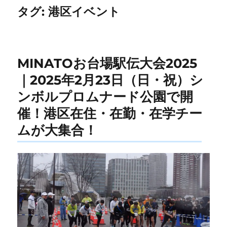
タグ:
港区イベント
MINATOお台場駅伝大会2025
｜2025年2月23日（日・祝）シ
ンボルプロムナード公園で開
催！港区在住・在勤・在学チー
ムが大集合！