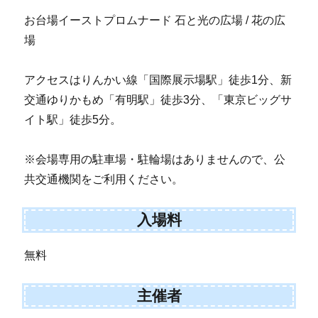
お台場イーストプロムナード 石と光の広場 / 花の広
場
アクセスはりんかい線「国際展示場駅」徒歩1分、新
交通ゆりかもめ「有明駅」徒歩3分、「東京ビッグサ
イト駅」徒歩5分。
※会場専用の駐車場・駐輪場はありませんので、公
共交通機関をご利用ください。
入場料
無料
主催者