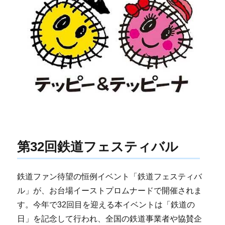
第32回鉄道フェスティバル
鉄道ファン待望の恒例イベント「鉄道フェスティバ
ル」が、お台場イーストプロムナードで開催されま
す。今年で32回目を迎える本イベントは「鉄道の
日」を記念して行われ、全国の鉄道事業者や協賛企