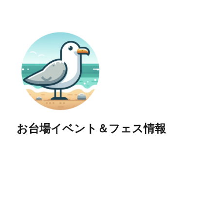
お台場イベント＆フェス情報