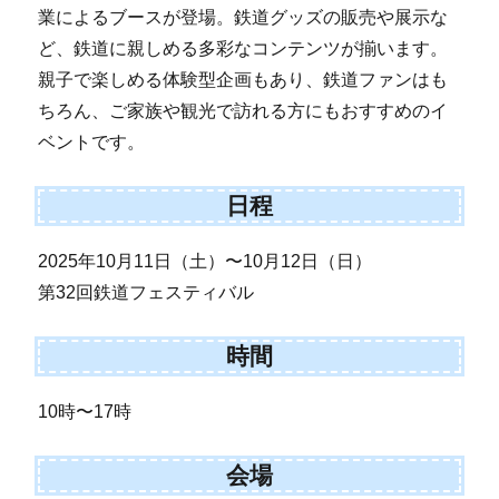
業によるブースが登場。鉄道グッズの販売や展示な
ど、鉄道に親しめる多彩なコンテンツが揃います。
親子で楽しめる体験型企画もあり、鉄道ファンはも
ちろん、ご家族や観光で訪れる方にもおすすめのイ
ベントです。
日程
2025年10月11日（土）〜10月12日（日）
第32回鉄道フェスティバル
時間
10時〜17時
会場