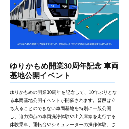
ゆりかもめ開業30周年記念 車両
基地公開イベント
ゆりかもめの開業30周年を記念して、10年ぶりとな
る車両基地公開イベントが開催されます。普段は立
ち入ることのできない車両基地を特別に一般公開
し、迫力満点の車両洗浄体験や出入庫線を走行する
体験乗車、運転台やシミュレーターの操作体験、さ