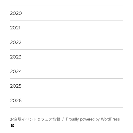
2020
2021
2022
2023
2024
2025
2026
お台場イベント＆フェス情報
Proudly powered by WordPress