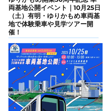
両基地公開イベント｜10月25日
（土）有明・ゆりかもめ車両基
地で体験乗車や見学ツアー開
催！