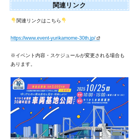
関連リンク
関連リンクはこちら
https://www.event-yurikamome-30th.jp/
※イベント内容・スケジュールが変更される場合も
あります。