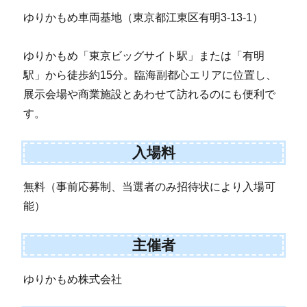
ゆりかもめ車両基地（東京都江東区有明3-13-1）
ゆりかもめ「東京ビッグサイト駅」または「有明
駅」から徒歩約15分。臨海副都心エリアに位置し、
展示会場や商業施設とあわせて訪れるのにも便利で
す。
入場料
無料（事前応募制、当選者のみ招待状により入場可
能）
主催者
ゆりかもめ株式会社