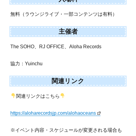
無料（ラウンジライブ・一部コンテンツは有料）
主催者
The SOHO、RJ OFFICE、Aloha Records
協力：Yuinchu
関連リンク
関連リンクはこちら
https://aloharecordsjp.com/alohaoceans
※イベント内容・スケジュールが変更される場合も