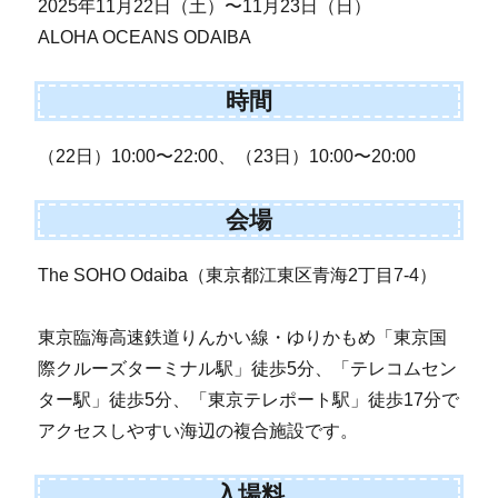
2025年11月22日（土）〜11月23日（日）
ALOHA OCEANS ODAIBA
時間
（22日）10:00〜22:00、（23日）10:00〜20:00
会場
The SOHO Odaiba（東京都江東区青海2丁目7-4）
東京臨海高速鉄道りんかい線・ゆりかもめ「東京国
際クルーズターミナル駅」徒歩5分、「テレコムセン
ター駅」徒歩5分、「東京テレポート駅」徒歩17分で
アクセスしやすい海辺の複合施設です。
入場料