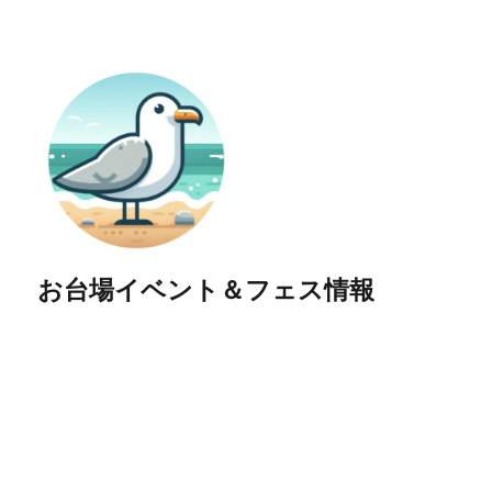
お台場イベント＆フェス情報