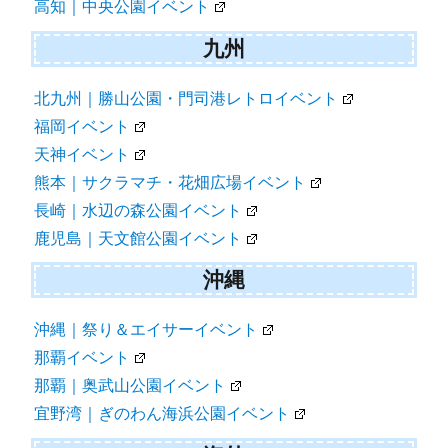
高知｜中央公園イベント
九州
北九州｜勝山公園・門司港レトロイベント
福岡イベント
天神イベント
熊本｜サクラマチ・花畑広場イベント
長崎｜水辺の森公園イベント
鹿児島｜天文館公園イベント
沖縄
沖縄｜祭り＆エイサーイベント
那覇イベント
那覇｜奥武山公園イベント
宜野湾｜ぎのわん海浜公園イベント