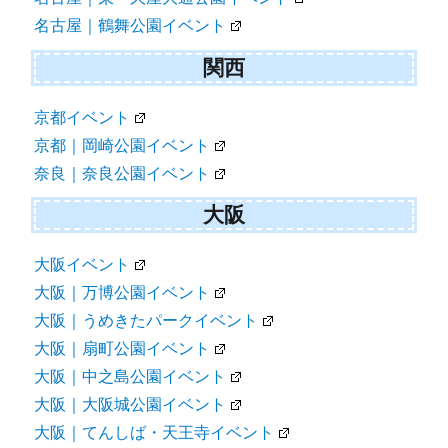
名古屋｜鶴舞公園イベント
関西
京都イベント
京都｜岡崎公園イベント
奈良｜奈良公園イベント
大阪
大阪イベント
大阪｜万博公園イベント
大阪｜うめきたパークイベント
大阪｜扇町公園イベント
大阪｜中之島公園イベント
大阪｜大阪城公園イベント
大阪｜てんしば・天王寺イベント