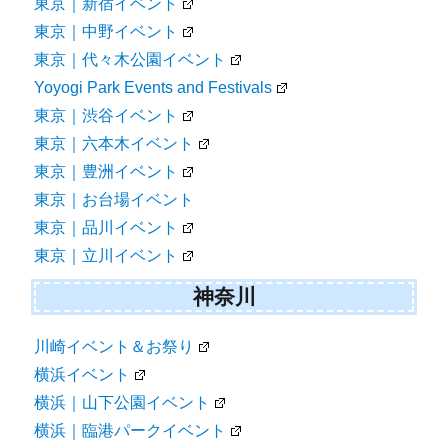
東京｜新宿イベント
東京｜中野イベント
東京｜代々木公園イベント
Yoyogi Park Events and Festivals
東京｜渋谷イベント
東京｜六本木イベント
東京｜豊洲イベント
東京｜お台場イベント
東京｜品川イベント
東京｜立川イベント
神奈川
川崎イベント＆お祭り
横浜イベント
横浜｜山下公園イベント
横浜｜臨港パークイベント