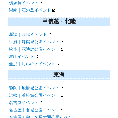
横須賀イベント
湘南｜江の島イベント
甲信越・北陸
新潟｜万代イベント
甲府｜舞鶴城公園イベント
松本｜花時計公園イベント
富山イベント
金沢｜しいのきイベント
東海
静岡｜駿府城公園イベント
浜松｜浜松城公園イベント
名古屋イベント
名古屋｜名城公園イベント
名古屋｜栄・久屋大通公園イベント