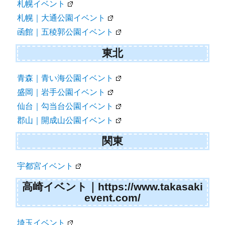
札幌イベント
札幌｜大通公園イベント
函館｜五稜郭公園イベント
東北
青森｜青い海公園イベント
盛岡｜岩手公園イベント
仙台｜勾当台公園イベント
郡山｜開成山公園イベント
関東
宇都宮イベント
高崎イベント｜https://www.takasaki
event.com/
埼玉イベント