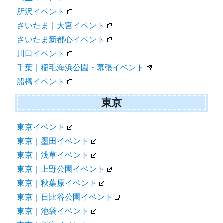
所沢イベント
さいたま｜大宮イベント
さいたま新都心イベント
川口イベント
千葉｜稲毛海浜公園・幕張イベント
船橋イベント
東京
東京イベント
東京｜墨田イベント
東京｜浅草イベント
東京｜上野公園イベント
東京｜秋葉原イベント
東京｜日比谷公園イベント
東京｜池袋イベント