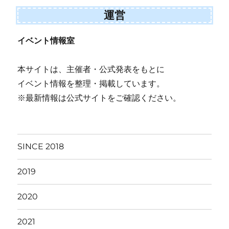
運営
イベント情報室
本サイトは、主催者・公式発表をもとに
イベント情報を整理・掲載しています。
※最新情報は公式サイトをご確認ください。
SINCE 2018
2019
2020
2021