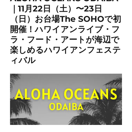
｜11月22日（土）〜23日
（日）お台場The SOHOで初
開催！ハワイアンライブ・フ
ラ・フード・アートが海辺で
楽しめるハワイアンフェステ
ィバル