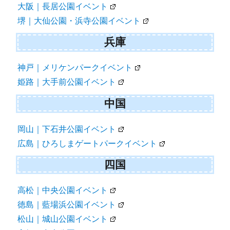
大阪｜長居公園イベント
堺｜大仙公園・浜寺公園イベント
兵庫
神戸｜メリケンパークイベント
姫路｜大手前公園イベント
中国
岡山｜下石井公園イベント
広島｜ひろしまゲートパークイベント
四国
高松｜中央公園イベント
徳島｜藍場浜公園イベント
松山｜城山公園イベント