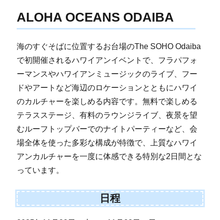
ALOHA OCEANS ODAIBA
海のすぐそばに位置するお台場のThe SOHO Odaiba
で初開催されるハワイアンイベントで、フラパフォ
ーマンスやハワイアンミュージックのライブ、フー
ドやアートなど海辺のロケーションとともにハワイ
のカルチャーを楽しめる内容です。無料で楽しめる
テラスステージ、有料のラウンジライブ、夜景を望
むルーフトップバーでのナイトパーティーなど、会
場全体を使った多彩な構成が特徴で、上質なハワイ
アンカルチャーを一度に体感できる特別な2日間とな
っています。
日程