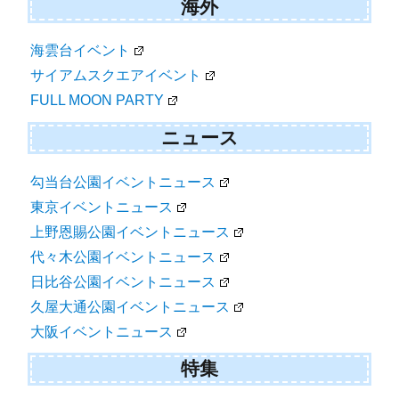
海外
海雲台イベント
サイアムスクエアイベント
FULL MOON PARTY
ニュース
勾当台公園イベントニュース
東京イベントニュース
上野恩賜公園イベントニュース
代々木公園イベントニュース
日比谷公園イベントニュース
久屋大通公園イベントニュース
大阪イベントニュース
特集