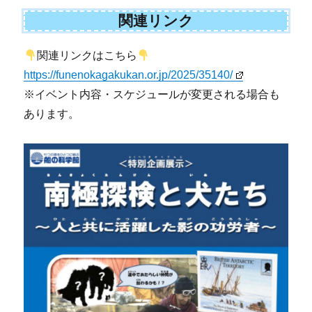
関連リンク
関連リンクはこちら
https://funenokagakukan.or.jp/2025/35140/
※イベント内容・スケジュールが変更される場合も
あります。