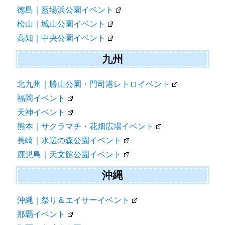
徳島｜藍場浜公園イベント
松山｜城山公園イベント
高知｜中央公園イベント
九州
北九州｜勝山公園・門司港レトロイベント
福岡イベント
天神イベント
熊本｜サクラマチ・花畑広場イベント
長崎｜水辺の森公園イベント
鹿児島｜天文館公園イベント
沖縄
沖縄｜祭り＆エイサーイベント
那覇イベント