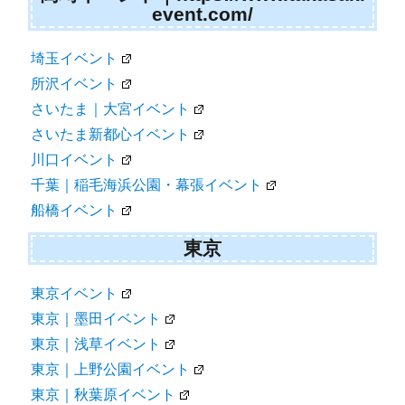
event.com/
埼玉イベント
所沢イベント
さいたま｜大宮イベント
さいたま新都心イベント
川口イベント
千葉｜稲毛海浜公園・幕張イベント
船橋イベント
東京
東京イベント
東京｜墨田イベント
東京｜浅草イベント
東京｜上野公園イベント
東京｜秋葉原イベント