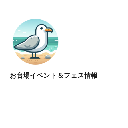
お台場イベント＆フェス情報