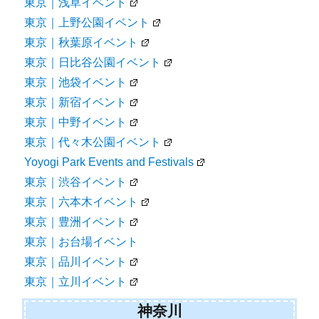
東京｜浅草イベント
東京｜上野公園イベント
東京｜秋葉原イベント
東京｜日比谷公園イベント
東京｜池袋イベント
東京｜新宿イベント
東京｜中野イベント
東京｜代々木公園イベント
Yoyogi Park Events and Festivals
東京｜渋谷イベント
東京｜六本木イベント
東京｜豊洲イベント
東京｜お台場イベント
東京｜品川イベント
東京｜立川イベント
神奈川