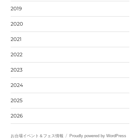
2019
2020
2021
2022
2023
2024
2025
2026
お台場イベント＆フェス情報
Proudly powered by WordPress