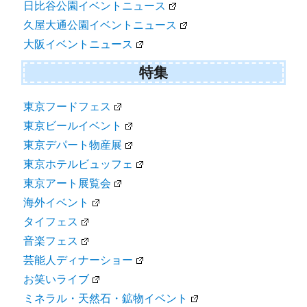
日比谷公園イベントニュース
久屋大通公園イベントニュース
大阪イベントニュース
特集
東京フードフェス
東京ビールイベント
東京デパート物産展
東京ホテルビュッフェ
東京アート展覧会
海外イベント
タイフェス
音楽フェス
芸能人ディナーショー
お笑いライブ
ミネラル・天然石・鉱物イベント