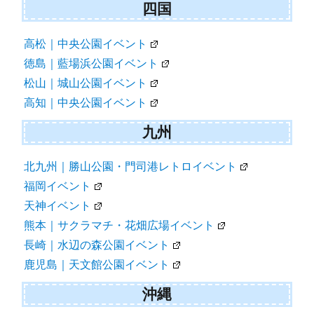
四国
高松｜中央公園イベント
徳島｜藍場浜公園イベント
松山｜城山公園イベント
高知｜中央公園イベント
九州
北九州｜勝山公園・門司港レトロイベント
福岡イベント
天神イベント
熊本｜サクラマチ・花畑広場イベント
長崎｜水辺の森公園イベント
鹿児島｜天文館公園イベント
沖縄