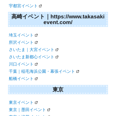
宇都宮イベント
高崎イベント｜https://www.takasaki
event.com/
埼玉イベント
所沢イベント
さいたま｜大宮イベント
さいたま新都心イベント
川口イベント
千葉｜稲毛海浜公園・幕張イベント
船橋イベント
東京
東京イベント
東京｜墨田イベント