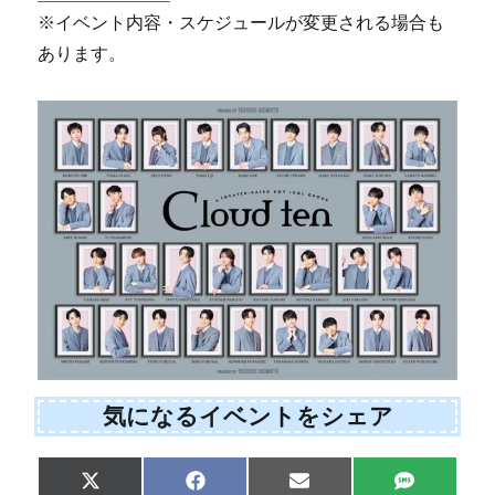
※イベント内容・スケジュールが変更される場合も
あります。
気になるイベントをシェア
Share
Share
Share
Share
X
F
E
S