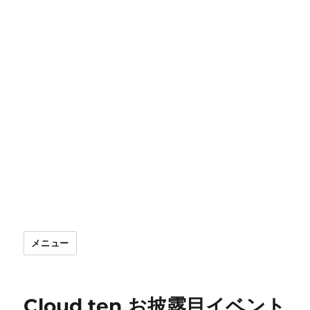
メニュー
Cloud ten お披露目イベント