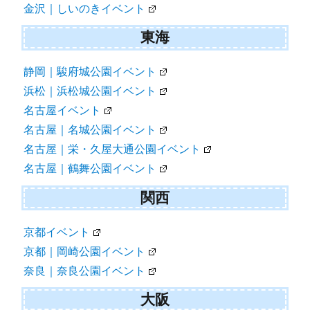
金沢｜しいのきイベント
東海
静岡｜駿府城公園イベント
浜松｜浜松城公園イベント
名古屋イベント
名古屋｜名城公園イベント
名古屋｜栄・久屋大通公園イベント
名古屋｜鶴舞公園イベント
関西
京都イベント
京都｜岡崎公園イベント
奈良｜奈良公園イベント
大阪