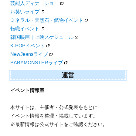
芸能人ディナーショー
お笑いライブ
ミネラル・天然石・鉱物イベント
転職イベント
韓国映画｜上映スケジュール
K-POPイベント
NewJeansライブ
BABYMONSTERライブ
運営
イベント情報室
本サイトは、主催者・公式発表をもとに
イベント情報を整理・掲載しています。
※最新情報は公式サイトをご確認ください。