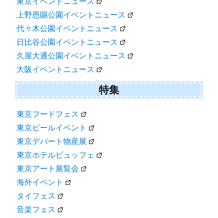
東京イベントニュース
上野恩賜公園イベントニュース
代々木公園イベントニュース
日比谷公園イベントニュース
久屋大通公園イベントニュース
大阪イベントニュース
特集
東京フードフェス
東京ビールイベント
東京デパート物産展
東京ホテルビュッフェ
東京アート展覧会
海外イベント
タイフェス
音楽フェス