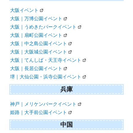
大阪イベント
大阪｜万博公園イベント
大阪｜うめきたパークイベント
大阪｜扇町公園イベント
大阪｜中之島公園イベント
大阪｜大阪城公園イベント
大阪｜てんしば・天王寺イベント
大阪｜長居公園イベント
堺｜大仙公園・浜寺公園イベント
兵庫
神戸｜メリケンパークイベント
姫路｜大手前公園イベント
中国