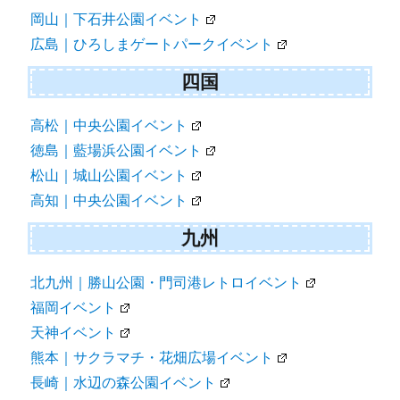
岡山｜下石井公園イベント
広島｜ひろしまゲートパークイベント
四国
高松｜中央公園イベント
徳島｜藍場浜公園イベント
松山｜城山公園イベント
高知｜中央公園イベント
九州
北九州｜勝山公園・門司港レトロイベント
福岡イベント
天神イベント
熊本｜サクラマチ・花畑広場イベント
長崎｜水辺の森公園イベント