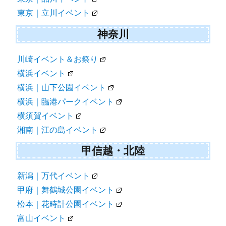
東京｜立川イベント
神奈川
川崎イベント＆お祭り
横浜イベント
横浜｜山下公園イベント
横浜｜臨港パークイベント
横須賀イベント
湘南｜江の島イベント
甲信越・北陸
新潟｜万代イベント
甲府｜舞鶴城公園イベント
松本｜花時計公園イベント
富山イベント