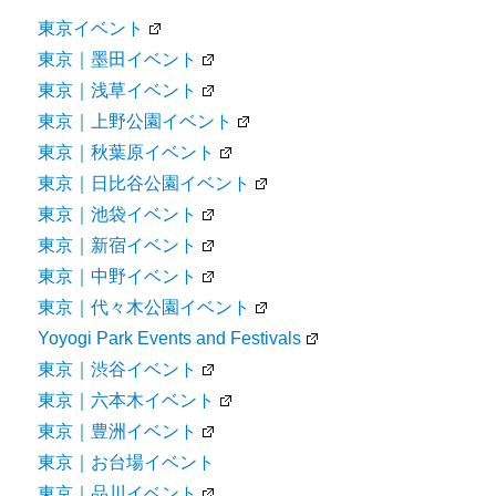
東京イベント
東京｜墨田イベント
東京｜浅草イベント
東京｜上野公園イベント
東京｜秋葉原イベント
東京｜日比谷公園イベント
東京｜池袋イベント
東京｜新宿イベント
東京｜中野イベント
東京｜代々木公園イベント
Yoyogi Park Events and Festivals
東京｜渋谷イベント
東京｜六本木イベント
東京｜豊洲イベント
東京｜お台場イベント
東京｜品川イベント