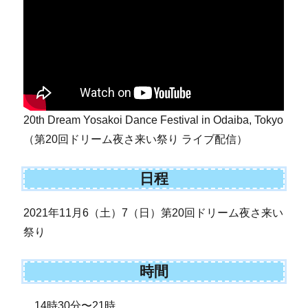
20th Dream Yosakoi Dance Festival in Odaiba, Tokyo
（第20回ドリーム夜さ来い祭り ライブ配信）
日程
2021年11月6（土）7（日）第20回ドリーム夜さ来い
祭り
時間
14時30分〜21時