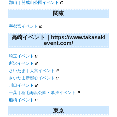
郡山｜開成山公園イベント
関東
宇都宮イベント
高崎イベント｜https://www.takasaki
event.com/
埼玉イベント
所沢イベント
さいたま｜大宮イベント
さいたま新都心イベント
川口イベント
千葉｜稲毛海浜公園・幕張イベント
船橋イベント
東京