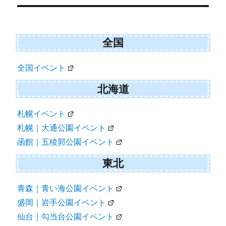
シ
ョ
ン
全国
全国イベント
北海道
札幌イベント
札幌｜大通公園イベント
函館｜五稜郭公園イベント
東北
青森｜青い海公園イベント
盛岡｜岩手公園イベント
仙台｜勾当台公園イベント