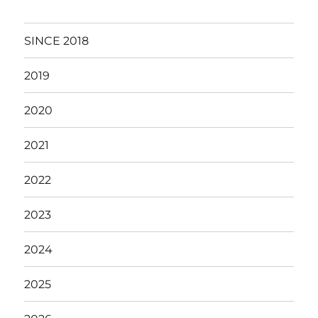
SINCE 2018
2019
2020
2021
2022
2023
2024
2025