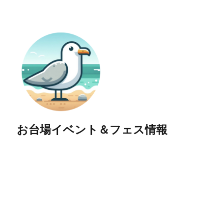
お台場イベント＆フェス情報