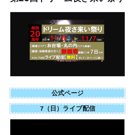
公式ページ
7（日）ライブ配信