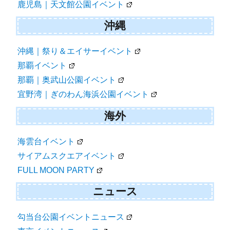
鹿児島｜天文館公園イベント
沖縄
沖縄｜祭り＆エイサーイベント
那覇イベント
那覇｜奥武山公園イベント
宜野湾｜ぎのわん海浜公園イベント
海外
海雲台イベント
サイアムスクエアイベント
FULL MOON PARTY
ニュース
勾当台公園イベントニュース