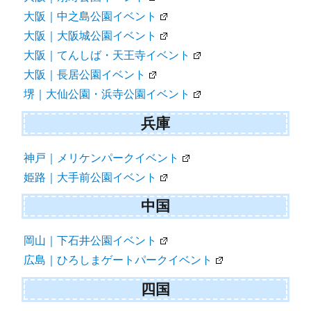
大阪｜中之島公園イベント
大阪｜大阪城公園イベント
大阪｜てんしば・天王寺イベント
大阪｜長居公園イベント
堺｜大仙公園・浜寺公園イベント
兵庫
神戸｜メリケンパークイベント
姫路｜大手前公園イベント
中国
岡山｜下石井公園イベント
広島｜ひろしまゲートパークイベント
四国