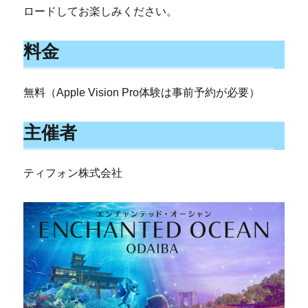
ロードしてお楽しみください。
料金
無料（Apple Vision Pro体験は事前予約が必要）
主催者
ティフォン株式会社