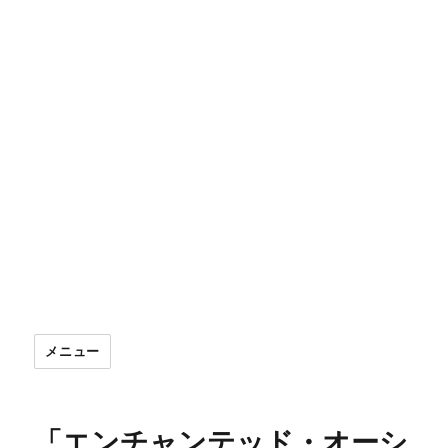
メニュー
「エンチャンテッド・オーシ