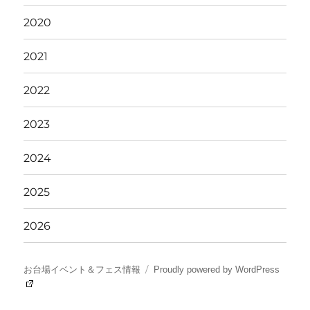
2020
2021
2022
2023
2024
2025
2026
お台場イベント＆フェス情報
Proudly powered by WordPress