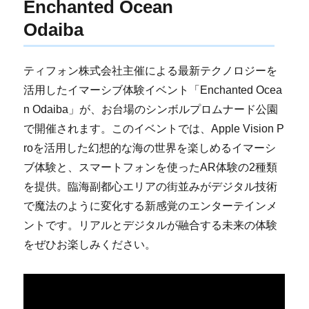
Enchanted Ocean
Odaiba
ティフォン株式会社主催による最新テクノロジーを
活用したイマーシブ体験イベント「Enchanted Ocea
n Odaiba」が、お台場のシンボルプロムナード公園
で開催されます。このイベントでは、Apple Vision P
roを活用した幻想的な海の世界を楽しめるイマーシ
ブ体験と、スマートフォンを使ったAR体験の2種類
を提供。臨海副都心エリアの街並みがデジタル技術
で魔法のように変化する新感覚のエンターテインメ
ントです。リアルとデジタルが融合する未来の体験
をぜひお楽しみください。