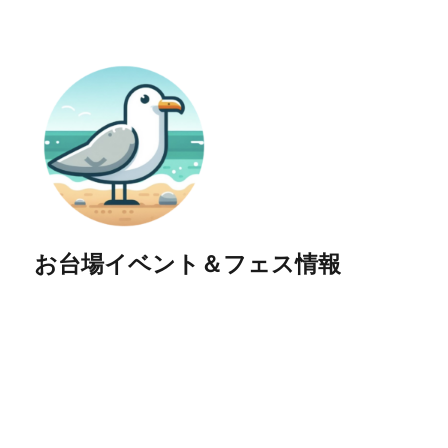
お台場イベント＆フェス情報