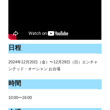
日程
2024年12月20日（金）〜12月29日（日）エンチャ
ンテッド・オーシャン お台場
時間
10:00〜16:00