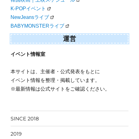
K-POPイベント
NewJeansライブ
BABYMONSTERライブ
運営
イベント情報室
本サイトは、主催者・公式発表をもとに
イベント情報を整理・掲載しています。
※最新情報は公式サイトをご確認ください。
SINCE 2018
2019