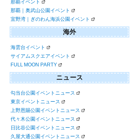
那覇イベント
那覇｜奥武山公園イベント
宜野湾｜ぎのわん海浜公園イベント
海外
海雲台イベント
サイアムスクエアイベント
FULL MOON PARTY
ニュース
勾当台公園イベントニュース
東京イベントニュース
上野恩賜公園イベントニュース
代々木公園イベントニュース
日比谷公園イベントニュース
久屋大通公園イベントニュース