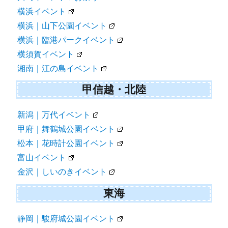
横浜イベント
横浜｜山下公園イベント
横浜｜臨港パークイベント
横須賀イベント
湘南｜江の島イベント
甲信越・北陸
新潟｜万代イベント
甲府｜舞鶴城公園イベント
松本｜花時計公園イベント
富山イベント
金沢｜しいのきイベント
東海
静岡｜駿府城公園イベント