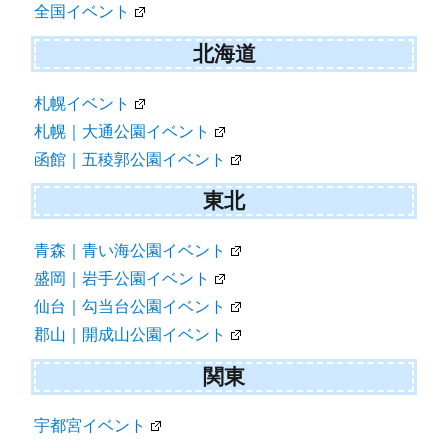
全国イベント
北海道
札幌イベント
札幌｜大通公園イベント
函館｜五稜郭公園イベント
東北
青森｜青い海公園イベント
盛岡｜岩手公園イベント
仙台｜勾当台公園イベント
郡山｜開成山公園イベント
関東
宇都宮イベント