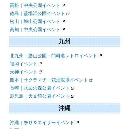
高松｜中央公園イベント
徳島｜藍場浜公園イベント
松山｜城山公園イベント
高知｜中央公園イベント
九州
北九州｜勝山公園・門司港レトロイベント
福岡イベント
天神イベント
熊本｜サクラマチ・花畑広場イベント
長崎｜水辺の森公園イベント
鹿児島｜天文館公園イベント
沖縄
沖縄｜祭り＆エイサーイベント