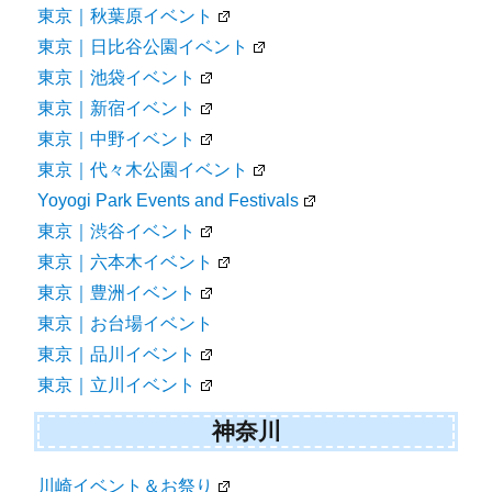
東京｜秋葉原イベント
東京｜日比谷公園イベント
東京｜池袋イベント
東京｜新宿イベント
東京｜中野イベント
東京｜代々木公園イベント
Yoyogi Park Events and Festivals
東京｜渋谷イベント
東京｜六本木イベント
東京｜豊洲イベント
東京｜お台場イベント
東京｜品川イベント
東京｜立川イベント
神奈川
川崎イベント＆お祭り