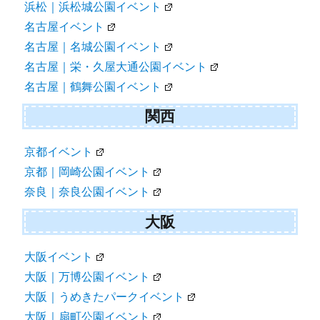
浜松｜浜松城公園イベント
名古屋イベント
名古屋｜名城公園イベント
名古屋｜栄・久屋大通公園イベント
名古屋｜鶴舞公園イベント
関西
京都イベント
京都｜岡崎公園イベント
奈良｜奈良公園イベント
大阪
大阪イベント
大阪｜万博公園イベント
大阪｜うめきたパークイベント
大阪｜扇町公園イベント