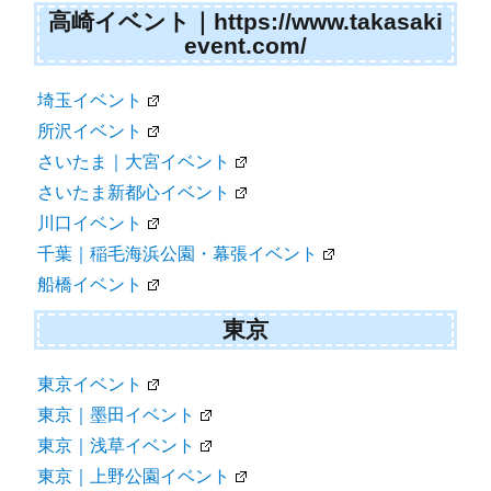
高崎イベント｜https://www.takasaki
event.com/
埼玉イベント
所沢イベント
さいたま｜大宮イベント
さいたま新都心イベント
川口イベント
千葉｜稲毛海浜公園・幕張イベント
船橋イベント
東京
東京イベント
東京｜墨田イベント
東京｜浅草イベント
東京｜上野公園イベント