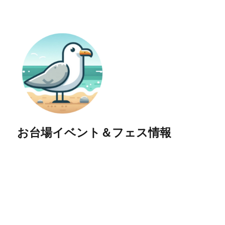
お台場イベント＆フェス情報