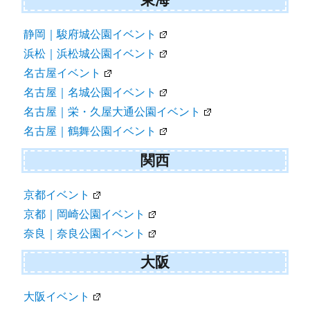
静岡｜駿府城公園イベント
浜松｜浜松城公園イベント
名古屋イベント
名古屋｜名城公園イベント
名古屋｜栄・久屋大通公園イベント
名古屋｜鶴舞公園イベント
関西
京都イベント
京都｜岡崎公園イベント
奈良｜奈良公園イベント
大阪
大阪イベント