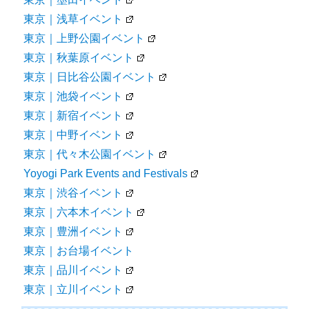
東京｜浅草イベント
東京｜上野公園イベント
東京｜秋葉原イベント
東京｜日比谷公園イベント
東京｜池袋イベント
東京｜新宿イベント
東京｜中野イベント
東京｜代々木公園イベント
Yoyogi Park Events and Festivals
東京｜渋谷イベント
東京｜六本木イベント
東京｜豊洲イベント
東京｜お台場イベント
東京｜品川イベント
東京｜立川イベント