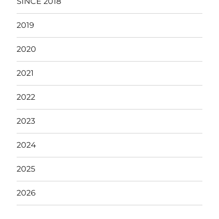
SINCE 2018
2019
2020
2021
2022
2023
2024
2025
2026