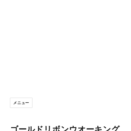
メニュー
ゴールドリボンウオーキング