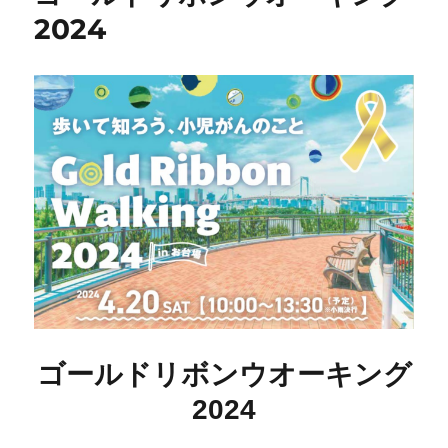
2024
ゴールドリボンウオーキング
2024