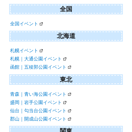
ン
全国
全国イベント
北海道
札幌イベント
札幌｜大通公園イベント
函館｜五稜郭公園イベント
東北
青森｜青い海公園イベント
盛岡｜岩手公園イベント
仙台｜勾当台公園イベント
郡山｜開成山公園イベント
関東