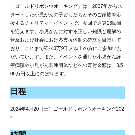
「ゴールドリボンウオーキング」は、2007年からス
タートした小児がんの子どもたちとそのご家族を応
援するチャリティーイベントで、今回で通算16回目
を迎えます。小児がんに対する正しい知識と理解の
普及および社会における支援体制の確立を目指して
おり、これまで延べ3万9千人以上の方にご参加いた
だいています。また、イベントを通じた小児がん診
療病院や小児がん関連団体などへの寄付金額は、3,5
00万円以上にのぼります。
日程
2024年4月20（土）ゴールドリボンウオーキング202
4
時間