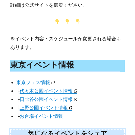
詳細は公式サイトを御覧ください。
※イベント内容・スケジュールが変更される場合も
あります。
東京イベント情報
東京フェス情報
├
代々木公園イベント情報
├
日比谷公園イベント情報
├
上野公園イベント情報
└
お台場イベント情報
気になるイベントをシェア