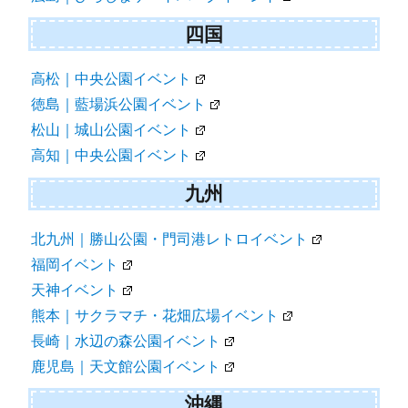
四国
高松｜中央公園イベント
徳島｜藍場浜公園イベント
松山｜城山公園イベント
高知｜中央公園イベント
九州
北九州｜勝山公園・門司港レトロイベント
福岡イベント
天神イベント
熊本｜サクラマチ・花畑広場イベント
長崎｜水辺の森公園イベント
鹿児島｜天文館公園イベント
沖縄