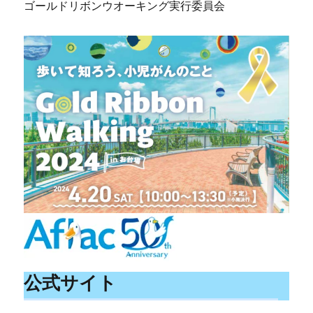
ゴールドリボンウオーキング実行委員会
公式サイト