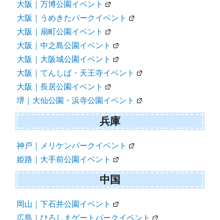
大阪｜万博公園イベント
大阪｜うめきたパークイベント
大阪｜扇町公園イベント
大阪｜中之島公園イベント
大阪｜大阪城公園イベント
大阪｜てんしば・天王寺イベント
大阪｜長居公園イベント
堺｜大仙公園・浜寺公園イベント
兵庫
神戸｜メリケンパークイベント
姫路｜大手前公園イベント
中国
岡山｜下石井公園イベント
広島｜ひろしまゲートパークイベント