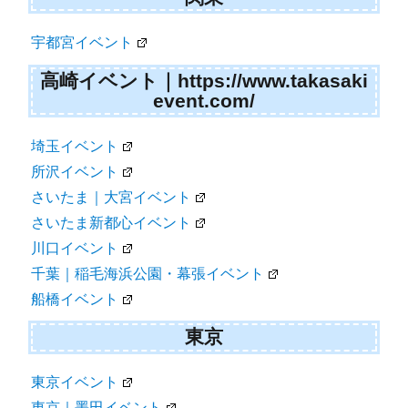
宇都宮イベント
高崎イベント｜https://www.takasaki
event.com/
埼玉イベント
所沢イベント
さいたま｜大宮イベント
さいたま新都心イベント
川口イベント
千葉｜稲毛海浜公園・幕張イベント
船橋イベント
東京
東京イベント
東京｜墨田イベント