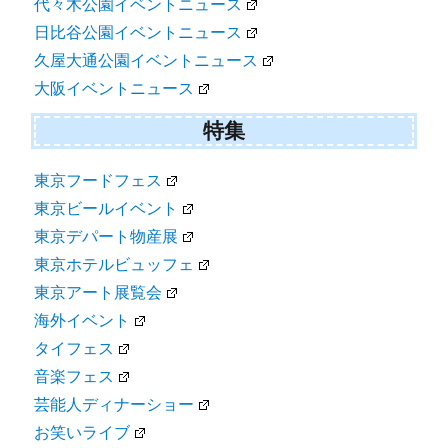
代々木公園イベントニュース
日比谷公園イベントニュース
久屋大通公園イベントニュース
大阪イベントニュース
特集
東京フードフェス
東京ビールイベント
東京デパート物産展
東京ホテルビュッフェ
東京アート展覧会
海外イベント
タイフェス
音楽フェス
芸能人ディナーショー
お笑いライブ