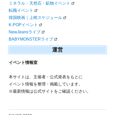
ミネラル・天然石・鉱物イベント
転職イベント
韓国映画｜上映スケジュール
K-POPイベント
NewJeansライブ
BABYMONSTERライブ
運営
イベント情報室
本サイトは、主催者・公式発表をもとに
イベント情報を整理・掲載しています。
※最新情報は公式サイトをご確認ください。