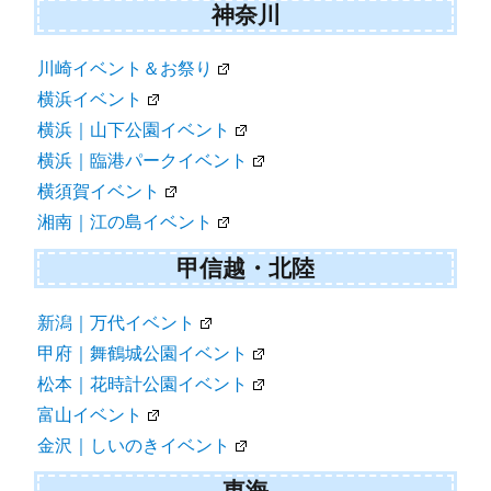
神奈川
川崎イベント＆お祭り
横浜イベント
横浜｜山下公園イベント
横浜｜臨港パークイベント
横須賀イベント
湘南｜江の島イベント
甲信越・北陸
新潟｜万代イベント
甲府｜舞鶴城公園イベント
松本｜花時計公園イベント
富山イベント
金沢｜しいのきイベント
東海