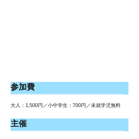
参加費
大人：1,500円／小中学生：700円／未就学児無料
主催