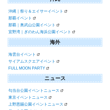
沖縄｜祭り＆エイサーイベント
那覇イベント
那覇｜奥武山公園イベント
宜野湾｜ぎのわん海浜公園イベント
海外
海雲台イベント
サイアムスクエアイベント
FULL MOON PARTY
ニュース
勾当台公園イベントニュース
東京イベントニュース
上野恩賜公園イベントニュース