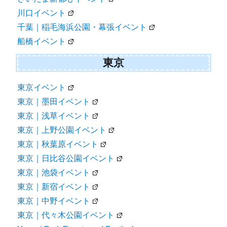
川口イベント
千葉｜稲毛海浜公園・幕張イベント
船橋イベント
東京
東京イベント
東京｜墨田イベント
東京｜浅草イベント
東京｜上野公園イベント
東京｜秋葉原イベント
東京｜日比谷公園イベント
東京｜池袋イベント
東京｜新宿イベント
東京｜中野イベント
東京｜代々木公園イベント