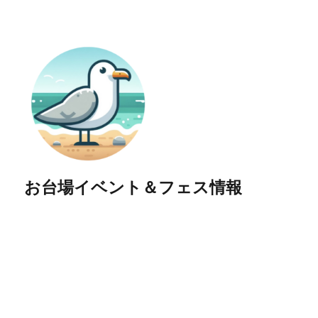
お台場イベント＆フェス情報