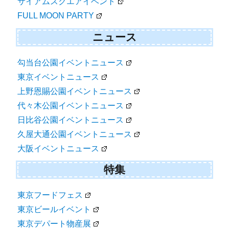
サイアムスクエアイベント
FULL MOON PARTY
ニュース
勾当台公園イベントニュース
東京イベントニュース
上野恩賜公園イベントニュース
代々木公園イベントニュース
日比谷公園イベントニュース
久屋大通公園イベントニュース
大阪イベントニュース
特集
東京フードフェス
東京ビールイベント
東京デパート物産展