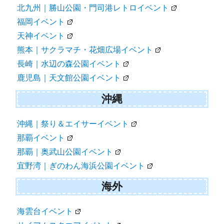
北九州｜勝山公園・門司港レトロイベント
福岡イベント
天神イベント
熊本｜サクラマチ・花畑広場イベント
長崎｜水辺の森公園イベント
鹿児島｜天文館公園イベント
沖縄
沖縄｜祭り＆エイサーイベント
那覇イベント
那覇｜奥武山公園イベント
宜野湾｜ぎのわん海浜公園イベント
海外
海雲台イベント