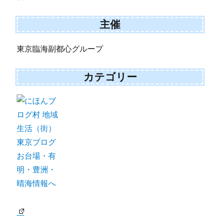
主催
東京臨海副都心グループ
カテゴリー