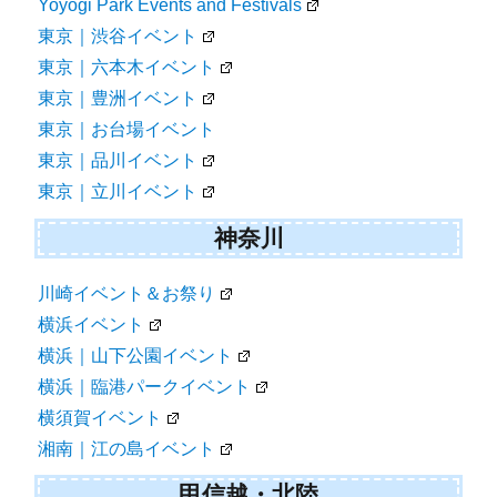
Yoyogi Park Events and Festivals
東京｜渋谷イベント
東京｜六本木イベント
東京｜豊洲イベント
東京｜お台場イベント
東京｜品川イベント
東京｜立川イベント
神奈川
川崎イベント＆お祭り
横浜イベント
横浜｜山下公園イベント
横浜｜臨港パークイベント
横須賀イベント
湘南｜江の島イベント
甲信越・北陸