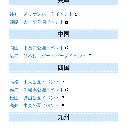
神戸｜メリケンパークイベント
姫路｜大手前公園イベント
中国
岡山｜下石井公園イベント
広島｜ひろしまゲートパークイベント
四国
高松｜中央公園イベント
徳島｜藍場浜公園イベント
松山｜城山公園イベント
高知｜中央公園イベント
九州