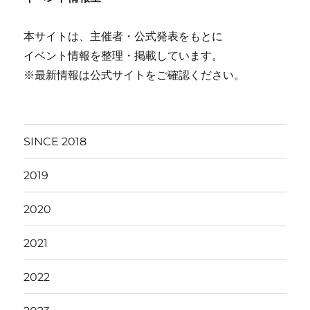
本サイトは、主催者・公式発表をもとに
イベント情報を整理・掲載しています。
※最新情報は公式サイトをご確認ください。
SINCE 2018
2019
2020
2021
2022