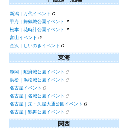
新潟｜万代イベント
甲府｜舞鶴城公園イベント
松本｜花時計公園イベント
富山イベント
金沢｜しいのきイベント
東海
静岡｜駿府城公園イベント
浜松｜浜松城公園イベント
名古屋イベント
名古屋｜名城公園イベント
名古屋｜栄・久屋大通公園イベント
名古屋｜鶴舞公園イベント
関西