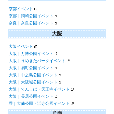
京都イベント
京都｜岡崎公園イベント
奈良｜奈良公園イベント
大阪
大阪イベント
大阪｜万博公園イベント
大阪｜うめきたパークイベント
大阪｜扇町公園イベント
大阪｜中之島公園イベント
大阪｜大阪城公園イベント
大阪｜てんしば・天王寺イベント
大阪｜長居公園イベント
堺｜大仙公園・浜寺公園イベント
兵庫