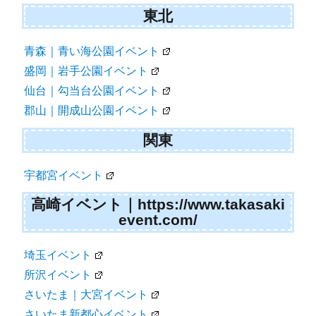
東北
青森｜青い海公園イベント
盛岡｜岩手公園イベント
仙台｜勾当台公園イベント
郡山｜開成山公園イベント
関東
宇都宮イベント
高崎イベント｜https://www.takasaki
event.com/
埼玉イベント
所沢イベント
さいたま｜大宮イベント
さいたま新都心イベント