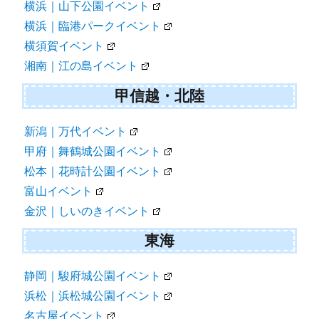
横浜｜山下公園イベント
横浜｜臨港パークイベント
横須賀イベント
湘南｜江の島イベント
甲信越・北陸
新潟｜万代イベント
甲府｜舞鶴城公園イベント
松本｜花時計公園イベント
富山イベント
金沢｜しいのきイベント
東海
静岡｜駿府城公園イベント
浜松｜浜松城公園イベント
名古屋イベント