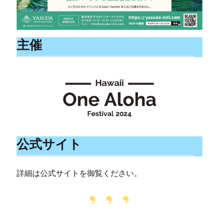
主催
公式サイト
詳細は公式サイトを御覧ください。