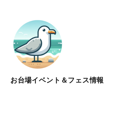
お台場イベント＆フェス情報