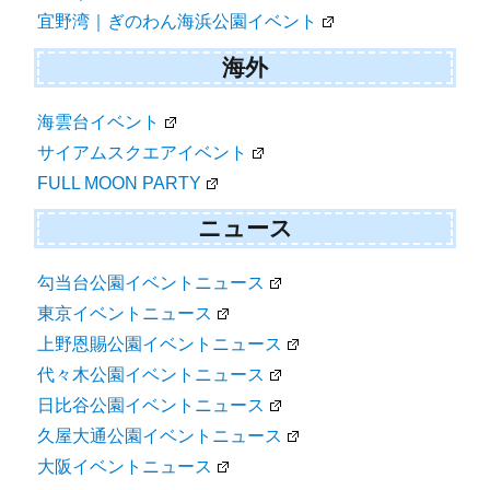
宜野湾｜ぎのわん海浜公園イベント
海外
海雲台イベント
サイアムスクエアイベント
FULL MOON PARTY
ニュース
勾当台公園イベントニュース
東京イベントニュース
上野恩賜公園イベントニュース
代々木公園イベントニュース
日比谷公園イベントニュース
久屋大通公園イベントニュース
大阪イベントニュース