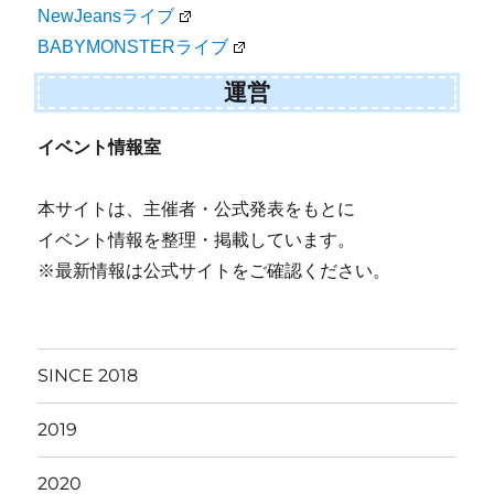
NewJeansライブ
BABYMONSTERライブ
運営
イベント情報室
本サイトは、主催者・公式発表をもとに
イベント情報を整理・掲載しています。
※最新情報は公式サイトをご確認ください。
SINCE 2018
2019
2020