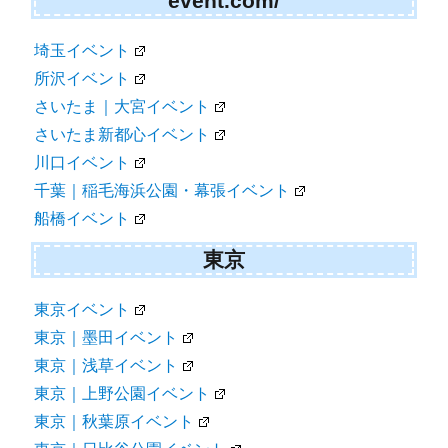
event.com/
埼玉イベント
所沢イベント
さいたま｜大宮イベント
さいたま新都心イベント
川口イベント
千葉｜稲毛海浜公園・幕張イベント
船橋イベント
東京
東京イベント
東京｜墨田イベント
東京｜浅草イベント
東京｜上野公園イベント
東京｜秋葉原イベント