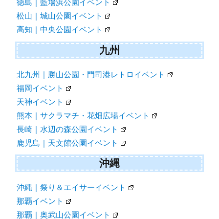
徳島｜藍場浜公園イベント
松山｜城山公園イベント
高知｜中央公園イベント
九州
北九州｜勝山公園・門司港レトロイベント
福岡イベント
天神イベント
熊本｜サクラマチ・花畑広場イベント
長崎｜水辺の森公園イベント
鹿児島｜天文館公園イベント
沖縄
沖縄｜祭り＆エイサーイベント
那覇イベント
那覇｜奥武山公園イベント