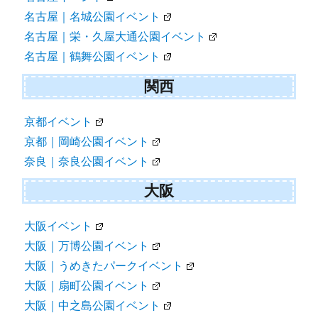
名古屋｜名城公園イベント
名古屋｜栄・久屋大通公園イベント
名古屋｜鶴舞公園イベント
関西
京都イベント
京都｜岡崎公園イベント
奈良｜奈良公園イベント
大阪
大阪イベント
大阪｜万博公園イベント
大阪｜うめきたパークイベント
大阪｜扇町公園イベント
大阪｜中之島公園イベント