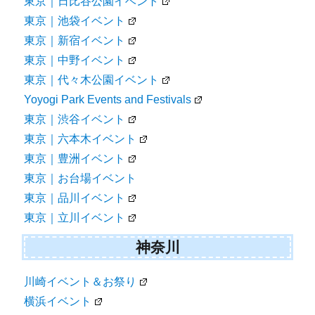
東京｜日比谷公園イベント
東京｜池袋イベント
東京｜新宿イベント
東京｜中野イベント
東京｜代々木公園イベント
Yoyogi Park Events and Festivals
東京｜渋谷イベント
東京｜六本木イベント
東京｜豊洲イベント
東京｜お台場イベント
東京｜品川イベント
東京｜立川イベント
神奈川
川崎イベント＆お祭り
横浜イベント