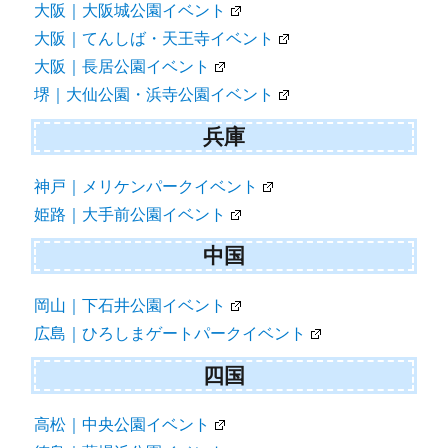
大阪｜大阪城公園イベント
大阪｜てんしば・天王寺イベント
大阪｜長居公園イベント
堺｜大仙公園・浜寺公園イベント
兵庫
神戸｜メリケンパークイベント
姫路｜大手前公園イベント
中国
岡山｜下石井公園イベント
広島｜ひろしまゲートパークイベント
四国
高松｜中央公園イベント