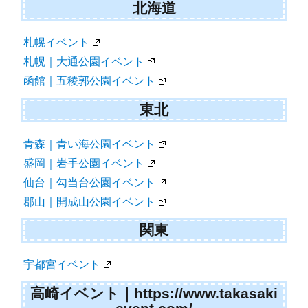
北海道
札幌イベント
札幌｜大通公園イベント
函館｜五稜郭公園イベント
東北
青森｜青い海公園イベント
盛岡｜岩手公園イベント
仙台｜勾当台公園イベント
郡山｜開成山公園イベント
関東
宇都宮イベント
高崎イベント｜https://www.takasaki