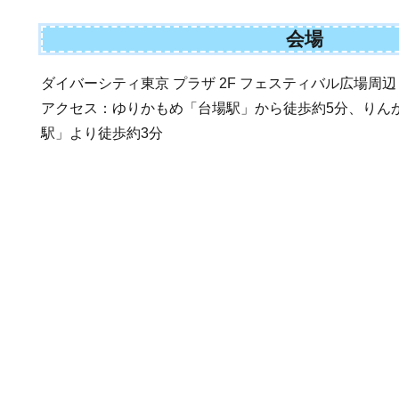
会場
ダイバーシティ東京 プラザ 2F フェスティバル広場周辺
アクセス：ゆりかもめ「台場駅」から徒歩約5分、りん
駅」より徒歩約3分