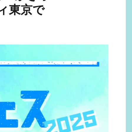
ティ東京で