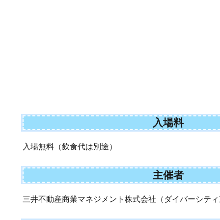
入場料
入場無料（飲食代は別途）
主催者
三井不動産商業マネジメント株式会社（ダイバーシティ