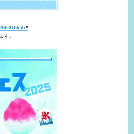
026600.html
ます。