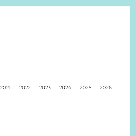
2021
2022
2023
2024
2025
2026