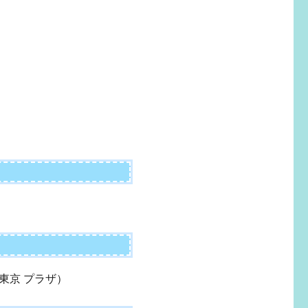
東京 プラザ）