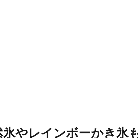
然氷やレインボーかき氷