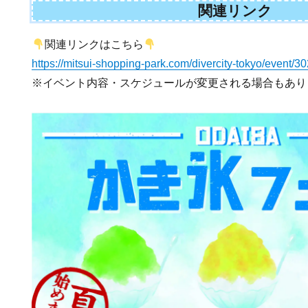
関連リンク
関連リンクはこちら
https://mitsui-shopping-park.com/divercity-tokyo/event/3
※イベント内容・スケジュールが変更される場合もあり