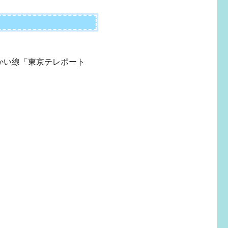
かい線「東京テレポート