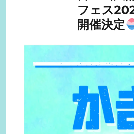
フェス20
開催決定