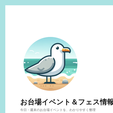
お台場イベント＆フェス情
今日・週末のお台場イベントを、わかりやすく整理