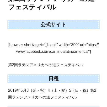
フェスティバル
公式サイト
[browser-shot target=”_blank” width=”300″ url=”https://
www.facebook.com/caminoalatinoamerica/”]
第2回ラテンアメリカへの道フェスティバル
日程
2019年5月3（金・祝）4（土・祝）5（日・祝）第2
回ラテンアメリカへの道フェスティバル