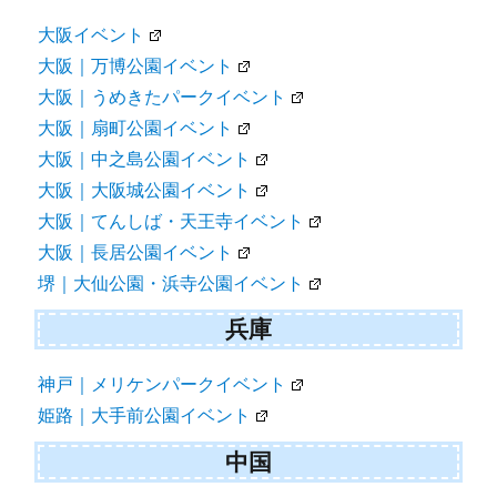
大阪イベント
大阪｜万博公園イベント
大阪｜うめきたパークイベント
大阪｜扇町公園イベント
大阪｜中之島公園イベント
大阪｜大阪城公園イベント
大阪｜てんしば・天王寺イベント
大阪｜長居公園イベント
堺｜大仙公園・浜寺公園イベント
兵庫
神戸｜メリケンパークイベント
姫路｜大手前公園イベント
中国