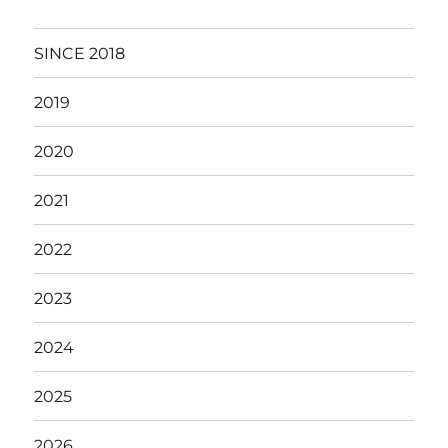
SINCE 2018
2019
2020
2021
2022
2023
2024
2025
2026