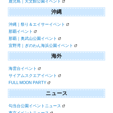
鹿児島｜天文館公園イベント
沖縄
沖縄｜祭り＆エイサーイベント
那覇イベント
那覇｜奥武山公園イベント
宜野湾｜ぎのわん海浜公園イベント
海外
海雲台イベント
サイアムスクエアイベント
FULL MOON PARTY
ニュース
勾当台公園イベントニュース
東京イベントニュース