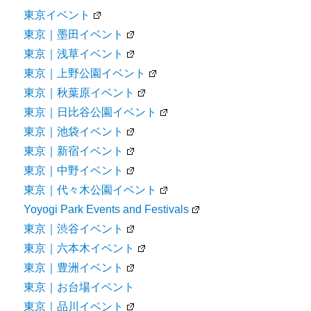
東京イベント
東京｜墨田イベント
東京｜浅草イベント
東京｜上野公園イベント
東京｜秋葉原イベント
東京｜日比谷公園イベント
東京｜池袋イベント
東京｜新宿イベント
東京｜中野イベント
東京｜代々木公園イベント
Yoyogi Park Events and Festivals
東京｜渋谷イベント
東京｜六本木イベント
東京｜豊洲イベント
東京｜お台場イベント
東京｜品川イベント