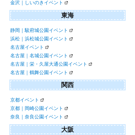
金沢｜しいのきイベント
東海
静岡｜駿府城公園イベント
浜松｜浜松城公園イベント
名古屋イベント
名古屋｜名城公園イベント
名古屋｜栄・久屋大通公園イベント
名古屋｜鶴舞公園イベント
関西
京都イベント
京都｜岡崎公園イベント
奈良｜奈良公園イベント
大阪