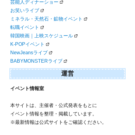
芸能人ディナーショー
お笑いライブ
ミネラル・天然石・鉱物イベント
転職イベント
韓国映画｜上映スケジュール
K-POPイベント
NewJeansライブ
BABYMONSTERライブ
運営
イベント情報室
本サイトは、主催者・公式発表をもとに
イベント情報を整理・掲載しています。
※最新情報は公式サイトをご確認ください。