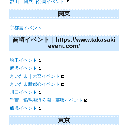
郡山｜開成山公園イベント
関東
宇都宮イベント
高崎イベント｜https://www.takasaki
event.com/
埼玉イベント
所沢イベント
さいたま｜大宮イベント
さいたま新都心イベント
川口イベント
千葉｜稲毛海浜公園・幕張イベント
船橋イベント
東京