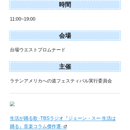
時間
11:00~19:00
会場
台場ウエストプロムナード
主催
ラテンアメリカへの道フェスティバル実行委員会
生活が踊る歌 -TBSラジオ『ジェーン・スー 生活は
踊る』音楽コラム傑作選-