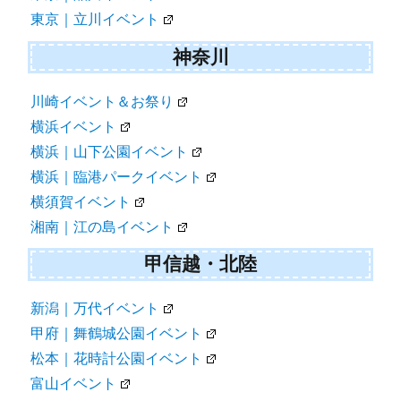
東京｜立川イベント
神奈川
川崎イベント＆お祭り
横浜イベント
横浜｜山下公園イベント
横浜｜臨港パークイベント
横須賀イベント
湘南｜江の島イベント
甲信越・北陸
新潟｜万代イベント
甲府｜舞鶴城公園イベント
松本｜花時計公園イベント
富山イベント