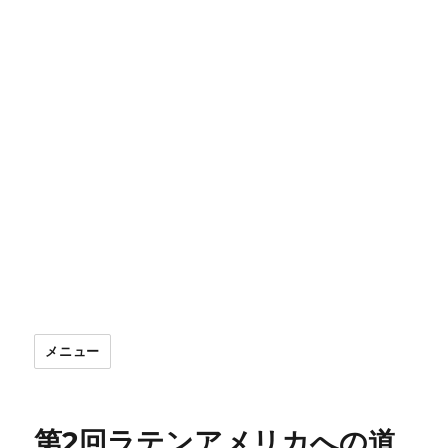
メニュー
第2回ラテンアメリカへの道