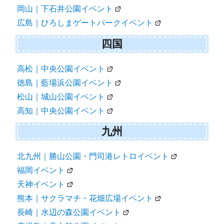
岡山｜下石井公園イベント
広島｜ひろしまゲートパークイベント
四国
高松｜中央公園イベント
徳島｜藍場浜公園イベント
松山｜城山公園イベント
高知｜中央公園イベント
九州
北九州｜勝山公園・門司港レトロイベント
福岡イベント
天神イベント
熊本｜サクラマチ・花畑広場イベント
長崎｜水辺の森公園イベント