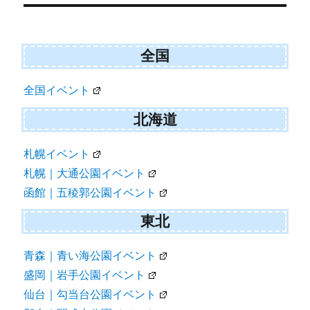
シ
ョ
ン
全国
全国イベント
北海道
札幌イベント
札幌｜大通公園イベント
函館｜五稜郭公園イベント
東北
青森｜青い海公園イベント
盛岡｜岩手公園イベント
仙台｜勾当台公園イベント