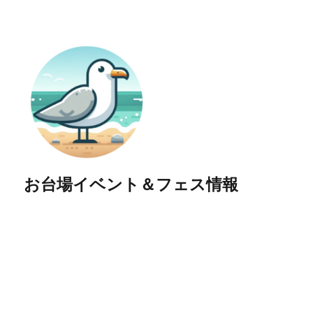
お台場イベント＆フェス情報