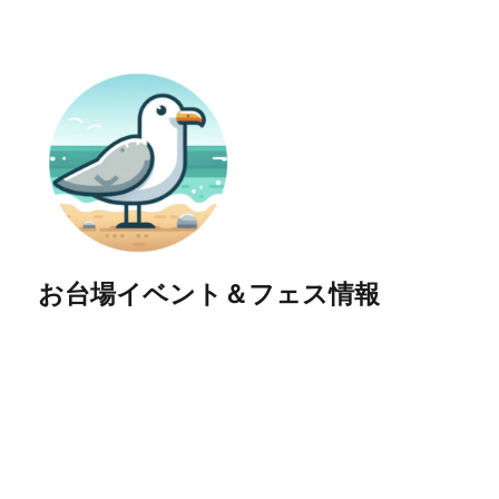
お台場イベント＆フェス情報