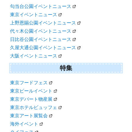
勾当台公園イベントニュース
東京イベントニュース
上野恩賜公園イベントニュース
代々木公園イベントニュース
日比谷公園イベントニュース
久屋大通公園イベントニュース
大阪イベントニュース
特集
東京フードフェス
東京ビールイベント
東京デパート物産展
東京ホテルビュッフェ
東京アート展覧会
海外イベント