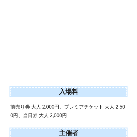
入場料
前売り券 大人 2,000円、プレミアチケット 大人 2,50
0円、当日券 大人 2,000円
主催者