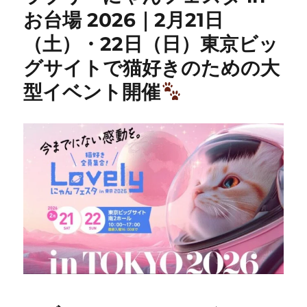
お台場 2026｜2月21日
（土）・22日（日）東京ビッ
グサイトで猫好きのための大
型イベント開催