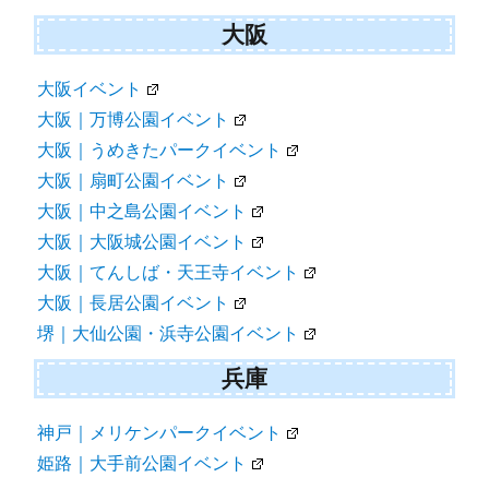
大阪
大阪イベント
大阪｜万博公園イベント
大阪｜うめきたパークイベント
大阪｜扇町公園イベント
大阪｜中之島公園イベント
大阪｜大阪城公園イベント
大阪｜てんしば・天王寺イベント
大阪｜長居公園イベント
堺｜大仙公園・浜寺公園イベント
兵庫
神戸｜メリケンパークイベント
姫路｜大手前公園イベント