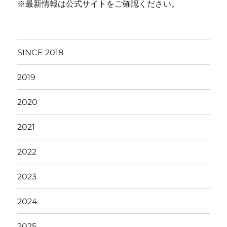
※最新情報は公式サイトをご確認ください。
SINCE 2018
2019
2020
2021
2022
2023
2024
2025