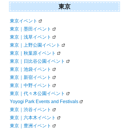
東京
東京イベント
東京｜墨田イベント
東京｜浅草イベント
東京｜上野公園イベント
東京｜秋葉原イベント
東京｜日比谷公園イベント
東京｜池袋イベント
東京｜新宿イベント
東京｜中野イベント
東京｜代々木公園イベント
Yoyogi Park Events and Festivals
東京｜渋谷イベント
東京｜六本木イベント
東京｜豊洲イベント