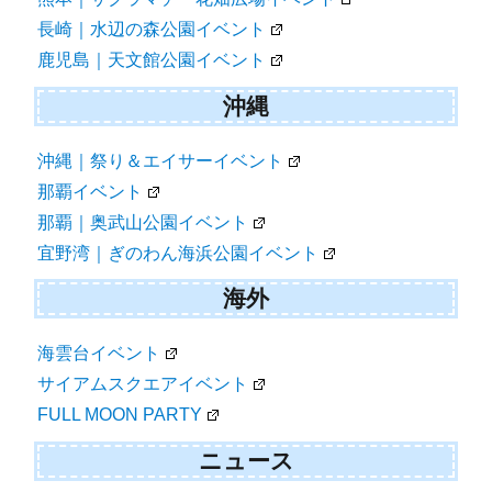
長崎｜水辺の森公園イベント
鹿児島｜天文館公園イベント
沖縄
沖縄｜祭り＆エイサーイベント
那覇イベント
那覇｜奥武山公園イベント
宜野湾｜ぎのわん海浜公園イベント
海外
海雲台イベント
サイアムスクエアイベント
FULL MOON PARTY
ニュース