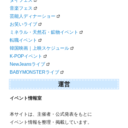
タイフェス
音楽フェス
芸能人ディナーショー
お笑いライブ
ミネラル・天然石・鉱物イベント
転職イベント
韓国映画｜上映スケジュール
K-POPイベント
NewJeansライブ
BABYMONSTERライブ
運営
イベント情報室
本サイトは、主催者・公式発表をもとに
イベント情報を整理・掲載しています。