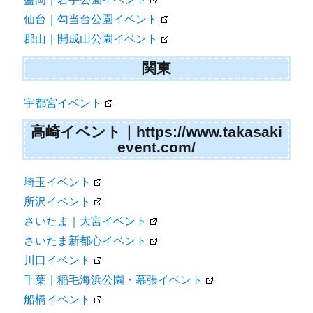
仙台｜勾当台公園イベント
郡山｜開成山公園イベント
関東
宇都宮イベント
高崎イベント｜https://www.takasaki
event.com/
埼玉イベント
所沢イベント
さいたま｜大宮イベント
さいたま新都心イベント
川口イベント
千葉｜稲毛海浜公園・幕張イベント
船橋イベント