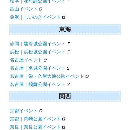
松本｜花時計公園イベント
富山イベント
金沢｜しいのきイベント
東海
静岡｜駿府城公園イベント
浜松｜浜松城公園イベント
名古屋イベント
名古屋｜名城公園イベント
名古屋｜栄・久屋大通公園イベント
名古屋｜鶴舞公園イベント
関西
京都イベント
京都｜岡崎公園イベント
奈良｜奈良公園イベント