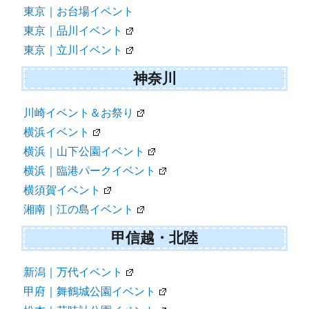
東京｜お台場イベント
東京｜品川イベント
東京｜立川イベント
神奈川
川崎イベント＆お祭り
横浜イベント
横浜｜山下公園イベント
横浜｜臨港パークイベント
横須賀イベント
湘南｜江の島イベント
甲信越・北陸
新潟｜万代イベント
甲府｜舞鶴城公園イベント