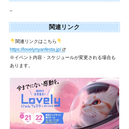
–
関連リンク
関連リンクはこちら
https://lovelynyanfesta.jp/
※イベント内容・スケジュールが変更される場合も
あります。