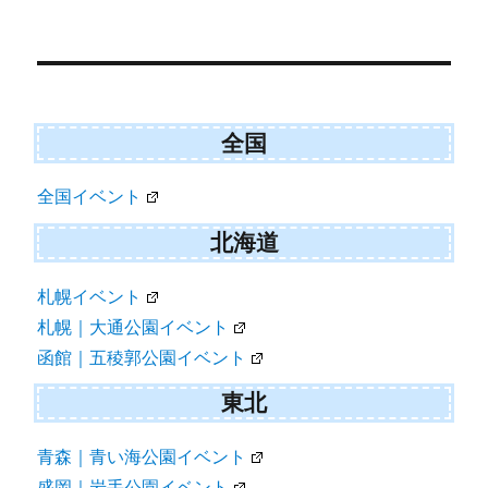
ゲ
ー
シ
ョ
ン
全国
全国イベント
北海道
札幌イベント
札幌｜大通公園イベント
函館｜五稜郭公園イベント
東北
青森｜青い海公園イベント
盛岡｜岩手公園イベント