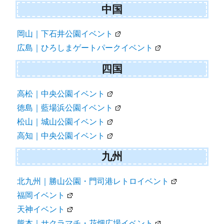
中国
岡山｜下石井公園イベント
広島｜ひろしまゲートパークイベント
四国
高松｜中央公園イベント
徳島｜藍場浜公園イベント
松山｜城山公園イベント
高知｜中央公園イベント
九州
北九州｜勝山公園・門司港レトロイベント
福岡イベント
天神イベント
熊本｜サクラマチ・花畑広場イベント