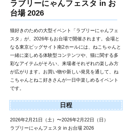
ラブリーにゃんフェスタ in お
台場 2026
猫好きのための大型イベント「ラブリーにゃんフェ
スタ」が、2026年もお台場で開催されます。会場と
なる東京ビッグサイト南2ホールには、ねこちゃんと
一緒に楽しめる体験型コンテンツや、猫に関する多
彩なアイテムがそろい、来場者それぞれの楽しみ方
が広がります。お買い物や新しい発見を通して、ね
こちゃんとねこ好きさんが一日中楽しめるイベント
です。
日程
2026年2月21日（土）〜2026年2月22日（日）
ラブリーにゃんフェスタ in お台場 2026