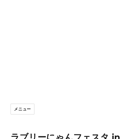
メニュー
ラブリーにゃんフェスタ in