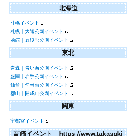
北海道
札幌イベント
札幌｜大通公園イベント
函館｜五稜郭公園イベント
東北
青森｜青い海公園イベント
盛岡｜岩手公園イベント
仙台｜勾当台公園イベント
郡山｜開成山公園イベント
関東
宇都宮イベント
高崎イベント｜https://www.takasaki