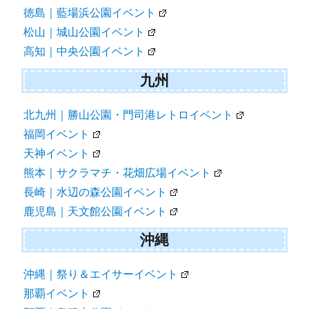
徳島｜藍場浜公園イベント
松山｜城山公園イベント
高知｜中央公園イベント
九州
北九州｜勝山公園・門司港レトロイベント
福岡イベント
天神イベント
熊本｜サクラマチ・花畑広場イベント
長崎｜水辺の森公園イベント
鹿児島｜天文館公園イベント
沖縄
沖縄｜祭り＆エイサーイベント
那覇イベント