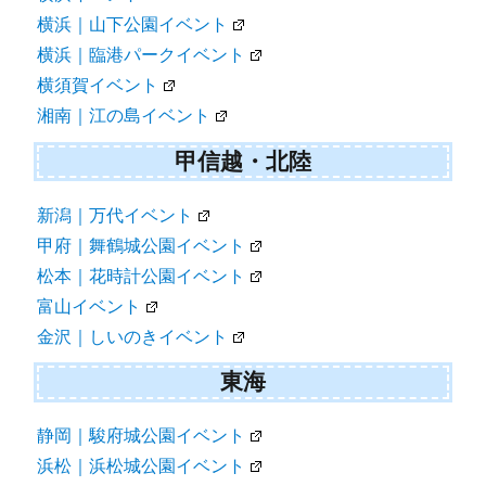
横浜｜山下公園イベント
横浜｜臨港パークイベント
横須賀イベント
湘南｜江の島イベント
甲信越・北陸
新潟｜万代イベント
甲府｜舞鶴城公園イベント
松本｜花時計公園イベント
富山イベント
金沢｜しいのきイベント
東海
静岡｜駿府城公園イベント
浜松｜浜松城公園イベント