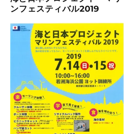
ンフェスティバル2019