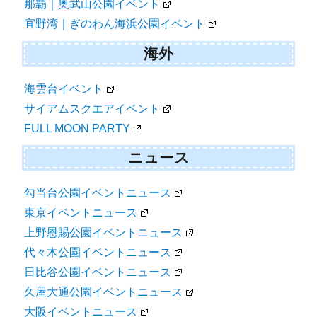
那覇｜奥武山公園イベント
宜野湾｜ぎのわん海浜公園イベント
海外
海雲台イベント
サイアムスクエアイベント
FULL MOON PARTY
ニュース
勾当台公園イベントニュース
東京イベントニュース
上野恩賜公園イベントニュース
代々木公園イベントニュース
日比谷公園イベントニュース
久屋大通公園イベントニュース
大阪イベントニュース