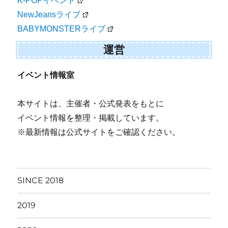
K-POPイベント
NewJeansライブ
BABYMONSTERライブ
運営
イベント情報室
本サイトは、主催者・公式発表をもとに
イベント情報を整理・掲載しています。
※最新情報は公式サイトをご確認ください。
SINCE 2018
2019