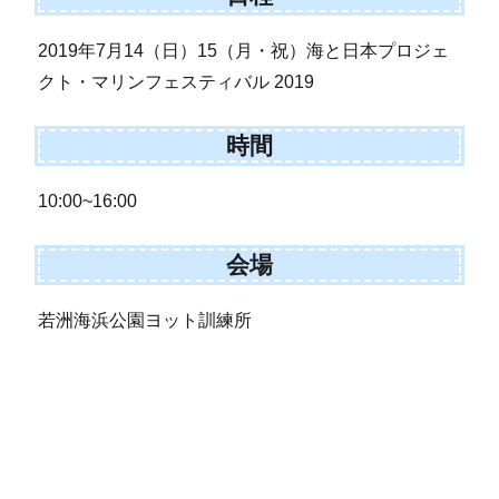
2019年7月14（日）15（月・祝）海と日本プロジェ
クト・マリンフェスティバル 2019
時間
10:00~16:00
会場
若洲海浜公園ヨット訓練所