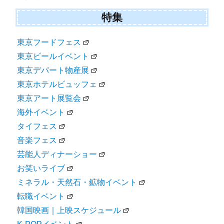
特集
東京フードフェス
東京ビールイベント
東京デパート物産展
東京ホテルビュッフェ
東京アート展覧会
海外イベント
タイフェス
音楽フェス
芸能人ディナーショー
お笑いライブ
ミネラル・天然石・鉱物イベント
転職イベント
韓国映画｜上映スケジュール