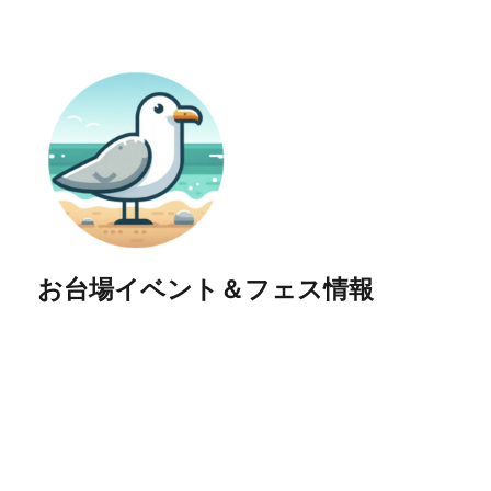
お台場イベント＆フェス情報