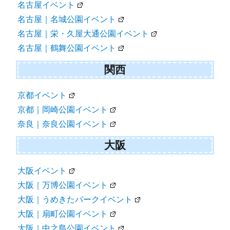
名古屋イベント
名古屋｜名城公園イベント
名古屋｜栄・久屋大通公園イベント
名古屋｜鶴舞公園イベント
関西
京都イベント
京都｜岡崎公園イベント
奈良｜奈良公園イベント
大阪
大阪イベント
大阪｜万博公園イベント
大阪｜うめきたパークイベント
大阪｜扇町公園イベント
大阪｜中之島公園イベント