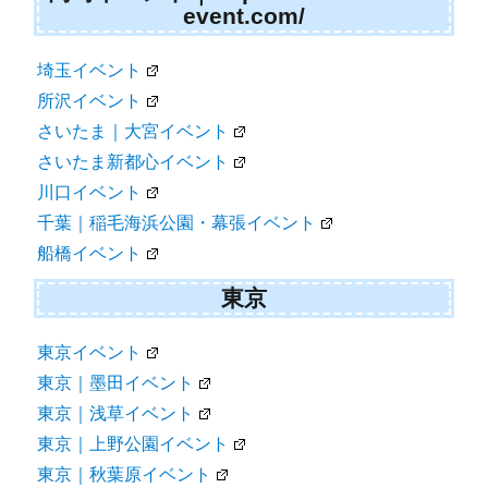
event.com/
埼玉イベント
所沢イベント
さいたま｜大宮イベント
さいたま新都心イベント
川口イベント
千葉｜稲毛海浜公園・幕張イベント
船橋イベント
東京
東京イベント
東京｜墨田イベント
東京｜浅草イベント
東京｜上野公園イベント
東京｜秋葉原イベント