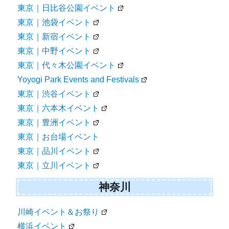
東京｜日比谷公園イベント
東京｜池袋イベント
東京｜新宿イベント
東京｜中野イベント
東京｜代々木公園イベント
Yoyogi Park Events and Festivals
東京｜渋谷イベント
東京｜六本木イベント
東京｜豊洲イベント
東京｜お台場イベント
東京｜品川イベント
東京｜立川イベント
神奈川
川崎イベント＆お祭り
横浜イベント