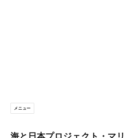
メニュー
海と日本プロジェクト・マリ