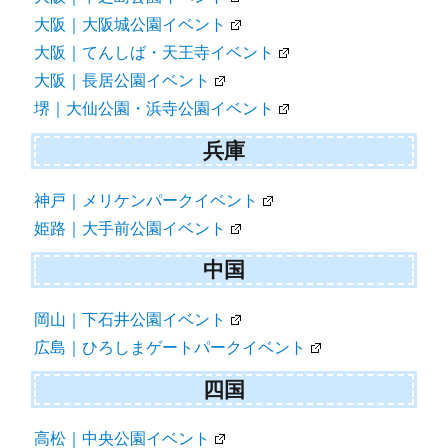
大阪｜大阪城公園イベント
大阪｜てんしば・天王寺イベント
大阪｜長居公園イベント
堺｜大仙公園・浜寺公園イベント
兵庫
神戸｜メリケンパークイベント
姫路｜大手前公園イベント
中国
岡山｜下石井公園イベント
広島｜ひろしまゲートパークイベント
四国
高松｜中央公園イベント