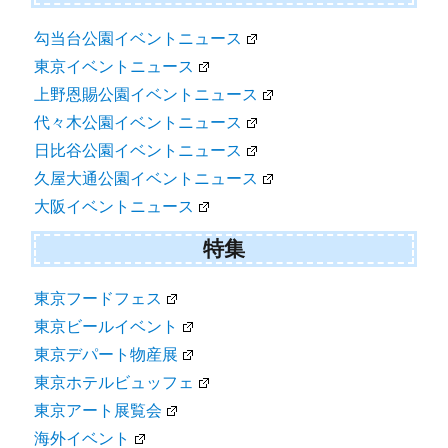
勾当台公園イベントニュース
東京イベントニュース
上野恩賜公園イベントニュース
代々木公園イベントニュース
日比谷公園イベントニュース
久屋大通公園イベントニュース
大阪イベントニュース
特集
東京フードフェス
東京ビールイベント
東京デパート物産展
東京ホテルビュッフェ
東京アート展覧会
海外イベント