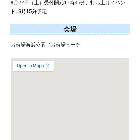
8月22日（土）受付開始17時45分、打ち上げイベン
ト19時15分予定
会場
お台場海浜公園（お台場ビーチ）