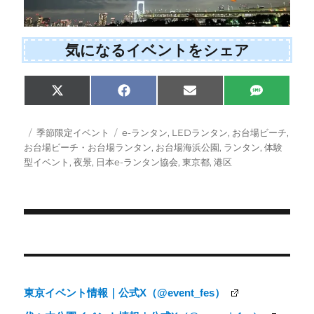
気になるイベントをシェア
Share
Share
Share
Share
X
F
E
S
on
on
on
on
(
a
m
M
T
c
a
S
w
e
i
投
カ
タ
季節限定イベント
e-ランタン
,
LEDランタン
,
お台場ビーチ
,
i
b
l
稿
テ
グ
お台場ビーチ・お台場ランタン
,
お台場海浜公園
,
ランタン
,
体験
t
o
日:
ゴ
型イベント
,
夜景
,
日本e-ランタン協会
,
東京都
,
港区
t
o
e
k
リ
r
ー
)
投
稿
ナ
東京イベント情報｜公式X（@event_fes）
ビ