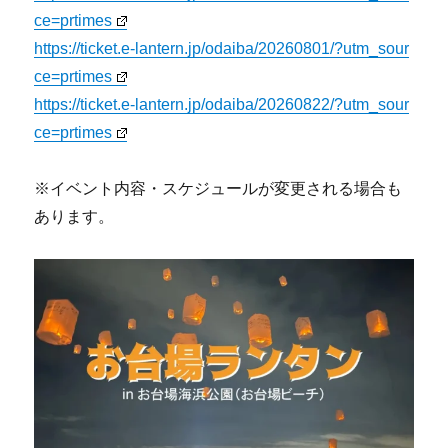
ce=prtimes
https://ticket.e-lantern.jp/odaiba/20260801/?utm_sour
ce=prtimes
https://ticket.e-lantern.jp/odaiba/20260822/?utm_sour
ce=prtimes
※イベント内容・スケジュールが変更される場合も
あります。