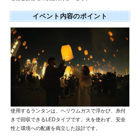
イベント内容のポイント
使用するランタンは、ヘリウムガスで浮かび、糸付
きで回収できるLEDタイプです。火を使わず、安全
性と環境への配慮を両立した設計です。