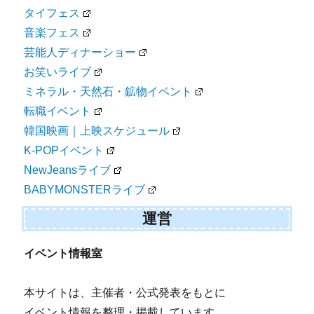
タイフェス
音楽フェス
芸能人ディナーショー
お笑いライブ
ミネラル・天然石・鉱物イベント
転職イベント
韓国映画｜上映スケジュール
K-POPイベント
NewJeansライブ
BABYMONSTERライブ
運営
イベント情報室
本サイトは、主催者・公式発表をもとに
イベント情報を整理・掲載しています。