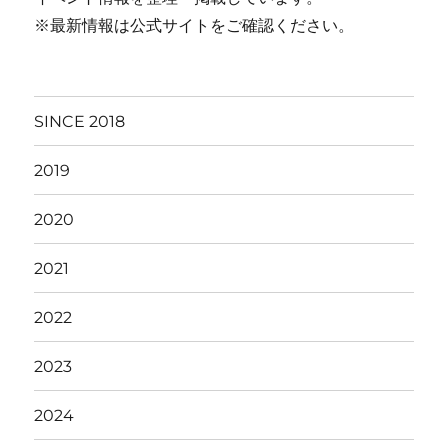
※最新情報は公式サイトをご確認ください。
SINCE 2018
2019
2020
2021
2022
2023
2024