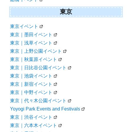
東京
東京イベント
東京｜墨田イベント
東京｜浅草イベント
東京｜上野公園イベント
東京｜秋葉原イベント
東京｜日比谷公園イベント
東京｜池袋イベント
東京｜新宿イベント
東京｜中野イベント
東京｜代々木公園イベント
Yoyogi Park Events and Festivals
東京｜渋谷イベント
東京｜六本木イベント