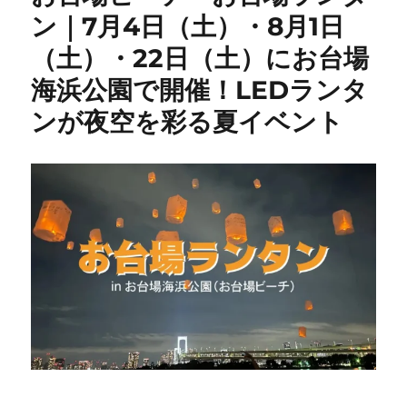
ン｜7月4日（土）・8月1日
（土）・22日（土）にお台場
海浜公園で開催！LEDランタ
ンが夜空を彩る夏イベント