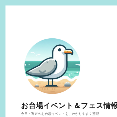
お台場イベント＆フェス情
今日・週末のお台場イベントを、わかりやすく整理