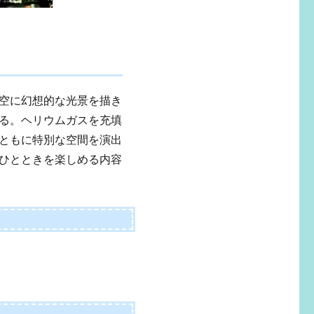
夜空に幻想的な光景を描き
る。ヘリウムガスを充填
ともに特別な空間を演出
ひとときを楽しめる内容