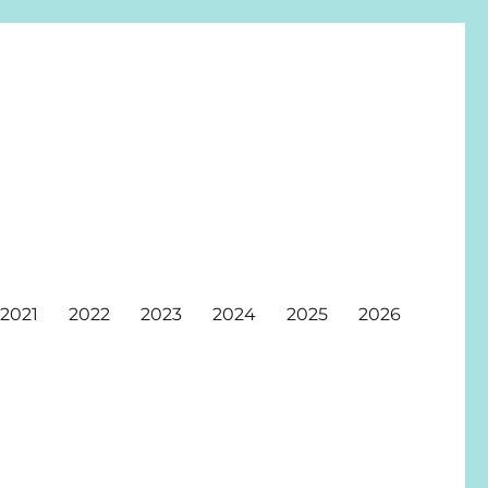
2021
2022
2023
2024
2025
2026