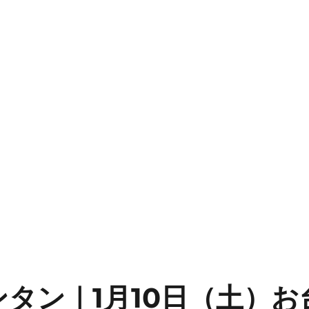
タン｜1月10日（土）お