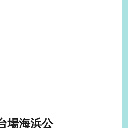
台場海浜公