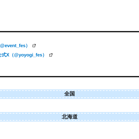
vent_fes）
（@yoyogi_fes）
全国
北海道