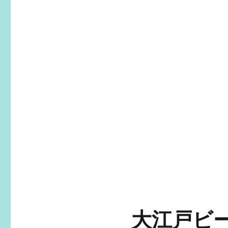
大江戸ビー