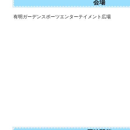
会場
有明ガーデンスポーツエンターテイメント広場