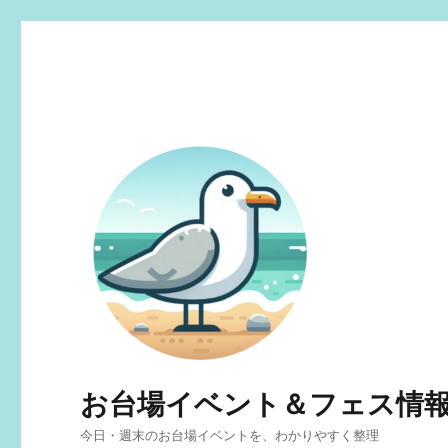
お台場イベント＆フェス情
今日・週末のお台場イベントを、わかりやすく整理