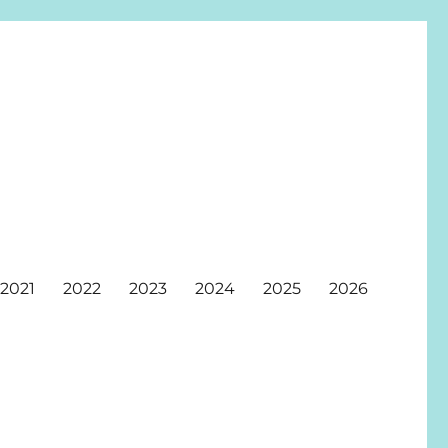
2021
2022
2023
2024
2025
2026