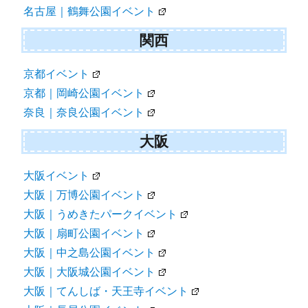
名古屋｜鶴舞公園イベント
関西
京都イベント
京都｜岡崎公園イベント
奈良｜奈良公園イベント
大阪
大阪イベント
大阪｜万博公園イベント
大阪｜うめきたパークイベント
大阪｜扇町公園イベント
大阪｜中之島公園イベント
大阪｜大阪城公園イベント
大阪｜てんしば・天王寺イベント