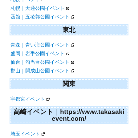
札幌｜大通公園イベント
函館｜五稜郭公園イベント
東北
青森｜青い海公園イベント
盛岡｜岩手公園イベント
仙台｜勾当台公園イベント
郡山｜開成山公園イベント
関東
宇都宮イベント
高崎イベント｜https://www.takasaki
event.com/
埼玉イベント