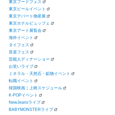
東京フードフェス
東京ビールイベント
東京デパート物産展
東京ホテルビュッフェ
東京アート展覧会
海外イベント
タイフェス
音楽フェス
芸能人ディナーショー
お笑いライブ
ミネラル・天然石・鉱物イベント
転職イベント
韓国映画｜上映スケジュール
K-POPイベント
NewJeansライブ
BABYMONSTERライブ