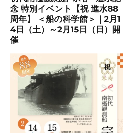
念 特別イベント【祝 進水88
周年】 ＜船の科学館＞｜2月1
4日（土）～2月15日（日）開
催