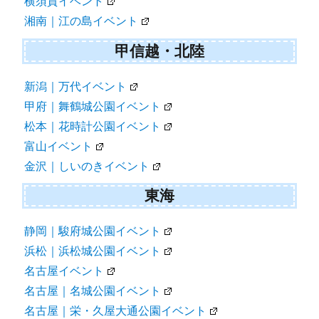
横須賀イベント
湘南｜江の島イベント
甲信越・北陸
新潟｜万代イベント
甲府｜舞鶴城公園イベント
松本｜花時計公園イベント
富山イベント
金沢｜しいのきイベント
東海
静岡｜駿府城公園イベント
浜松｜浜松城公園イベント
名古屋イベント
名古屋｜名城公園イベント
名古屋｜栄・久屋大通公園イベント