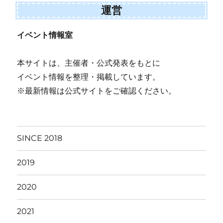
運営
イベント情報室
本サイトは、主催者・公式発表をもとに
イベント情報を整理・掲載しています。
※最新情報は公式サイトをご確認ください。
SINCE 2018
2019
2020
2021