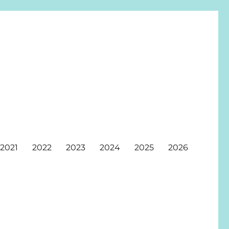
2021
2022
2023
2024
2025
2026