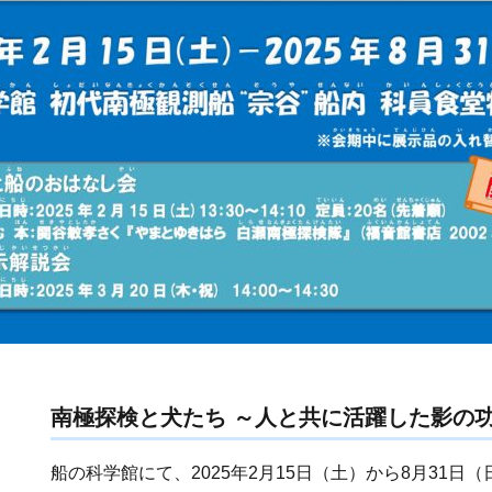
南極探検と犬たち ～人と共に活躍した影の
船の科学館にて、2025年2月15日（土）から8月31日