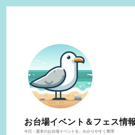
お台場イベント＆フェス情
今日・週末のお台場イベントを、わかりやすく整理