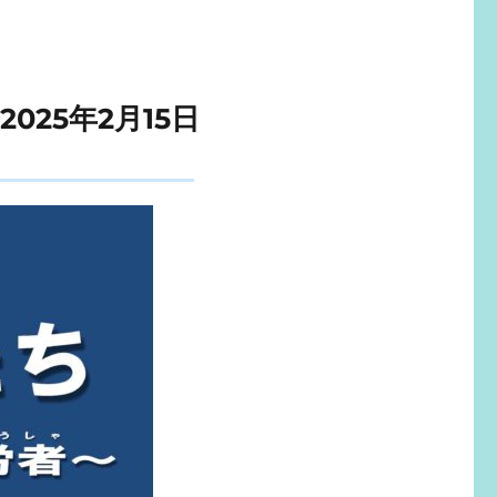
25年2月15日