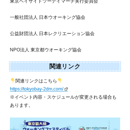
東京ベイサイドツーデイマーチ実行委員会
一般社団法人 日本ウオーキング協会
公益財団法人 日本レクリエーション協会
NPO法人 東京都ウオーキング協会
関連リンク
関連リンクはこちら
https://tokyobay-2dm.com/
※イベント内容・スケジュールが変更される場合も
あります。