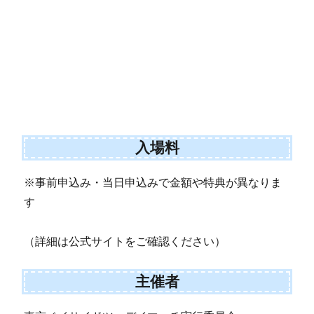
入場料
※事前申込み・当日申込みで金額や特典が異なりま
す
（詳細は公式サイトをご確認ください）
主催者