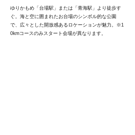
ゆりかもめ「台場駅」または「青海駅」より徒歩す
ぐ。海と空に囲まれたお台場のシンボル的な公園
で、広々とした開放感あるロケーションが魅力。※1
0kmコースのみスタート会場が異なります。