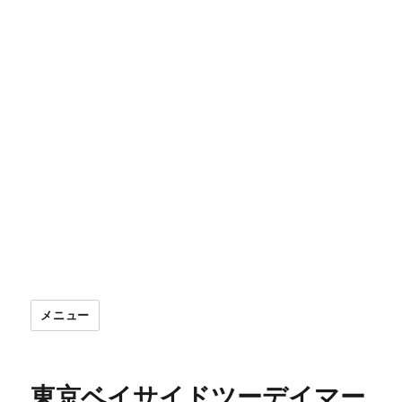
メニュー
東京ベイサイドツーデイマー