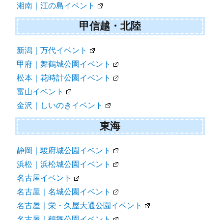
湘南｜江の島イベント
甲信越・北陸
新潟｜万代イベント
甲府｜舞鶴城公園イベント
松本｜花時計公園イベント
富山イベント
金沢｜しいのきイベント
東海
静岡｜駿府城公園イベント
浜松｜浜松城公園イベント
名古屋イベント
名古屋｜名城公園イベント
名古屋｜栄・久屋大通公園イベント
名古屋｜鶴舞公園イベント