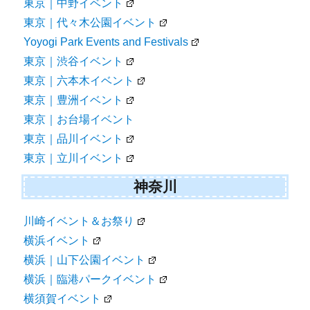
東京｜中野イベント
東京｜代々木公園イベント
Yoyogi Park Events and Festivals
東京｜渋谷イベント
東京｜六本木イベント
東京｜豊洲イベント
東京｜お台場イベント
東京｜品川イベント
東京｜立川イベント
神奈川
川崎イベント＆お祭り
横浜イベント
横浜｜山下公園イベント
横浜｜臨港パークイベント
横須賀イベント