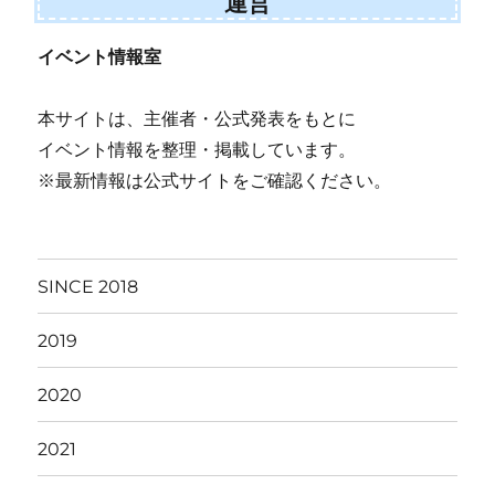
運営
イベント情報室
本サイトは、主催者・公式発表をもとに
イベント情報を整理・掲載しています。
※最新情報は公式サイトをご確認ください。
SINCE 2018
2019
2020
2021