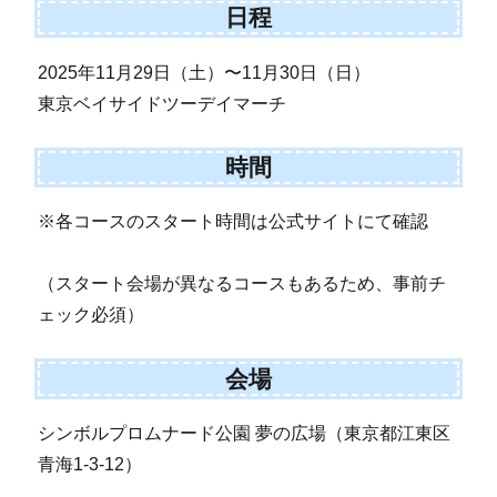
日程
2025年11月29日（土）〜11月30日（日）
東京ベイサイドツーデイマーチ
時間
※各コースのスタート時間は公式サイトにて確認
（スタート会場が異なるコースもあるため、事前チ
ェック必須）
会場
シンボルプロムナード公園 夢の広場（東京都江東区
青海1-3-12）