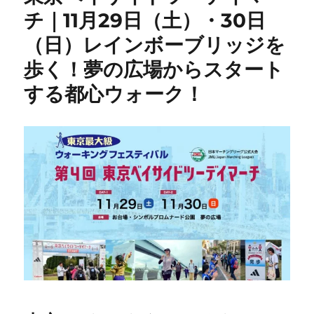
チ｜11月29日（土）・30日
（日）レインボーブリッジを
歩く！夢の広場からスタート
する都心ウォーク！