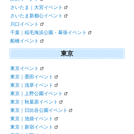
さいたま｜大宮イベント
さいたま新都心イベント
川口イベント
千葉｜稲毛海浜公園・幕張イベント
船橋イベント
東京
東京イベント
東京｜墨田イベント
東京｜浅草イベント
東京｜上野公園イベント
東京｜秋葉原イベント
東京｜日比谷公園イベント
東京｜池袋イベント
東京｜新宿イベント