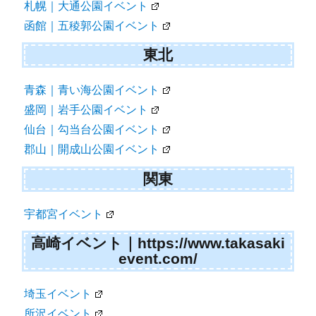
札幌｜大通公園イベント
函館｜五稜郭公園イベント
東北
青森｜青い海公園イベント
盛岡｜岩手公園イベント
仙台｜勾当台公園イベント
郡山｜開成山公園イベント
関東
宇都宮イベント
高崎イベント｜https://www.takasaki
event.com/
埼玉イベント
所沢イベント