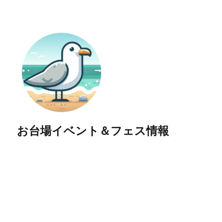
お台場イベント＆フェス情報