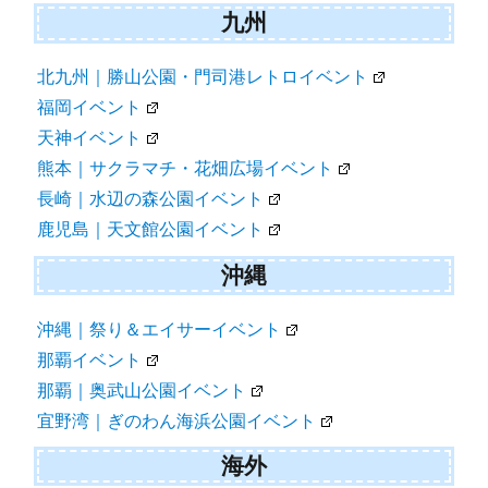
九州
北九州｜勝山公園・門司港レトロイベント
福岡イベント
天神イベント
熊本｜サクラマチ・花畑広場イベント
長崎｜水辺の森公園イベント
鹿児島｜天文館公園イベント
沖縄
沖縄｜祭り＆エイサーイベント
那覇イベント
那覇｜奥武山公園イベント
宜野湾｜ぎのわん海浜公園イベント
海外