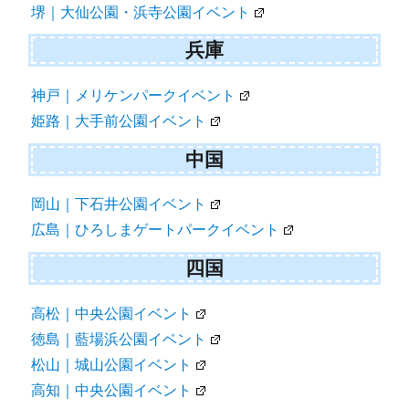
堺｜大仙公園・浜寺公園イベント
兵庫
神戸｜メリケンパークイベント
姫路｜大手前公園イベント
中国
岡山｜下石井公園イベント
広島｜ひろしまゲートパークイベント
四国
高松｜中央公園イベント
徳島｜藍場浜公園イベント
松山｜城山公園イベント
高知｜中央公園イベント