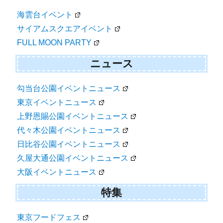
海雲台イベント
サイアムスクエアイベント
FULL MOON PARTY
ニュース
勾当台公園イベントニュース
東京イベントニュース
上野恩賜公園イベントニュース
代々木公園イベントニュース
日比谷公園イベントニュース
久屋大通公園イベントニュース
大阪イベントニュース
特集
東京フードフェス