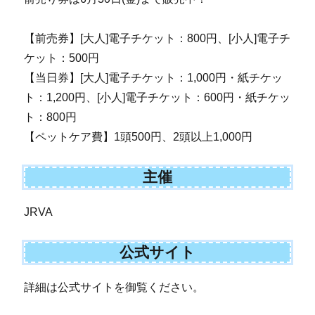
【前売券】[大人]電子チケット：800円、[小人]電子チ
ケット：500円
【当日券】[大人]電子チケット：1,000円・紙チケッ
ト：1,200円、[小人]電子チケット：600円・紙チケッ
ト：800円
【ペットケア費】1頭500円、2頭以上1,000円
主催
JRVA
公式サイト
詳細は公式サイトを御覧ください。