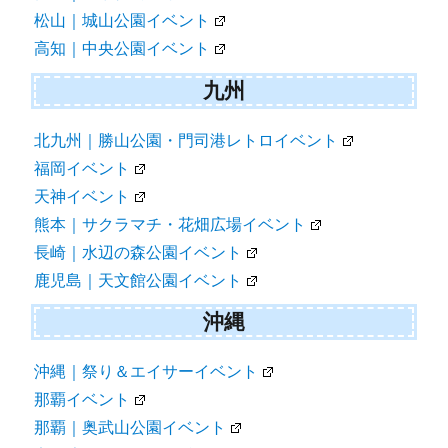
松山｜城山公園イベント
高知｜中央公園イベント
九州
北九州｜勝山公園・門司港レトロイベント
福岡イベント
天神イベント
熊本｜サクラマチ・花畑広場イベント
長崎｜水辺の森公園イベント
鹿児島｜天文館公園イベント
沖縄
沖縄｜祭り＆エイサーイベント
那覇イベント
那覇｜奥武山公園イベント