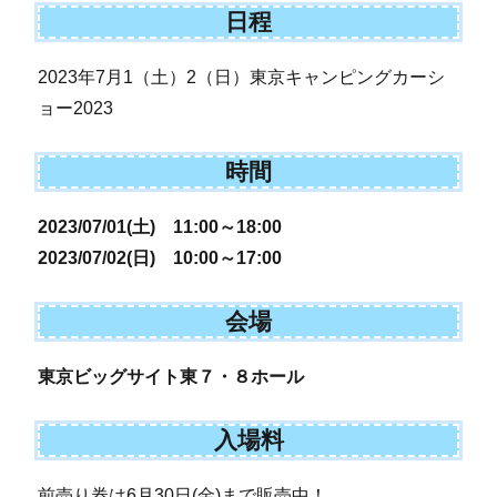
日程
2023年7月1（土）2（日）東京キャンピングカーシ
ョー2023
時間
2023/07/01(土) 11:00～18:00
2023/07/02(日) 10:00～17:00
会場
東京ビッグサイト東７・８ホール
入場料
前売り券は6月30日(金)まで販売中！