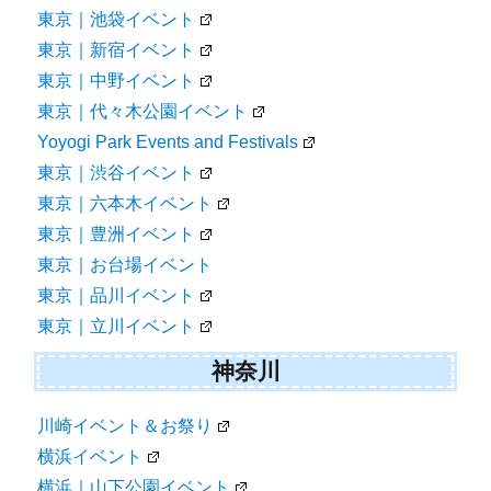
東京｜池袋イベント
東京｜新宿イベント
東京｜中野イベント
東京｜代々木公園イベント
Yoyogi Park Events and Festivals
東京｜渋谷イベント
東京｜六本木イベント
東京｜豊洲イベント
東京｜お台場イベント
東京｜品川イベント
東京｜立川イベント
神奈川
川崎イベント＆お祭り
横浜イベント
横浜｜山下公園イベント