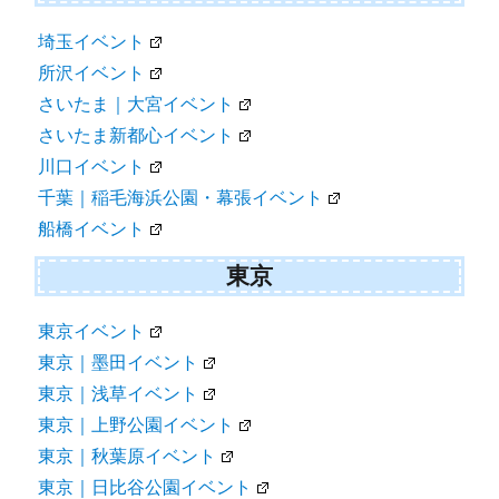
埼玉イベント
所沢イベント
さいたま｜大宮イベント
さいたま新都心イベント
川口イベント
千葉｜稲毛海浜公園・幕張イベント
船橋イベント
東京
東京イベント
東京｜墨田イベント
東京｜浅草イベント
東京｜上野公園イベント
東京｜秋葉原イベント
東京｜日比谷公園イベント