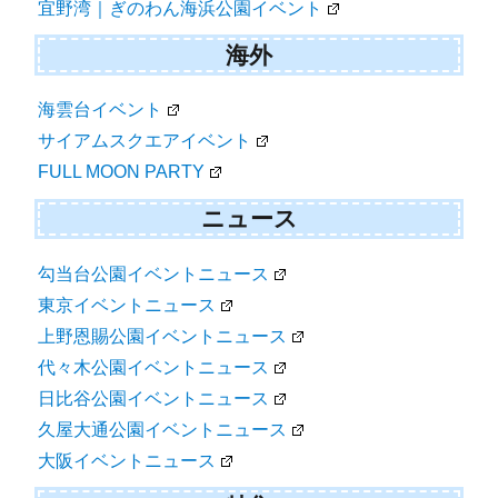
宜野湾｜ぎのわん海浜公園イベント
海外
海雲台イベント
サイアムスクエアイベント
FULL MOON PARTY
ニュース
勾当台公園イベントニュース
東京イベントニュース
上野恩賜公園イベントニュース
代々木公園イベントニュース
日比谷公園イベントニュース
久屋大通公園イベントニュース
大阪イベントニュース