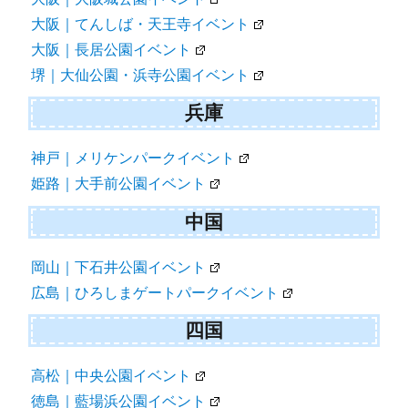
大阪｜てんしば・天王寺イベント
大阪｜長居公園イベント
堺｜大仙公園・浜寺公園イベント
兵庫
神戸｜メリケンパークイベント
姫路｜大手前公園イベント
中国
岡山｜下石井公園イベント
広島｜ひろしまゲートパークイベント
四国
高松｜中央公園イベント
徳島｜藍場浜公園イベント