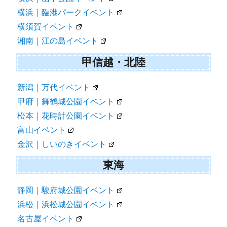
横浜｜臨港パークイベント
横須賀イベント
湘南｜江の島イベント
甲信越・北陸
新潟｜万代イベント
甲府｜舞鶴城公園イベント
松本｜花時計公園イベント
富山イベント
金沢｜しいのきイベント
東海
静岡｜駿府城公園イベント
浜松｜浜松城公園イベント
名古屋イベント