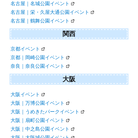
名古屋｜名城公園イベント
名古屋｜栄・久屋大通公園イベント
名古屋｜鶴舞公園イベント
関西
京都イベント
京都｜岡崎公園イベント
奈良｜奈良公園イベント
大阪
大阪イベント
大阪｜万博公園イベント
大阪｜うめきたパークイベント
大阪｜扇町公園イベント
大阪｜中之島公園イベント
大阪｜大阪城公園イベント