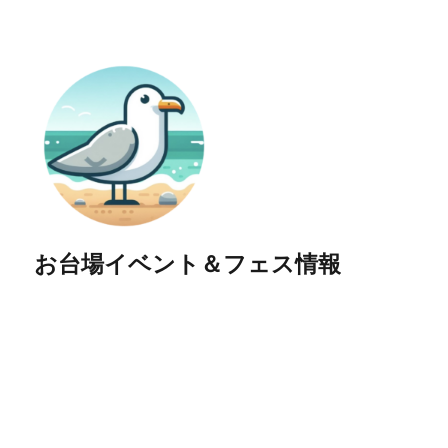
お台場イベント＆フェス情報