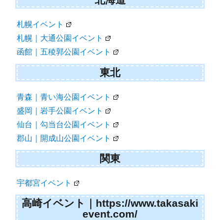
札幌イベント
札幌｜大通公園イベント
函館｜五稜郭公園イベント
東北
青森｜青い海公園イベント
盛岡｜岩手公園イベント
仙台｜勾当台公園イベント
郡山｜開成山公園イベント
関東
宇都宮イベント
高崎イベント｜https://www.takasaki
event.com/