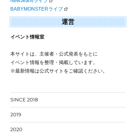
NewJeansライブ
BABYMONSTERライブ
運営
イベント情報室
本サイトは、主催者・公式発表をもとに
イベント情報を整理・掲載しています。
※最新情報は公式サイトをご確認ください。
SINCE 2018
2019
2020