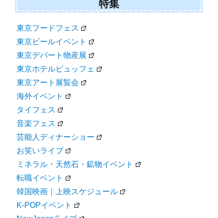
特集
東京フードフェス
東京ビールイベント
東京デパート物産展
東京ホテルビュッフェ
東京アート展覧会
海外イベント
タイフェス
音楽フェス
芸能人ディナーショー
お笑いライブ
ミネラル・天然石・鉱物イベント
転職イベント
韓国映画｜上映スケジュール
K-POPイベント