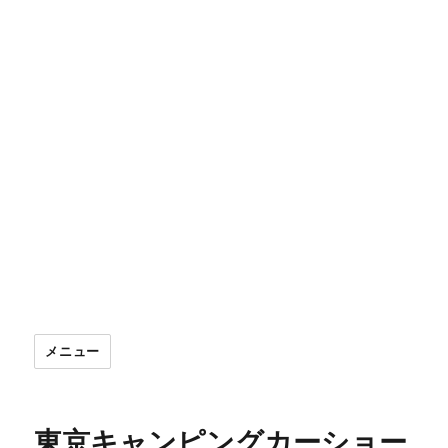
メニュー
東京キャンピングカーショー