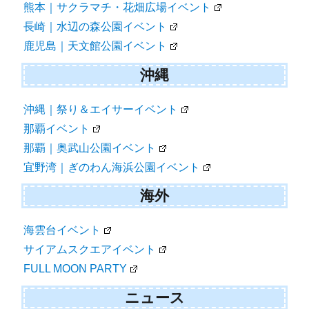
熊本｜サクラマチ・花畑広場イベント
長崎｜水辺の森公園イベント
鹿児島｜天文館公園イベント
沖縄
沖縄｜祭り＆エイサーイベント
那覇イベント
那覇｜奥武山公園イベント
宜野湾｜ぎのわん海浜公園イベント
海外
海雲台イベント
サイアムスクエアイベント
FULL MOON PARTY
ニュース