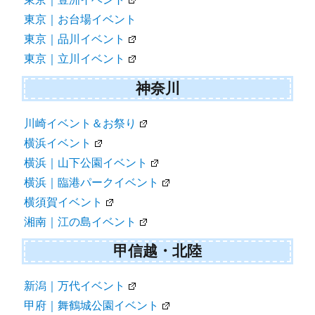
東京｜お台場イベント
東京｜品川イベント
東京｜立川イベント
神奈川
川崎イベント＆お祭り
横浜イベント
横浜｜山下公園イベント
横浜｜臨港パークイベント
横須賀イベント
湘南｜江の島イベント
甲信越・北陸
新潟｜万代イベント
甲府｜舞鶴城公園イベント