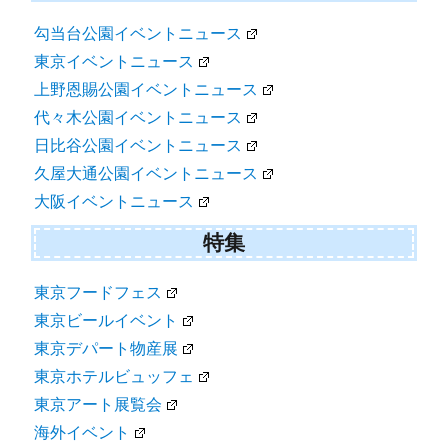
勾当台公園イベントニュース
東京イベントニュース
上野恩賜公園イベントニュース
代々木公園イベントニュース
日比谷公園イベントニュース
久屋大通公園イベントニュース
大阪イベントニュース
特集
東京フードフェス
東京ビールイベント
東京デパート物産展
東京ホテルビュッフェ
東京アート展覧会
海外イベント