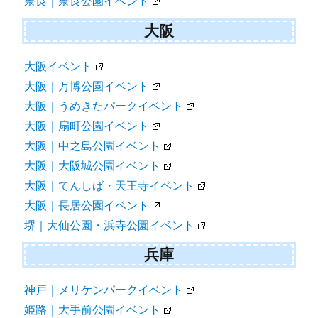
奈良｜奈良公園イベント
大阪
大阪イベント
大阪｜万博公園イベント
大阪｜うめきたパークイベント
大阪｜扇町公園イベント
大阪｜中之島公園イベント
大阪｜大阪城公園イベント
大阪｜てんしば・天王寺イベント
大阪｜長居公園イベント
堺｜大仙公園・浜寺公園イベント
兵庫
神戸｜メリケンパークイベント
姫路｜大手前公園イベント