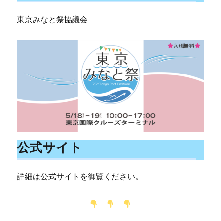
東京みなと祭協議会
公式サイト
詳細は公式サイトを御覧ください。