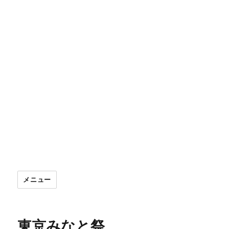
メニュー
東京みなと祭