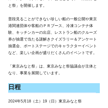
と祭」を開催します。
普段見ることができない珍しい船の一般公開や東京
港関連団体や客船のＰＲブース、冷凍コンテナ体
験、キッチンカーの出店、レストラン船のクルーズ
券が抽選で当たる謎解きクイズラリー＆アンケート
抽選会、ポートステージでのキャラクターイベント
など、楽しい企画が盛りだくさんのイベントです。
「東京みなと祭」は、東京みなと祭協議会が主体と
なり、事業を展開しています。
日程
2024年5月18（土）19（日）東京みなと祭