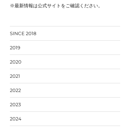
※最新情報は公式サイトをご確認ください。
SINCE 2018
2019
2020
2021
2022
2023
2024