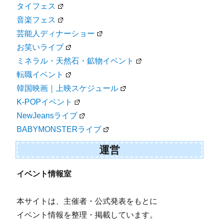
タイフェス
音楽フェス
芸能人ディナーショー
お笑いライブ
ミネラル・天然石・鉱物イベント
転職イベント
韓国映画｜上映スケジュール
K-POPイベント
NewJeansライブ
BABYMONSTERライブ
運営
イベント情報室
本サイトは、主催者・公式発表をもとに
イベント情報を整理・掲載しています。