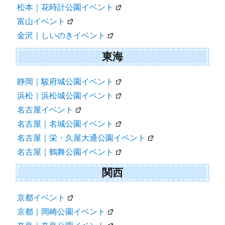
松本｜花時計公園イベント
富山イベント
金沢｜しいのきイベント
東海
静岡｜駿府城公園イベント
浜松｜浜松城公園イベント
名古屋イベント
名古屋｜名城公園イベント
名古屋｜栄・久屋大通公園イベント
名古屋｜鶴舞公園イベント
関西
京都イベント
京都｜岡崎公園イベント