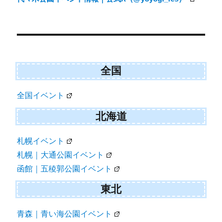
ゲ
ー
シ
ョ
ン
全国
全国イベント
北海道
札幌イベント
札幌｜大通公園イベント
函館｜五稜郭公園イベント
東北
青森｜青い海公園イベント