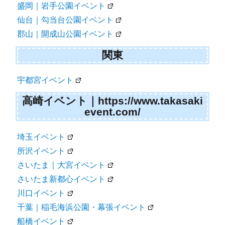
盛岡｜岩手公園イベント
仙台｜勾当台公園イベント
郡山｜開成山公園イベント
関東
宇都宮イベント
高崎イベント｜https://www.takasaki
event.com/
埼玉イベント
所沢イベント
さいたま｜大宮イベント
さいたま新都心イベント
川口イベント
千葉｜稲毛海浜公園・幕張イベント
船橋イベント