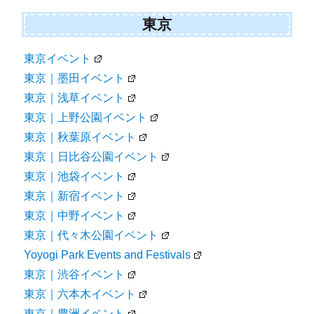
東京
東京イベント
東京｜墨田イベント
東京｜浅草イベント
東京｜上野公園イベント
東京｜秋葉原イベント
東京｜日比谷公園イベント
東京｜池袋イベント
東京｜新宿イベント
東京｜中野イベント
東京｜代々木公園イベント
Yoyogi Park Events and Festivals
東京｜渋谷イベント
東京｜六本木イベント
東京｜豊洲イベント