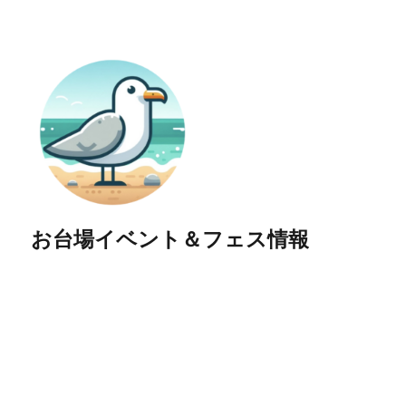
お台場イベント＆フェス情報