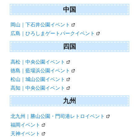
中国
岡山｜下石井公園イベント
広島｜ひろしまゲートパークイベント
四国
高松｜中央公園イベント
徳島｜藍場浜公園イベント
松山｜城山公園イベント
高知｜中央公園イベント
九州
北九州｜勝山公園・門司港レトロイベント
福岡イベント
天神イベント