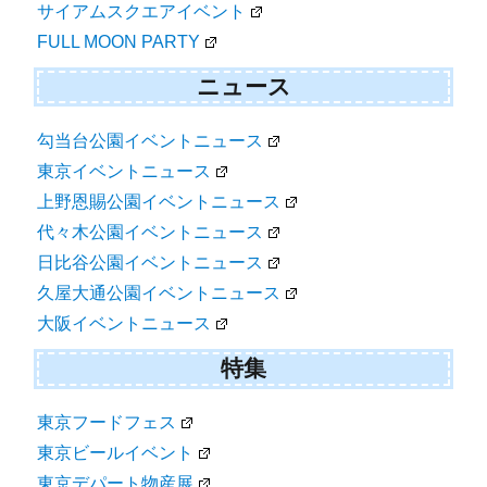
サイアムスクエアイベント
FULL MOON PARTY
ニュース
勾当台公園イベントニュース
東京イベントニュース
上野恩賜公園イベントニュース
代々木公園イベントニュース
日比谷公園イベントニュース
久屋大通公園イベントニュース
大阪イベントニュース
特集
東京フードフェス
東京ビールイベント
東京デパート物産展