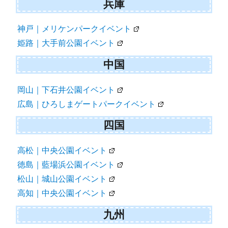
兵庫
神戸｜メリケンパークイベント
姫路｜大手前公園イベント
中国
岡山｜下石井公園イベント
広島｜ひろしまゲートパークイベント
四国
高松｜中央公園イベント
徳島｜藍場浜公園イベント
松山｜城山公園イベント
高知｜中央公園イベント
九州