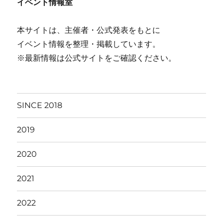
イベント情報室
本サイトは、主催者・公式発表をもとに
イベント情報を整理・掲載しています。
※最新情報は公式サイトをご確認ください。
SINCE 2018
2019
2020
2021
2022