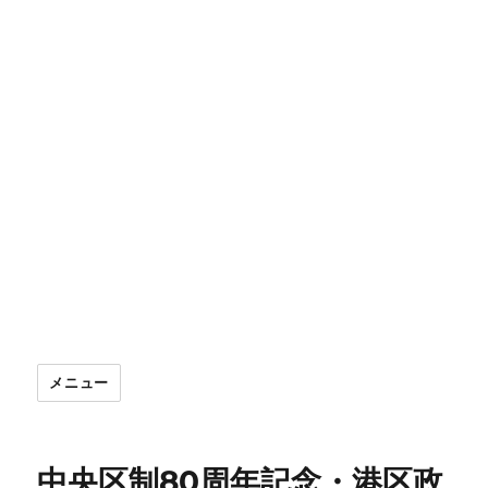
メニュー
中央区制80周年記念・港区政