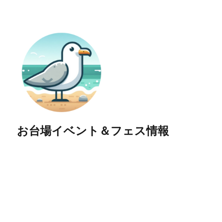
お台場イベント＆フェス情報