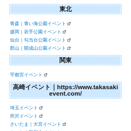
東北
青森｜青い海公園イベント
盛岡｜岩手公園イベント
仙台｜勾当台公園イベント
郡山｜開成山公園イベント
関東
宇都宮イベント
高崎イベント｜https://www.takasaki
event.com/
埼玉イベント
所沢イベント
さいたま｜大宮イベント