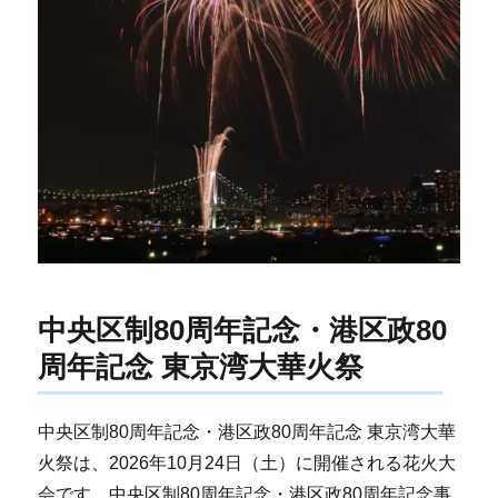
中央区制80周年記念・港区政80
周年記念 東京湾大華火祭
中央区制80周年記念・港区政80周年記念 東京湾大華
火祭は、2026年10月24日（土）に開催される花火大
会です。中央区制80周年記念・港区政80周年記念事