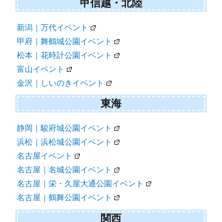
甲信越・北陸
新潟｜万代イベント
甲府｜舞鶴城公園イベント
松本｜花時計公園イベント
富山イベント
金沢｜しいのきイベント
東海
静岡｜駿府城公園イベント
浜松｜浜松城公園イベント
名古屋イベント
名古屋｜名城公園イベント
名古屋｜栄・久屋大通公園イベント
名古屋｜鶴舞公園イベント
関西