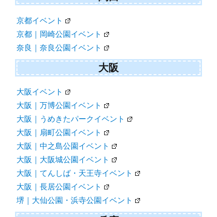
京都イベント
京都｜岡崎公園イベント
奈良｜奈良公園イベント
大阪
大阪イベント
大阪｜万博公園イベント
大阪｜うめきたパークイベント
大阪｜扇町公園イベント
大阪｜中之島公園イベント
大阪｜大阪城公園イベント
大阪｜てんしば・天王寺イベント
大阪｜長居公園イベント
堺｜大仙公園・浜寺公園イベント