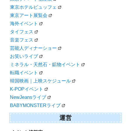
東京ホテルビュッフェ
東京アート展覧会
海外イベント
タイフェス
音楽フェス
芸能人ディナーショー
お笑いライブ
ミネラル・天然石・鉱物イベント
転職イベント
韓国映画｜上映スケジュール
K-POPイベント
NewJeansライブ
BABYMONSTERライブ
運営