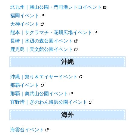
北九州｜勝山公園・門司港レトロイベント
福岡イベント
天神イベント
熊本｜サクラマチ・花畑広場イベント
長崎｜水辺の森公園イベント
鹿児島｜天文館公園イベント
沖縄
沖縄｜祭り＆エイサーイベント
那覇イベント
那覇｜奥武山公園イベント
宜野湾｜ぎのわん海浜公園イベント
海外
海雲台イベント