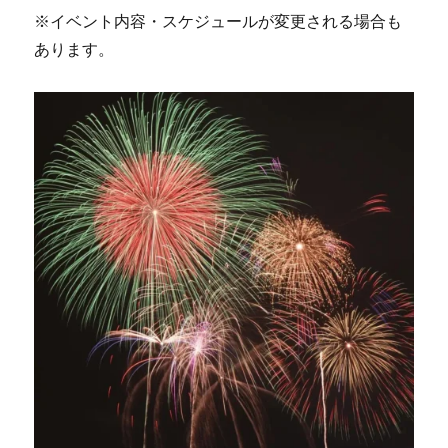
※イベント内容・スケジュールが変更される場合も
あります。