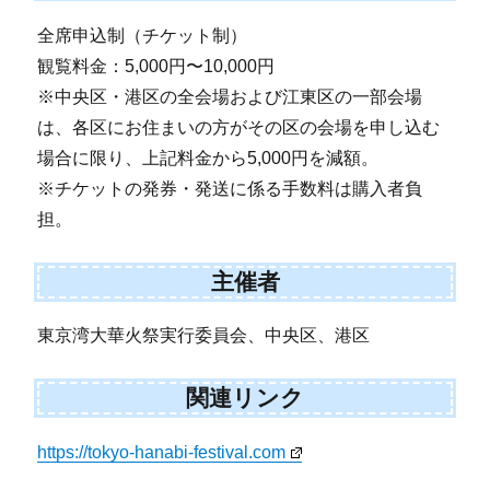
全席申込制（チケット制）
観覧料金：5,000円〜10,000円
※中央区・港区の全会場および江東区の一部会場
は、各区にお住まいの方がその区の会場を申し込む
場合に限り、上記料金から5,000円を減額。
※チケットの発券・発送に係る手数料は購入者負
担。
主催者
東京湾大華火祭実行委員会、中央区、港区
関連リンク
https://tokyo-hanabi-festival.com