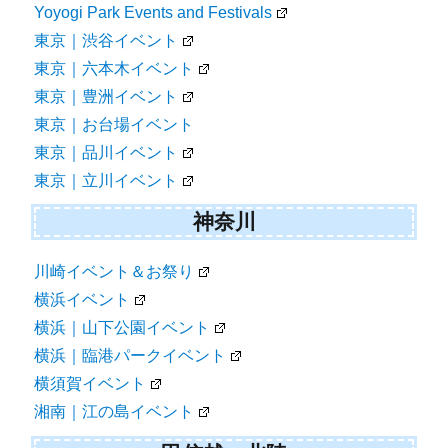
Yoyogi Park Events and Festivals
東京｜渋谷イベント
東京｜六本木イベント
東京｜豊洲イベント
東京｜お台場イベント
東京｜品川イベント
東京｜立川イベント
神奈川
川崎イベント＆お祭り
横浜イベント
横浜｜山下公園イベント
横浜｜臨港パークイベント
横須賀イベント
湘南｜江の島イベント