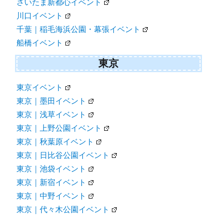
さいたま新都心イベント
川口イベント
千葉｜稲毛海浜公園・幕張イベント
船橋イベント
東京
東京イベント
東京｜墨田イベント
東京｜浅草イベント
東京｜上野公園イベント
東京｜秋葉原イベント
東京｜日比谷公園イベント
東京｜池袋イベント
東京｜新宿イベント
東京｜中野イベント
東京｜代々木公園イベント