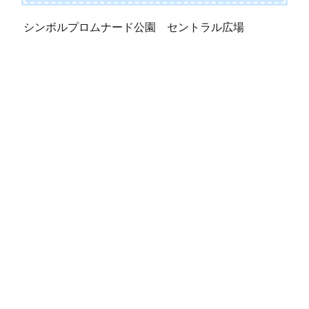
シンボルプロムナード公園 セントラル広場