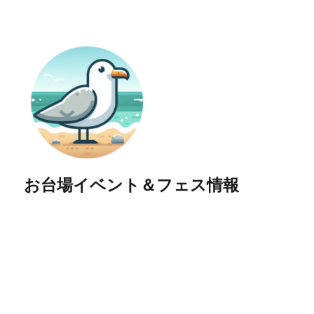
お台場イベント＆フェス情報