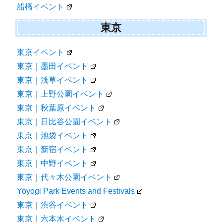
船橋イベント
東京
東京イベント
東京｜墨田イベント
東京｜浅草イベント
東京｜上野公園イベント
東京｜秋葉原イベント
東京｜日比谷公園イベント
東京｜池袋イベント
東京｜新宿イベント
東京｜中野イベント
東京｜代々木公園イベント
Yoyogi Park Events and Festivals
東京｜渋谷イベント
東京｜六本木イベント