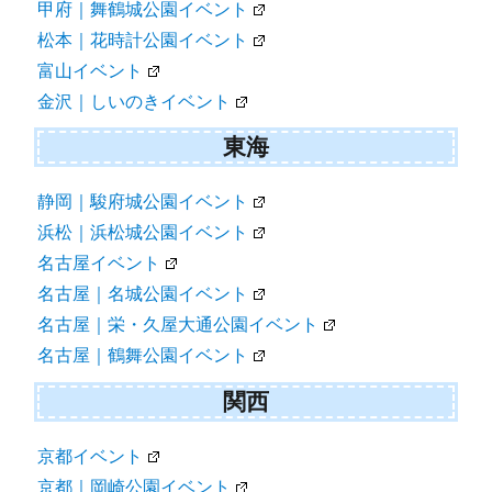
甲府｜舞鶴城公園イベント
松本｜花時計公園イベント
富山イベント
金沢｜しいのきイベント
東海
静岡｜駿府城公園イベント
浜松｜浜松城公園イベント
名古屋イベント
名古屋｜名城公園イベント
名古屋｜栄・久屋大通公園イベント
名古屋｜鶴舞公園イベント
関西
京都イベント
京都｜岡崎公園イベント