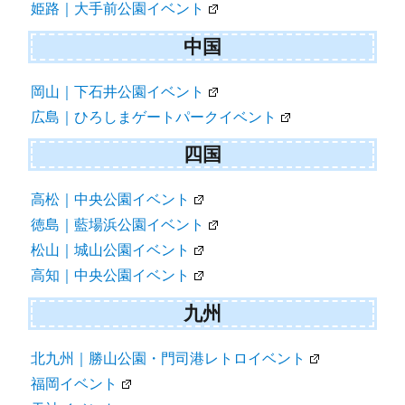
姫路｜大手前公園イベント
中国
岡山｜下石井公園イベント
広島｜ひろしまゲートパークイベント
四国
高松｜中央公園イベント
徳島｜藍場浜公園イベント
松山｜城山公園イベント
高知｜中央公園イベント
九州
北九州｜勝山公園・門司港レトロイベント
福岡イベント