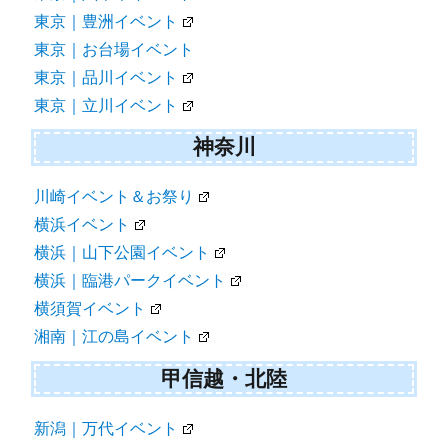
東京｜豊洲イベント
東京｜お台場イベント
東京｜品川イベント
東京｜立川イベント
神奈川
川崎イベント＆お祭り
横浜イベント
横浜｜山下公園イベント
横浜｜臨港パークイベント
横須賀イベント
湘南｜江の島イベント
甲信越・北陸
新潟｜万代イベント