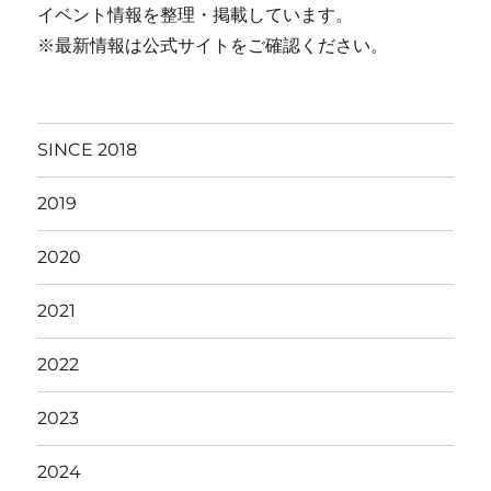
イベント情報を整理・掲載しています。
※最新情報は公式サイトをご確認ください。
SINCE 2018
2019
2020
2021
2022
2023
2024