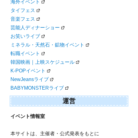
海外イベント
タイフェス
音楽フェス
芸能人ディナーショー
お笑いライブ
ミネラル・天然石・鉱物イベント
転職イベント
韓国映画｜上映スケジュール
K-POPイベント
NewJeansライブ
BABYMONSTERライブ
運営
イベント情報室
本サイトは、主催者・公式発表をもとに