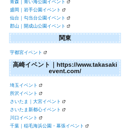
青森｜青い海公園イベント
盛岡｜岩手公園イベント
仙台｜勾当台公園イベント
郡山｜開成山公園イベント
関東
宇都宮イベント
高崎イベント｜https://www.takasaki
event.com/
埼玉イベント
所沢イベント
さいたま｜大宮イベント
さいたま新都心イベント
川口イベント
千葉｜稲毛海浜公園・幕張イベント