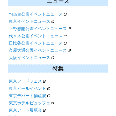
ニュース
勾当台公園イベントニュース
東京イベントニュース
上野恩賜公園イベントニュース
代々木公園イベントニュース
日比谷公園イベントニュース
久屋大通公園イベントニュース
大阪イベントニュース
特集
東京フードフェス
東京ビールイベント
東京デパート物産展
東京ホテルビュッフェ
東京アート展覧会