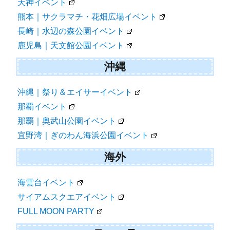
天神イベント
熊本｜サクラマチ・花畑広場イベント
長崎｜水辺の森公園イベント
鹿児島｜天文館公園イベント
沖縄
沖縄｜祭り＆エイサーイベント
那覇イベント
那覇｜奥武山公園イベント
宜野湾｜ぎのわん海浜公園イベント
海外
海雲台イベント
サイアムスクエアイベント
FULL MOON PARTY