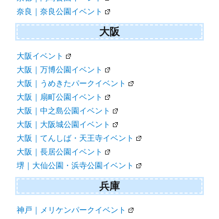
奈良｜奈良公園イベント
大阪
大阪イベント
大阪｜万博公園イベント
大阪｜うめきたパークイベント
大阪｜扇町公園イベント
大阪｜中之島公園イベント
大阪｜大阪城公園イベント
大阪｜てんしば・天王寺イベント
大阪｜長居公園イベント
堺｜大仙公園・浜寺公園イベント
兵庫
神戸｜メリケンパークイベント