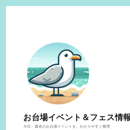
お台場イベント＆フェス情
今日・週末のお台場イベントを、わかりやすく整理