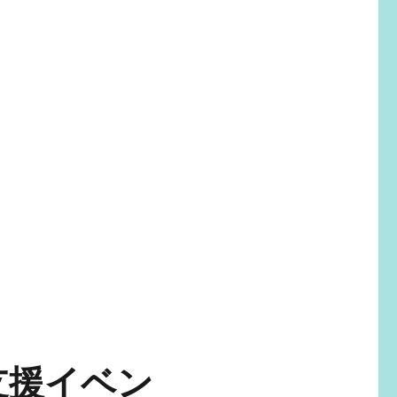
支援イベン