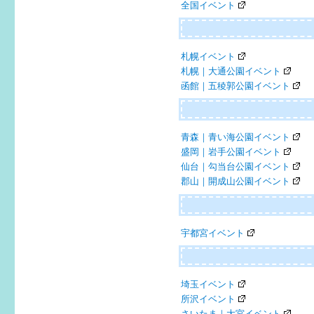
全国イベント
札幌イベント
札幌｜大通公園イベント
函館｜五稜郭公園イベント
青森｜青い海公園イベント
盛岡｜岩手公園イベント
仙台｜勾当台公園イベント
郡山｜開成山公園イベント
宇都宮イベント
埼玉イベント
所沢イベント
さいたま｜大宮イベント