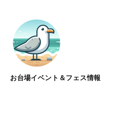
お台場イベント＆フェス情報