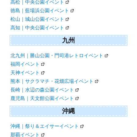
高松｜中央公園イベント
徳島｜藍場浜公園イベント
松山｜城山公園イベント
高知｜中央公園イベント
九州
北九州｜勝山公園・門司港レトロイベント
福岡イベント
天神イベント
熊本｜サクラマチ・花畑広場イベント
長崎｜水辺の森公園イベント
鹿児島｜天文館公園イベント
沖縄
沖縄｜祭り＆エイサーイベント
那覇イベント