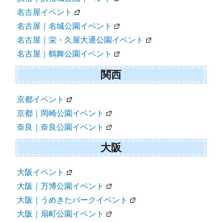
名古屋イベント
名古屋｜名城公園イベント
名古屋｜栄・久屋大通公園イベント
名古屋｜鶴舞公園イベント
関西
京都イベント
京都｜岡崎公園イベント
奈良｜奈良公園イベント
大阪
大阪イベント
大阪｜万博公園イベント
大阪｜うめきたパークイベント
大阪｜扇町公園イベント