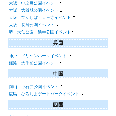
大阪｜中之島公園イベント
大阪｜大阪城公園イベント
大阪｜てんしば・天王寺イベント
大阪｜長居公園イベント
堺｜大仙公園・浜寺公園イベント
兵庫
神戸｜メリケンパークイベント
姫路｜大手前公園イベント
中国
岡山｜下石井公園イベント
広島｜ひろしまゲートパークイベント
四国