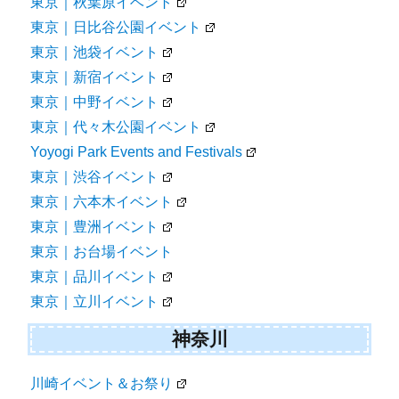
東京｜秋葉原イベント
東京｜日比谷公園イベント
東京｜池袋イベント
東京｜新宿イベント
東京｜中野イベント
東京｜代々木公園イベント
Yoyogi Park Events and Festivals
東京｜渋谷イベント
東京｜六本木イベント
東京｜豊洲イベント
東京｜お台場イベント
東京｜品川イベント
東京｜立川イベント
神奈川
川崎イベント＆お祭り