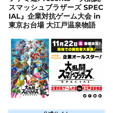
スマッシュブラザーズ SPEC
IAL』企業対抗ゲーム大会 in
東京お台場 大江戸温泉物語