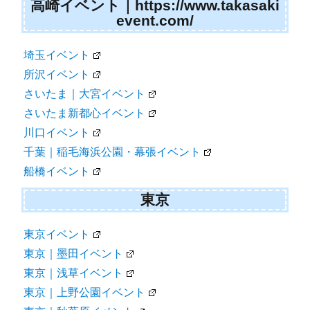
高崎イベント｜https://www.takasaki
event.com/
埼玉イベント
所沢イベント
さいたま｜大宮イベント
さいたま新都心イベント
川口イベント
千葉｜稲毛海浜公園・幕張イベント
船橋イベント
東京
東京イベント
東京｜墨田イベント
東京｜浅草イベント
東京｜上野公園イベント