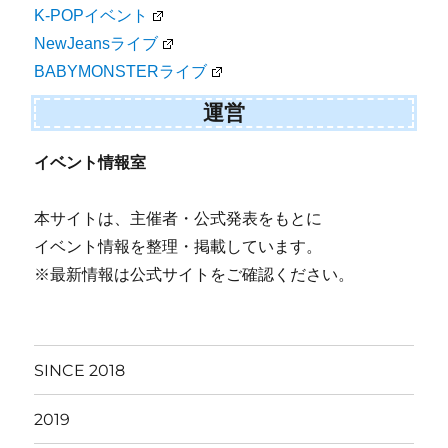
K-POPイベント
NewJeansライブ
BABYMONSTERライブ
運営
イベント情報室
本サイトは、主催者・公式発表をもとに
イベント情報を整理・掲載しています。
※最新情報は公式サイトをご確認ください。
SINCE 2018
2019