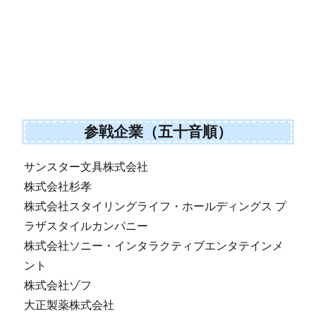
参戦企業（五十音順）
サンスター文具株式会社
株式会社杉孝
株式会社スタイリングライフ・ホールディングス プ
ラザスタイルカンパニー
株式会社ソニー・インタラクティブエンタテインメ
ント
株式会社ゾフ
大正製薬株式会社