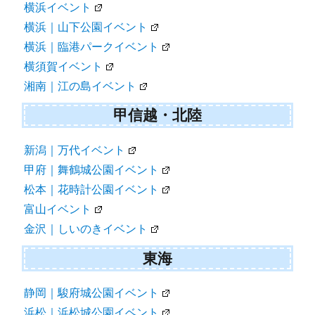
横浜イベント
横浜｜山下公園イベント
横浜｜臨港パークイベント
横須賀イベント
湘南｜江の島イベント
甲信越・北陸
新潟｜万代イベント
甲府｜舞鶴城公園イベント
松本｜花時計公園イベント
富山イベント
金沢｜しいのきイベント
東海
静岡｜駿府城公園イベント
浜松｜浜松城公園イベント