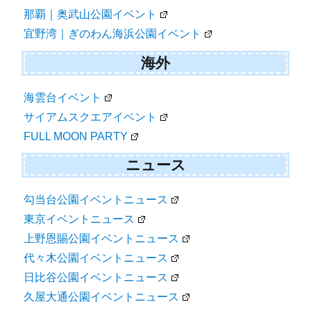
那覇｜奥武山公園イベント
宜野湾｜ぎのわん海浜公園イベント
海外
海雲台イベント
サイアムスクエアイベント
FULL MOON PARTY
ニュース
勾当台公園イベントニュース
東京イベントニュース
上野恩賜公園イベントニュース
代々木公園イベントニュース
日比谷公園イベントニュース
久屋大通公園イベントニュース