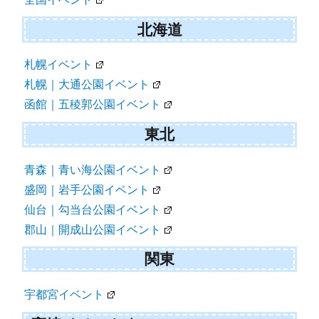
北海道
札幌イベント
札幌｜大通公園イベント
函館｜五稜郭公園イベント
東北
青森｜青い海公園イベント
盛岡｜岩手公園イベント
仙台｜勾当台公園イベント
郡山｜開成山公園イベント
関東
宇都宮イベント