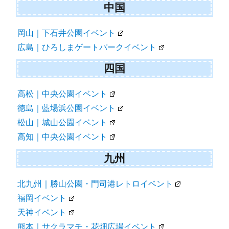
中国
岡山｜下石井公園イベント
広島｜ひろしまゲートパークイベント
四国
高松｜中央公園イベント
徳島｜藍場浜公園イベント
松山｜城山公園イベント
高知｜中央公園イベント
九州
北九州｜勝山公園・門司港レトロイベント
福岡イベント
天神イベント
熊本｜サクラマチ・花畑広場イベント