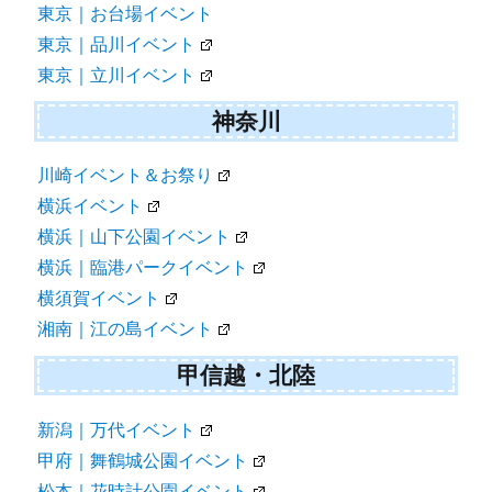
東京｜お台場イベント
東京｜品川イベント
東京｜立川イベント
神奈川
川崎イベント＆お祭り
横浜イベント
横浜｜山下公園イベント
横浜｜臨港パークイベント
横須賀イベント
湘南｜江の島イベント
甲信越・北陸
新潟｜万代イベント
甲府｜舞鶴城公園イベント
松本｜花時計公園イベント