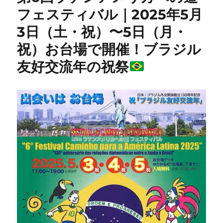
フェスティバル｜2025年5月
3日（土・祝）〜5日（月・
祝）お台場で開催！ブラジル
友好交流年の祝祭