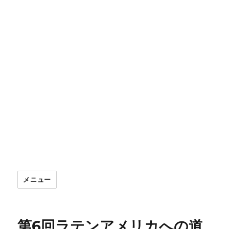
メニュー
第6回ラテンアメリカへの道