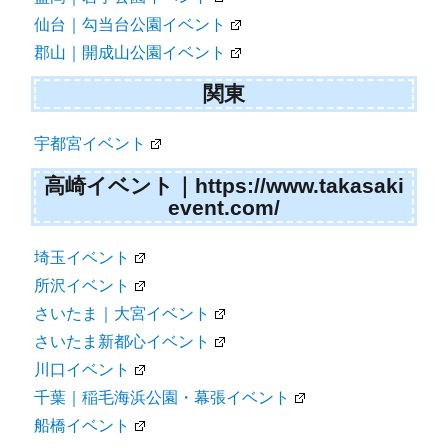
仙台｜勾当台公園イベント
郡山｜開成山公園イベント
関東
宇都宮イベント
高崎イベント｜https://www.takasaki
event.com/
埼玉イベント
所沢イベント
さいたま｜大宮イベント
さいたま新都心イベント
川口イベント
千葉｜稲毛海浜公園・幕張イベント
船橋イベント