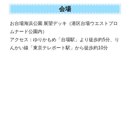
会場
お台場海浜公園 展望デッキ（港区台場ウエストプロ
ムナード公園内）
アクセス：ゆりかもめ「台場駅」より徒歩約5分、り
んかい線「東京テレポート駅」から徒歩約10分