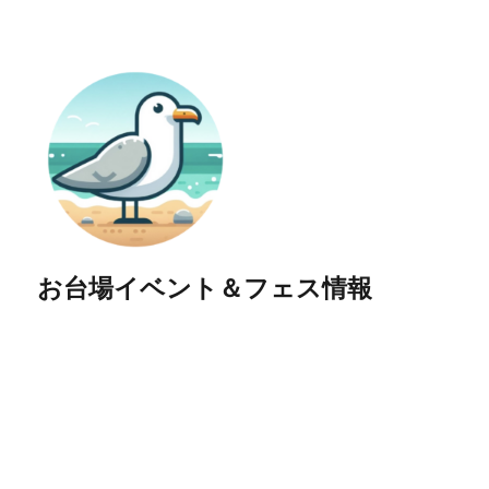
お台場イベント＆フェス情報