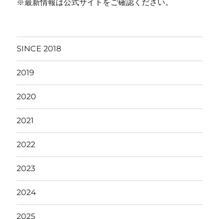
※最新情報は公式サイトをご確認ください。
SINCE 2018
2019
2020
2021
2022
2023
2024
2025