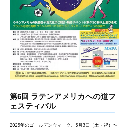
第6回 ラテンアメリカへの道フ
ェスティバル
2025年のゴールデンウィーク、5月3日（土・祝）〜