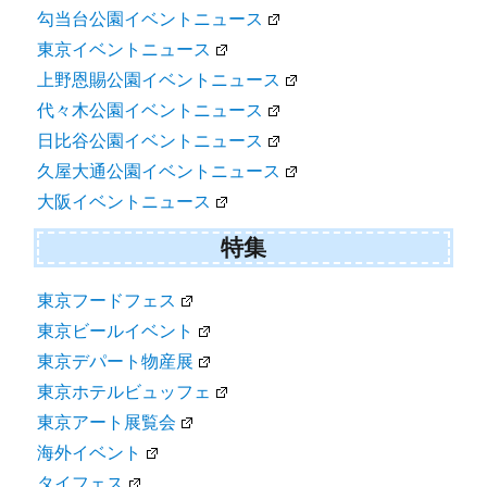
勾当台公園イベントニュース
東京イベントニュース
上野恩賜公園イベントニュース
代々木公園イベントニュース
日比谷公園イベントニュース
久屋大通公園イベントニュース
大阪イベントニュース
特集
東京フードフェス
東京ビールイベント
東京デパート物産展
東京ホテルビュッフェ
東京アート展覧会
海外イベント
タイフェス