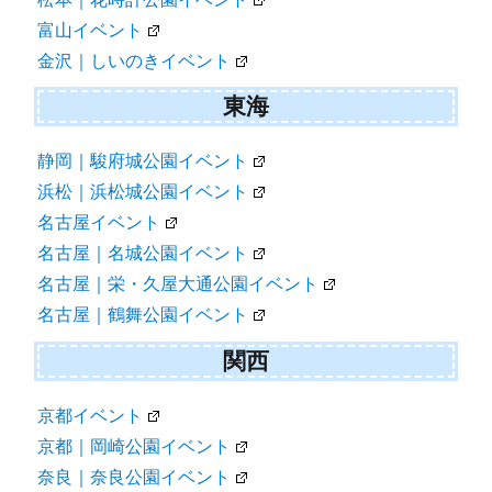
富山イベント
金沢｜しいのきイベント
東海
静岡｜駿府城公園イベント
浜松｜浜松城公園イベント
名古屋イベント
名古屋｜名城公園イベント
名古屋｜栄・久屋大通公園イベント
名古屋｜鶴舞公園イベント
関西
京都イベント
京都｜岡崎公園イベント
奈良｜奈良公園イベント