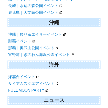
長崎｜水辺の森公園イベント
鹿児島｜天文館公園イベント
沖縄
沖縄｜祭り＆エイサーイベント
那覇イベント
那覇｜奥武山公園イベント
宜野湾｜ぎのわん海浜公園イベント
海外
海雲台イベント
サイアムスクエアイベント
FULL MOON PARTY
ニュース