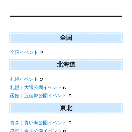
ー
シ
ョ
ン
全国
全国イベント
北海道
札幌イベント
札幌｜大通公園イベント
函館｜五稜郭公園イベント
東北
青森｜青い海公園イベント
盛岡｜岩手公園イベント