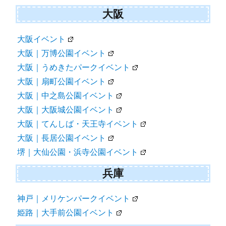
大阪
大阪イベント
大阪｜万博公園イベント
大阪｜うめきたパークイベント
大阪｜扇町公園イベント
大阪｜中之島公園イベント
大阪｜大阪城公園イベント
大阪｜てんしば・天王寺イベント
大阪｜長居公園イベント
堺｜大仙公園・浜寺公園イベント
兵庫
神戸｜メリケンパークイベント
姫路｜大手前公園イベント