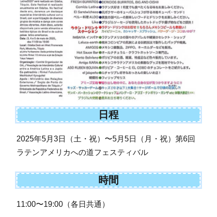
日程
2025年5月3日（土・祝）〜5月5日（月・祝）第6回
ラテンアメリカへの道フェスティバル
時間
11:00〜19:00（各日共通）