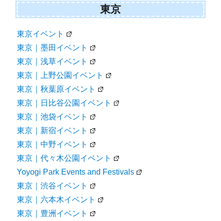
東京
東京イベント
東京｜墨田イベント
東京｜浅草イベント
東京｜上野公園イベント
東京｜秋葉原イベント
東京｜日比谷公園イベント
東京｜池袋イベント
東京｜新宿イベント
東京｜中野イベント
東京｜代々木公園イベント
Yoyogi Park Events and Festivals
東京｜渋谷イベント
東京｜六本木イベント
東京｜豊洲イベント