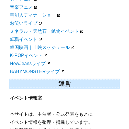
音楽フェス
芸能人ディナーショー
お笑いライブ
ミネラル・天然石・鉱物イベント
転職イベント
韓国映画｜上映スケジュール
K-POPイベント
NewJeansライブ
BABYMONSTERライブ
運営
イベント情報室
本サイトは、主催者・公式発表をもとに
イベント情報を整理・掲載しています。