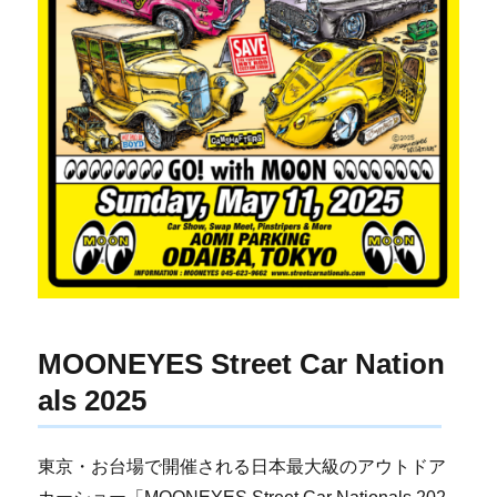
MOONEYES Street Car Nation
als 2025
東京・お台場で開催される日本最大級のアウトドア