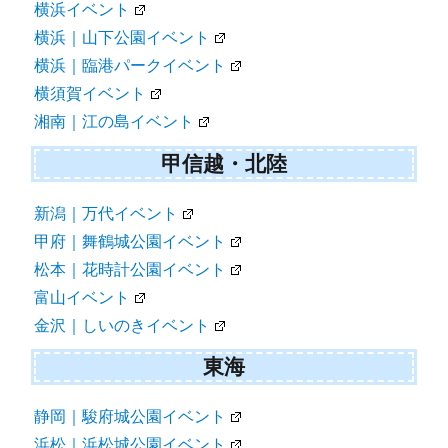
横浜イベント
横浜｜山下公園イベント
横浜｜臨港パークイベント
横須賀イベント
湘南｜江の島イベント
甲信越・北陸
新潟｜万代イベント
甲府｜舞鶴城公園イベント
松本｜花時計公園イベント
富山イベント
金沢｜しいのきイベント
東海
静岡｜駿府城公園イベント
浜松｜浜松城公園イベント