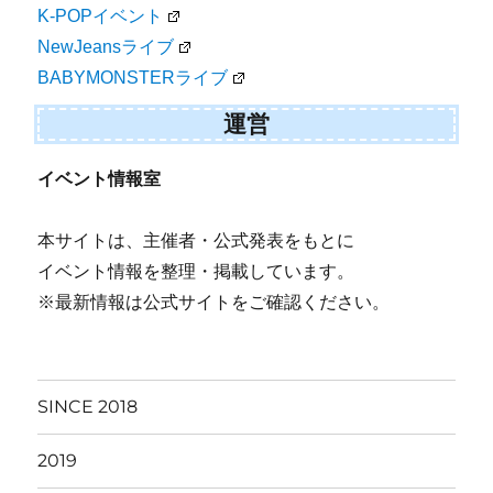
K-POPイベント
NewJeansライブ
BABYMONSTERライブ
運営
イベント情報室
本サイトは、主催者・公式発表をもとに
イベント情報を整理・掲載しています。
※最新情報は公式サイトをご確認ください。
SINCE 2018
2019