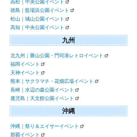
高松｜中央公園イベント
徳島｜藍場浜公園イベント
松山｜城山公園イベント
高知｜中央公園イベント
九州
北九州｜勝山公園・門司港レトロイベント
福岡イベント
天神イベント
熊本｜サクラマチ・花畑広場イベント
長崎｜水辺の森公園イベント
鹿児島｜天文館公園イベント
沖縄
沖縄｜祭り＆エイサーイベント
那覇イベント