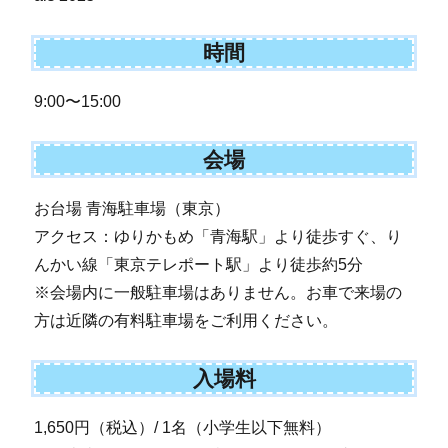
時間
9:00〜15:00
会場
お台場 青海駐車場（東京）
アクセス：ゆりかもめ「青海駅」より徒歩すぐ、り
んかい線「東京テレポート駅」より徒歩約5分
※会場内に一般駐車場はありません。お車で来場の
方は近隣の有料駐車場をご利用ください。
入場料
1,650円（税込）/ 1名（小学生以下無料）