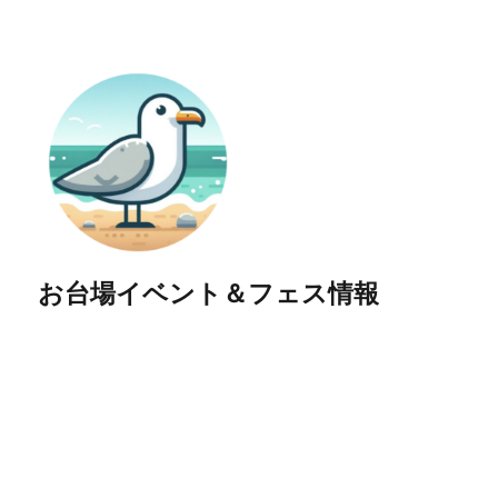
お台場イベント＆フェス情報