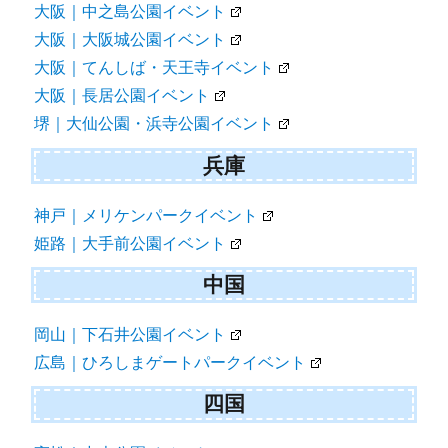
大阪｜中之島公園イベント
大阪｜大阪城公園イベント
大阪｜てんしば・天王寺イベント
大阪｜長居公園イベント
堺｜大仙公園・浜寺公園イベント
兵庫
神戸｜メリケンパークイベント
姫路｜大手前公園イベント
中国
岡山｜下石井公園イベント
広島｜ひろしまゲートパークイベント
四国