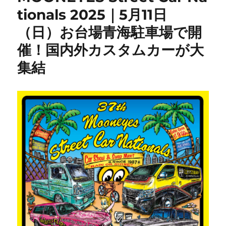
tionals 2025｜5月11日
（日）お台場青海駐車場で開
催！国内外カスタムカーが大
集結