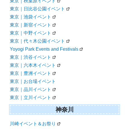
東京｜秋葉原イベント
東京｜日比谷公園イベント
東京｜池袋イベント
東京｜新宿イベント
東京｜中野イベント
東京｜代々木公園イベント
Yoyogi Park Events and Festivals
東京｜渋谷イベント
東京｜六本木イベント
東京｜豊洲イベント
東京｜お台場イベント
東京｜品川イベント
東京｜立川イベント
神奈川
川崎イベント＆お祭り