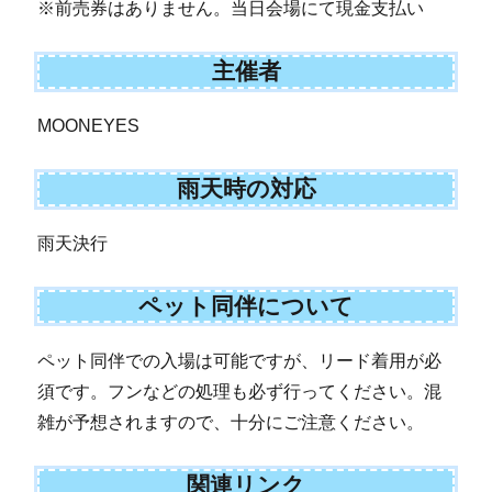
※前売券はありません。当日会場にて現金支払い
主催者
MOONEYES
雨天時の対応
雨天決行
ペット同伴について
ペット同伴での入場は可能ですが、リード着用が必
須です。フンなどの処理も必ず行ってください。混
雑が予想されますので、十分にご注意ください。
関連リンク