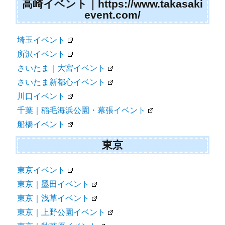
高崎イベント｜https://www.takasaki
event.com/
埼玉イベント
所沢イベント
さいたま｜大宮イベント
さいたま新都心イベント
川口イベント
千葉｜稲毛海浜公園・幕張イベント
船橋イベント
東京
東京イベント
東京｜墨田イベント
東京｜浅草イベント
東京｜上野公園イベント