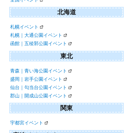
北海道
札幌イベント
札幌｜大通公園イベント
函館｜五稜郭公園イベント
東北
青森｜青い海公園イベント
盛岡｜岩手公園イベント
仙台｜勾当台公園イベント
郡山｜開成山公園イベント
関東
宇都宮イベント