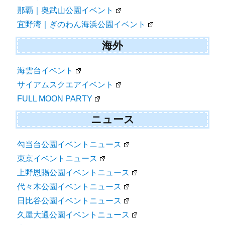
那覇｜奥武山公園イベント
宜野湾｜ぎのわん海浜公園イベント
海外
海雲台イベント
サイアムスクエアイベント
FULL MOON PARTY
ニュース
勾当台公園イベントニュース
東京イベントニュース
上野恩賜公園イベントニュース
代々木公園イベントニュース
日比谷公園イベントニュース
久屋大通公園イベントニュース