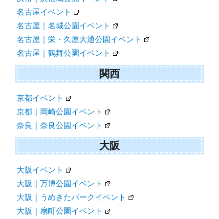
名古屋イベント
名古屋｜名城公園イベント
名古屋｜栄・久屋大通公園イベント
名古屋｜鶴舞公園イベント
関西
京都イベント
京都｜岡崎公園イベント
奈良｜奈良公園イベント
大阪
大阪イベント
大阪｜万博公園イベント
大阪｜うめきたパークイベント
大阪｜扇町公園イベント