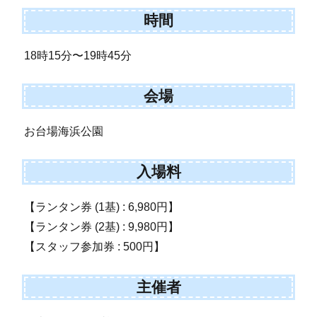
時間
18時15分〜19時45分
会場
お台場海浜公園
入場料
【ランタン券 (1基) : 6,980円】
【ランタン券 (2基) : 9,980円】
【スタッフ参加券 : 500円】
主催者