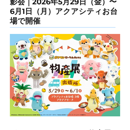
影会｜2026年5月29日（金）〜
6月1日（月）アクアシティお台
場で開催