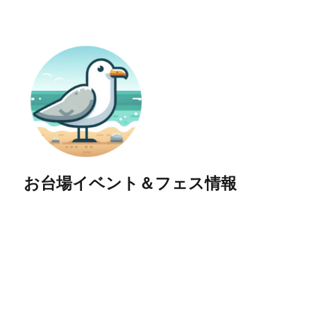
お台場イベント＆フェス情報