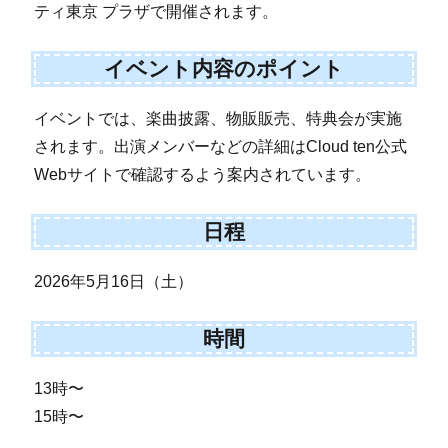
ティ東京 プラザで開催されます。
イベント内容のポイント
イベントでは、楽曲披露、物販販売、特典会が実施
されます。出演メンバーなどの詳細はCloud ten公式
Webサイトで確認するよう案内されています。
日程
2026年5月16日（土）
時間
13時〜
15時〜