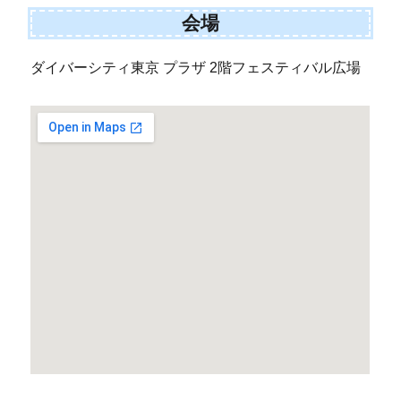
会場
ダイバーシティ東京 プラザ 2階フェスティバル広場