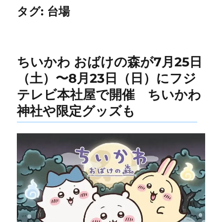
タグ:
台場
ちいかわ おばけの森が7月25日
（土）〜8月23日（日）にフジ
テレビ本社屋で開催 ちいかわ
神社や限定グッズも