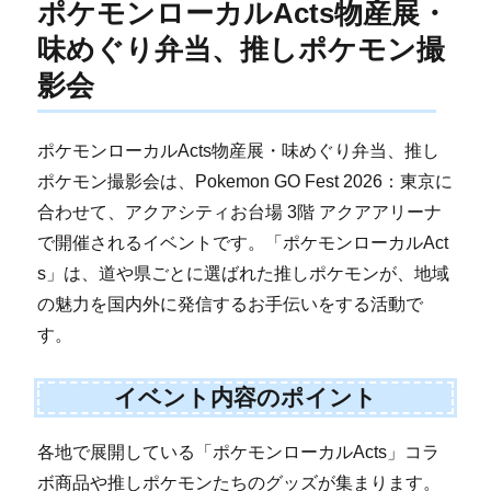
ポケモンローカルActs物産展・
味めぐり弁当、推しポケモン撮
影会
ポケモンローカルActs物産展・味めぐり弁当、推し
ポケモン撮影会は、Pokemon GO Fest 2026：東京に
合わせて、アクアシティお台場 3階 アクアアリーナ
で開催されるイベントです。「ポケモンローカルAct
s」は、道や県ごとに選ばれた推しポケモンが、地域
の魅力を国内外に発信するお手伝いをする活動で
す。
イベント内容のポイント
各地で展開している「ポケモンローカルActs」コラ
ボ商品や推しポケモンたちのグッズが集まります。