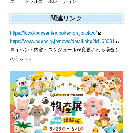
ニュートラルコーポレーション
関連リンク
https://local-bussanten.pokemon.jp/tokyo/
https://www.aquacity.jp/news/detail.php?id=63381
※イベント内容・スケジュールが変更される場合も
あります。