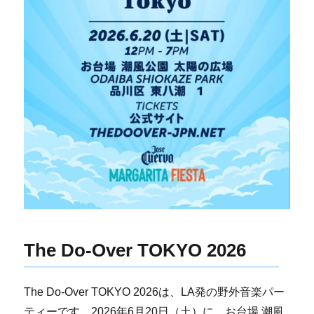
The Do-Over TOKYO 2026
The Do-Over TOKYO 2026は、LA発の野外音楽パー
ティーです。2026年6月20日（土）に、お台場 潮風