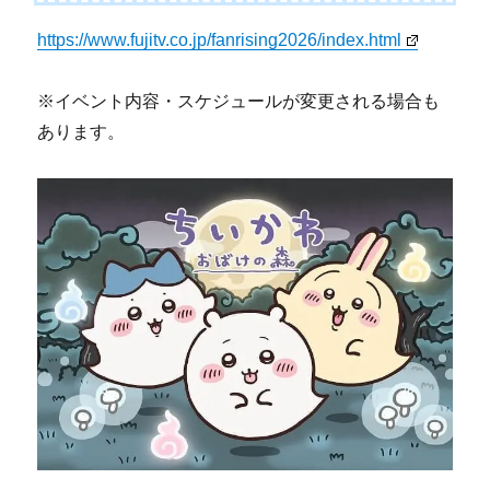
https://www.fujitv.co.jp/fanrising2026/index.html
※イベント内容・スケジュールが変更される場合も
あります。