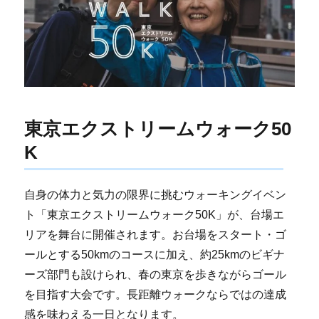
東京エクストリームウォーク50
K
自身の体力と気力の限界に挑むウォーキングイベン
ト「東京エクストリームウォーク50K」が、台場エ
リアを舞台に開催されます。お台場をスタート・ゴ
ールとする50kmのコースに加え、約25kmのビギナ
ーズ部門も設けられ、春の東京を歩きながらゴール
を目指す大会です。長距離ウォークならではの達成
感を味わえる一日となります。