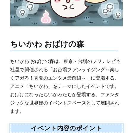
ちいかわ おばけの森
ちいかわ おばけの森は、東京・台場のフジテレビ本
社屋で開催される「お台場ファンライジング～楽し
くアガる！真夏のエンタメ最前線～」に登場する、
アニメ「ちいかわ」をテーマにしたイベントです。
おばけになったちいかわたちが登場する、ファンタ
ジックな世界観のイベントスペースとして展開され
ます。
イベント内容のポイント