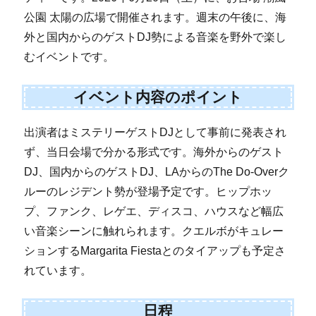
公園 太陽の広場で開催されます。週末の午後に、海
外と国内からのゲストDJ勢による音楽を野外で楽し
むイベントです。
イベント内容のポイント
出演者はミステリーゲストDJとして事前に発表され
ず、当日会場で分かる形式です。海外からのゲスト
DJ、国内からのゲストDJ、LAからのThe Do-Overク
ルーのレジデント勢が登場予定です。ヒップホッ
プ、ファンク、レゲエ、ディスコ、ハウスなど幅広
い音楽シーンに触れられます。クエルボがキュレー
ションするMargarita Fiestaとのタイアップも予定さ
れています。
日程