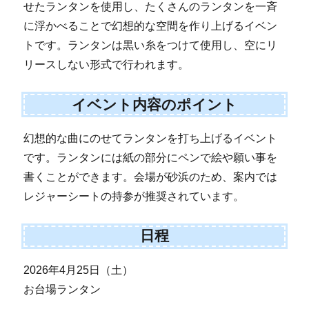
せたランタンを使用し、たくさんのランタンを一斉
に浮かべることで幻想的な空間を作り上げるイベン
トです。ランタンは黒い糸をつけて使用し、空にリ
リースしない形式で行われます。
イベント内容のポイント
幻想的な曲にのせてランタンを打ち上げるイベント
です。ランタンには紙の部分にペンで絵や願い事を
書くことができます。会場が砂浜のため、案内では
レジャーシートの持参が推奨されています。
日程
2026年4月25日（土）
お台場ランタン