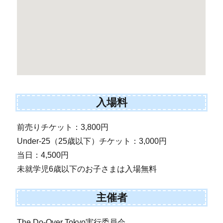
入場料
前売りチケット：3,800円
Under-25（25歳以下）チケット：3,000円
当日：4,500円
未就学児6歳以下のお子さまは入場無料
主催者
The Do-Over Tokyo実行委員会