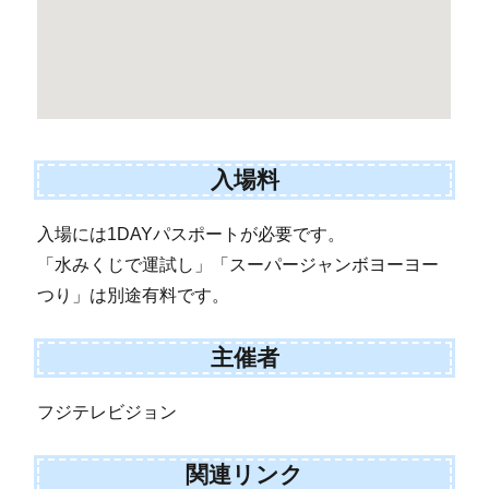
入場料
入場には1DAYパスポートが必要です。
「水みくじで運試し」「スーパージャンボヨーヨー
つり」は別途有料です。
主催者
フジテレビジョン
関連リンク