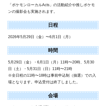
「ポケモンローカルActs」の活動紹介や推しポケモ
ンの撮影会も実施されます。
日程
2026年5月29日（金）〜6月1日（月）
時間
5月29日（金）・6月1日（月）11時〜20時、5月30
日（土）・5月31日（日）11時〜21時
※全日程の11時〜18時は事前申込制（抽選）での入
場となります。申込受付は終了しました。
会場