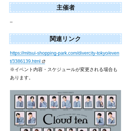
主催者
–
関連リンク
https://mitsui-shopping-park.com/divercity-tokyo/even
t/3386139.html
※イベント内容・スケジュールが変更される場合も
あります。