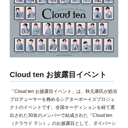
Cloud ten お披露目イベント
「Cloud ten お披露目イベント」は、秋元康氏が総合
プロデューサーを務めるシアターボーイズプロジェ
クトのイベントです。全国オーディションを経て選
出された30名のメンバーで結成された『Cloud ten
（クラウド テン）』のお披露目として、ダイバーシ