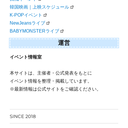
韓国映画｜上映スケジュール
K-POPイベント
NewJeansライブ
BABYMONSTERライブ
運営
イベント情報室
本サイトは、主催者・公式発表をもとに
イベント情報を整理・掲載しています。
※最新情報は公式サイトをご確認ください。
SINCE 2018