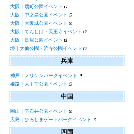
大阪｜扇町公園イベント
大阪｜中之島公園イベント
大阪｜大阪城公園イベント
大阪｜てんしば・天王寺イベント
大阪｜長居公園イベント
堺｜大仙公園・浜寺公園イベント
兵庫
神戸｜メリケンパークイベント
姫路｜大手前公園イベント
中国
岡山｜下石井公園イベント
広島｜ひろしまゲートパークイベント
四国