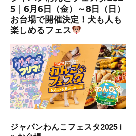
5｜6月6日（金）～8日（日）
お台場で開催決定！犬も人も
楽しめるフェス
ジャパンわんこフェスタ2025 i