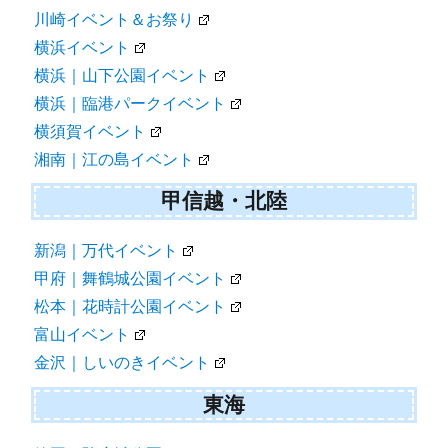
川崎イベント＆お祭り
横浜イベント
横浜｜山下公園イベント
横浜｜臨港パークイベント
横須賀イベント
湘南｜江の島イベント
甲信越・北陸
新潟｜万代イベント
甲府｜舞鶴城公園イベント
松本｜花時計公園イベント
富山イベント
金沢｜しいのきイベント
東海