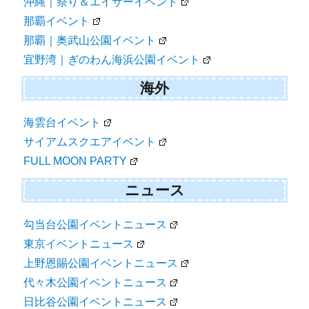
沖縄｜祭り＆エイサーイベント
那覇イベント
那覇｜奥武山公園イベント
宜野湾｜ぎのわん海浜公園イベント
海外
海雲台イベント
サイアムスクエアイベント
FULL MOON PARTY
ニュース
勾当台公園イベントニュース
東京イベントニュース
上野恩賜公園イベントニュース
代々木公園イベントニュース
日比谷公園イベントニュース