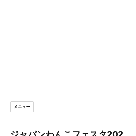
メニュー
ジャパンわんこフェスタ202