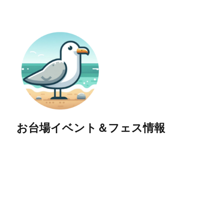
お台場イベント＆フェス情報