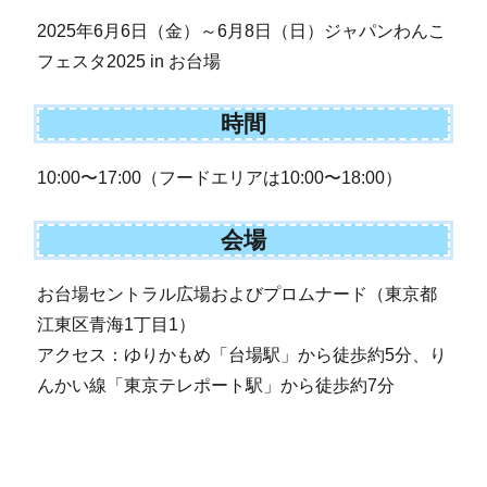
2025年6月6日（金）～6月8日（日）ジャパンわんこ
フェスタ2025 in お台場
時間
10:00〜17:00（フードエリアは10:00〜18:00）
会場
お台場セントラル広場およびプロムナード（東京都
江東区青海1丁目1）
アクセス：ゆりかもめ「台場駅」から徒歩約5分、り
んかい線「東京テレポート駅」から徒歩約7分