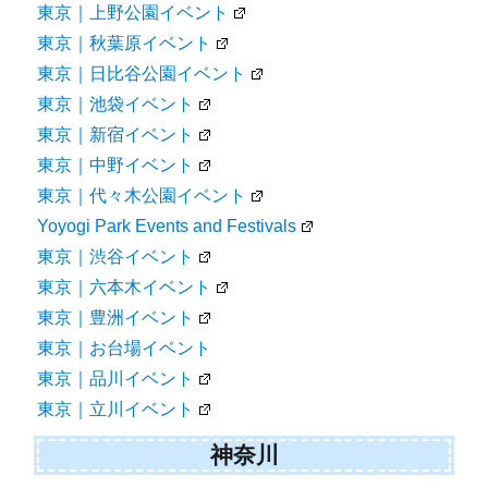
東京｜上野公園イベント
東京｜秋葉原イベント
東京｜日比谷公園イベント
東京｜池袋イベント
東京｜新宿イベント
東京｜中野イベント
東京｜代々木公園イベント
Yoyogi Park Events and Festivals
東京｜渋谷イベント
東京｜六本木イベント
東京｜豊洲イベント
東京｜お台場イベント
東京｜品川イベント
東京｜立川イベント
神奈川