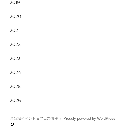
2019
2020
2021
2022
2023
2024
2025
2026
お台場イベント＆フェス情報
Proudly powered by WordPress