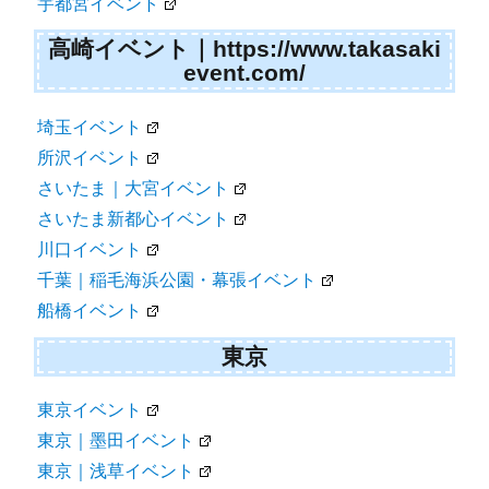
宇都宮イベント
高崎イベント｜https://www.takasaki
event.com/
埼玉イベント
所沢イベント
さいたま｜大宮イベント
さいたま新都心イベント
川口イベント
千葉｜稲毛海浜公園・幕張イベント
船橋イベント
東京
東京イベント
東京｜墨田イベント
東京｜浅草イベント