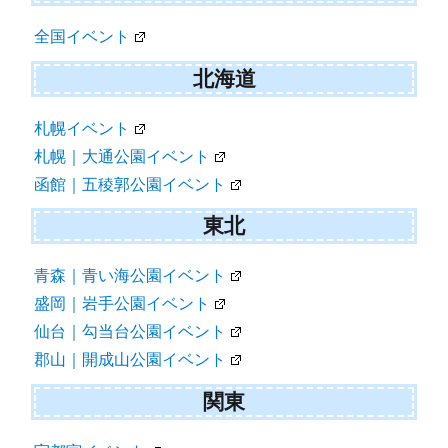
全国イベント
北海道
札幌イベント
札幌｜大通公園イベント
函館｜五稜郭公園イベント
東北
青森｜青い海公園イベント
盛岡｜岩手公園イベント
仙台｜勾当台公園イベント
郡山｜開成山公園イベント
関東