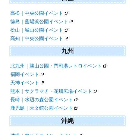
高松｜中央公園イベント
徳島｜藍場浜公園イベント
松山｜城山公園イベント
高知｜中央公園イベント
九州
北九州｜勝山公園・門司港レトロイベント
福岡イベント
天神イベント
熊本｜サクラマチ・花畑広場イベント
長崎｜水辺の森公園イベント
鹿児島｜天文館公園イベント
沖縄