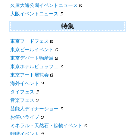
久屋大通公園イベントニュース
大阪イベントニュース
特集
東京フードフェス
東京ビールイベント
東京デパート物産展
東京ホテルビュッフェ
東京アート展覧会
海外イベント
タイフェス
音楽フェス
芸能人ディナーショー
お笑いライブ
ミネラル・天然石・鉱物イベント
転職イベント